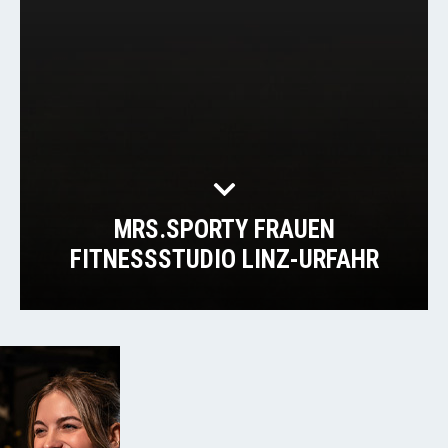
MRS.SPORTY FRAUEN
FITNESSSTUDIO LINZ-URFAHR