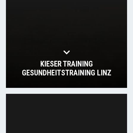
KIESER TRAINING
GESUNDHEITSTRAINING LINZ