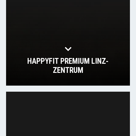
HAPPYFIT PREMIUM LINZ-
ZENTRUM