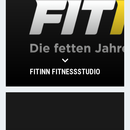
FITINN FITNESSSTUDIO