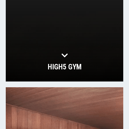
HIGH5 GYM