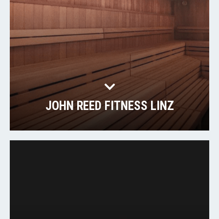
JOHN REED FITNESS LINZ