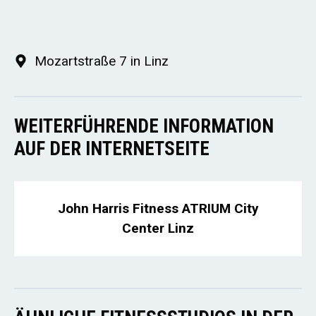
Mozartstraße 7 in Linz
WEITERFÜHRENDE INFORMATION
AUF DER INTERNETSEITE
John Harris Fitness ATRIUM City
Center Linz