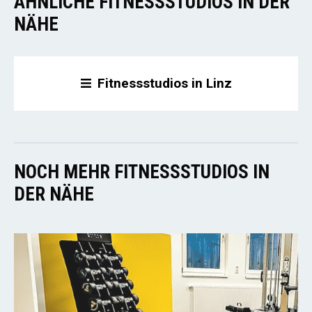
ÄHNLICHE FITNESSSTUDIOS IN DER
NÄHE
Fitnessstudios in Linz
NOCH MEHR FITNESSSTUDIOS IN
DER NÄHE