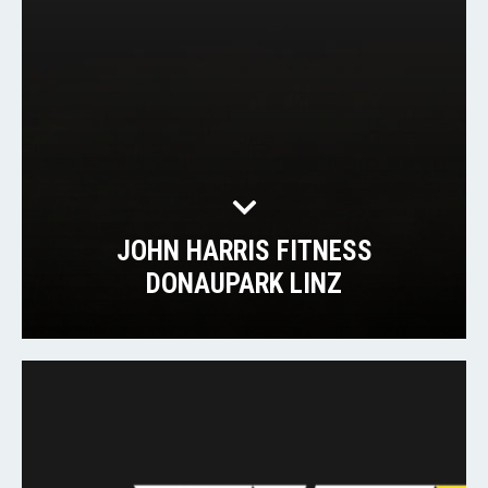
JOHN HARRIS FITNESS
DONAUPARK LINZ