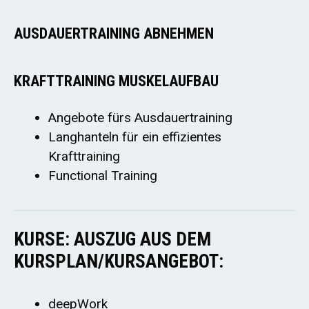
AUSDAUERTRAINING ABNEHMEN
KRAFTTRAINING MUSKELAUFBAU
Angebote fürs Ausdauertraining
Langhanteln für ein effizientes
Krafttraining
Functional Training
KURSE: AUSZUG AUS DEM
KURSPLAN/KURSANGEBOT:
deepWork