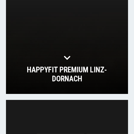
HAPPYFIT PREMIUM LINZ-
DORNACH