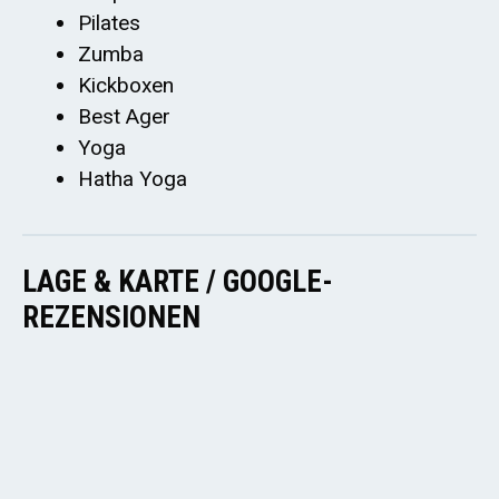
Pilates
Zumba
Kickboxen
Best Ager
Yoga
Hatha Yoga
LAGE & KARTE / GOOGLE-
REZENSIONEN