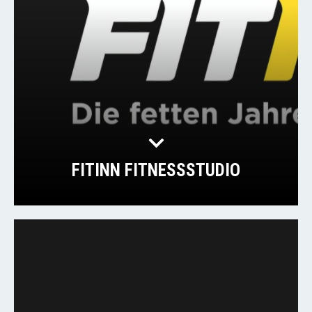
FITINN FITNESSSTUDIO