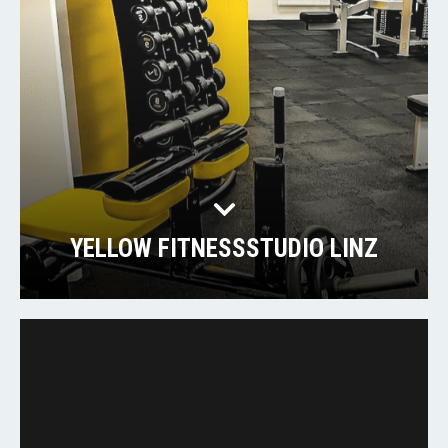
YELLOW FITNESSSTUDIO LINZ