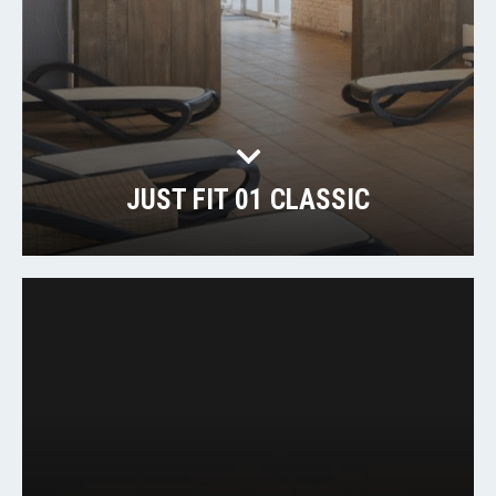
JUST FIT 01 CLASSIC