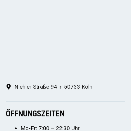
Niehler Straße 94 in 50733 Köln
ÖFFNUNGSZEITEN
Mo-Fr: 7:00 – 22:30 Uhr