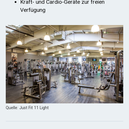
Kraft- und Cardio-Geräte zur freien
Verfügung
Quelle: Just Fit 11 Light