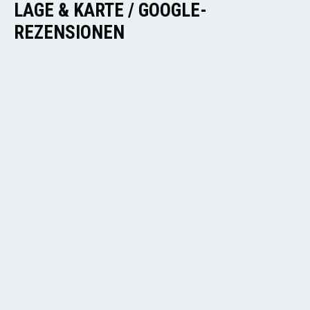
LAGE & KARTE / GOOGLE-
REZENSIONEN