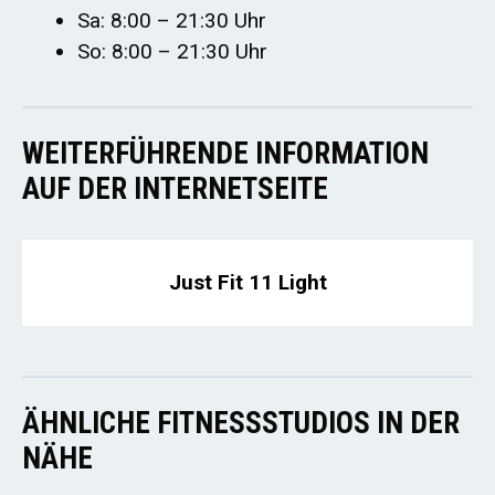
Sa: 8:00 – 21:30 Uhr
So: 8:00 – 21:30 Uhr
WEITERFÜHRENDE INFORMATION
AUF DER INTERNETSEITE
Just Fit 11 Light
ÄHNLICHE FITNESSSTUDIOS IN DER
NÄHE