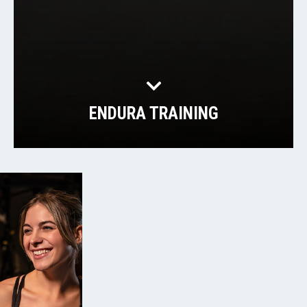
ENDURA TRAINING