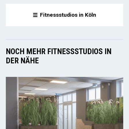
Fitnessstudios in Köln
NOCH MEHR FITNESSSTUDIOS IN
DER NÄHE