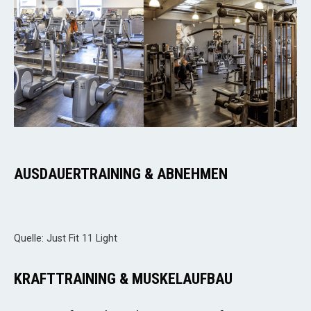
AUSDAUERTRAINING & ABNEHMEN
Quelle: Just Fit 11 Light
KRAFTTRAINING & MUSKELAUFBAU