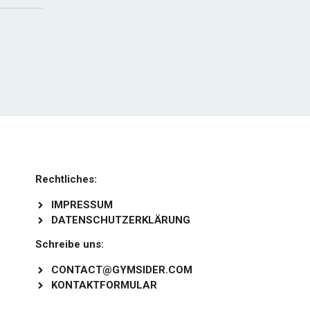
Rechtliches:
IMPRESSUM
DATENSCHUTZERKLÄRUNG
Schreibe uns:
CONTACT@GYMSIDER.COM
KONTAKTFORMULAR