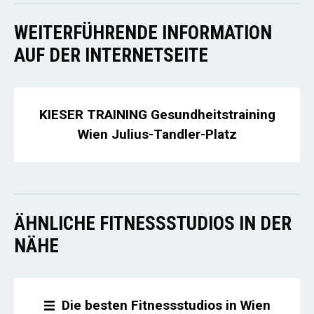
WEITERFÜHRENDE INFORMATION
AUF DER INTERNETSEITE
KIESER TRAINING Gesundheitstraining
Wien Julius-Tandler-Platz
ÄHNLICHE FITNESSSTUDIOS IN DER
NÄHE
Die besten Fitnessstudios in Wien