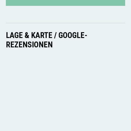
LAGE & KARTE / GOOGLE-
REZENSIONEN