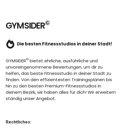
©
GYMSIDER
Die besten Fitnessstudios in deiner Stadt!
©
GYMSIDER
bietet ehrliche, ausführliche und
unvoreingenommene Bewertungen, um dir zu
helfen, das beste Fitnessstudio in deiner Stadt zu
finden. Von den effizientesten Trainingsplänen bis
hin zu den besten Premium-Fitnessstudios in
deinem Bezirk, wir haben alles für dich! Wir erweitern
ständig unser Angebot.
Rechtliches: