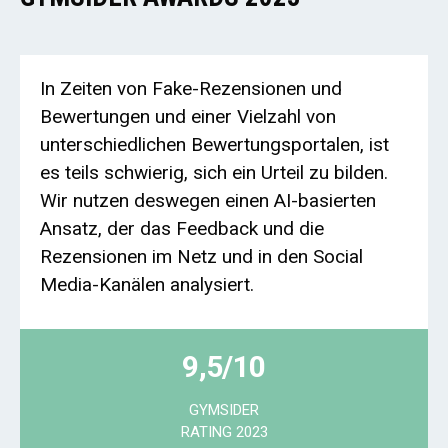
In Zeiten von Fake-Rezensionen und
Bewertungen und einer Vielzahl von
unterschiedlichen Bewertungsportalen, ist
es teils schwierig, sich ein Urteil zu bilden.
Wir nutzen deswegen einen AI-basierten
Ansatz, der das Feedback und die
Rezensionen im Netz und in den Social
Media-Kanälen analysiert.
9,5/10
GYMSIDER
RATING 2023