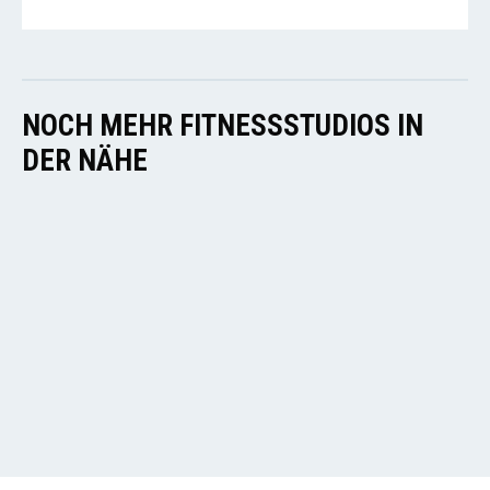
NOCH MEHR FITNESSSTUDIOS IN
DER NÄHE