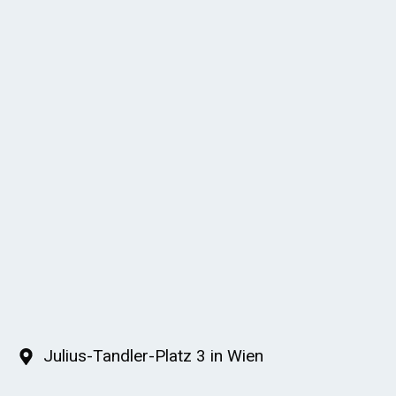
Julius-Tandler-Platz 3 in Wien