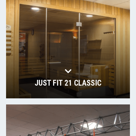
JUST FIT 21 CLASSIC