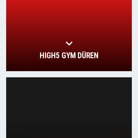
HIGH5 GYM DÜREN