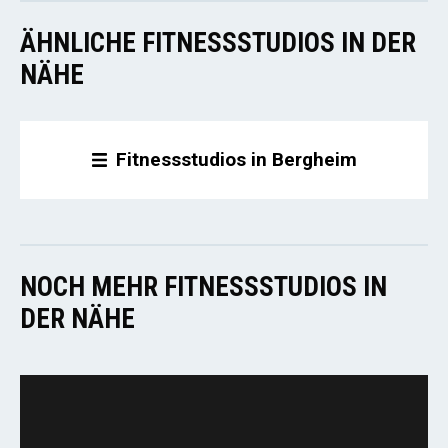
ÄHNLICHE FITNESSSTUDIOS IN DER
NÄHE
Fitnessstudios in Bergheim
NOCH MEHR FITNESSSTUDIOS IN
DER NÄHE