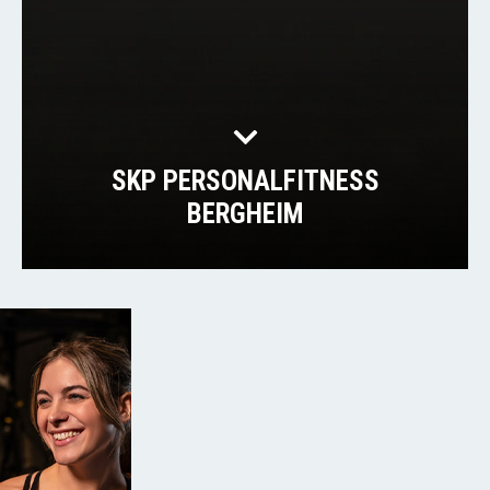
SKP PERSONALFITNESS
BERGHEIM