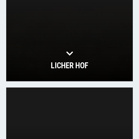
LICHER HOF