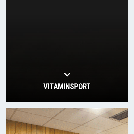
VITAMINSPORT