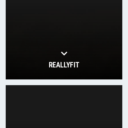
REALLYFIT