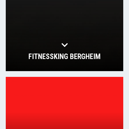
FITNESSKING BERGHEIM