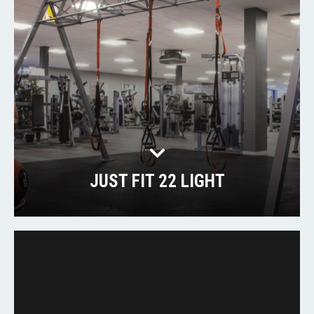
JUST FIT 22 LIGHT