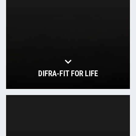
DIFRA-FIT FOR LIFE