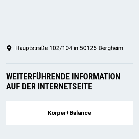
Hauptstraße 102/104 in 50126 Bergheim
WEITERFÜHRENDE INFORMATION
AUF DER INTERNETSEITE
Körper+Balance