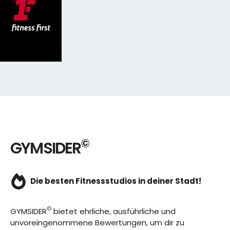
©
GYMSIDER
Die besten Fitnessstudios in deiner Stadt!
©
GYMSIDER
bietet ehrliche, ausführliche und
unvoreingenommene Bewertungen, um dir zu