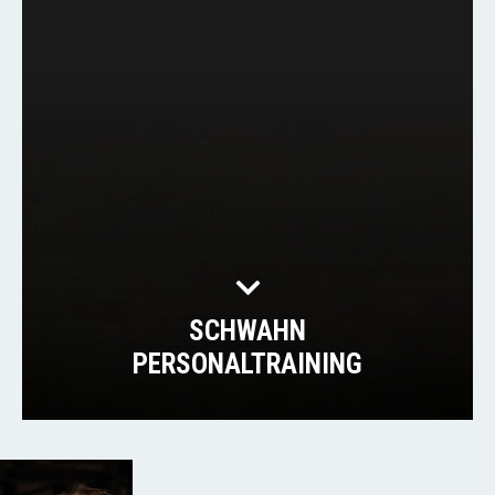
SCHWAHN
PERSONALTRAINING