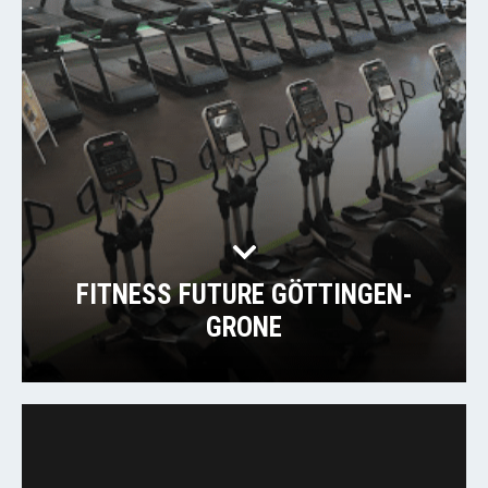
FITNESS FUTURE GÖTTINGEN-
GRONE