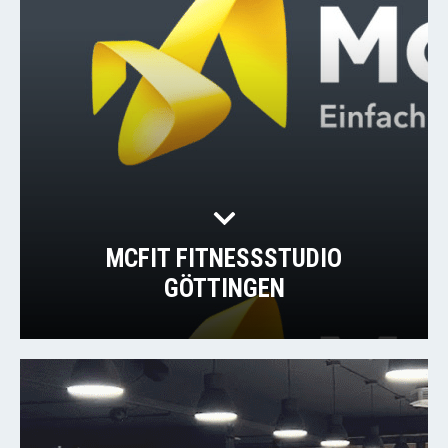
MCFIT FITNESSSTUDIO
GÖTTINGEN