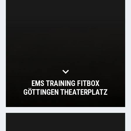
EMS TRAINING FITBOX
GÖTTINGEN THEATERPLATZ