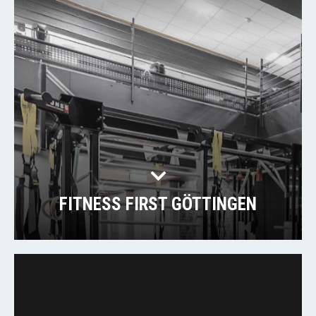
FITNESS FIRST GÖTTINGEN