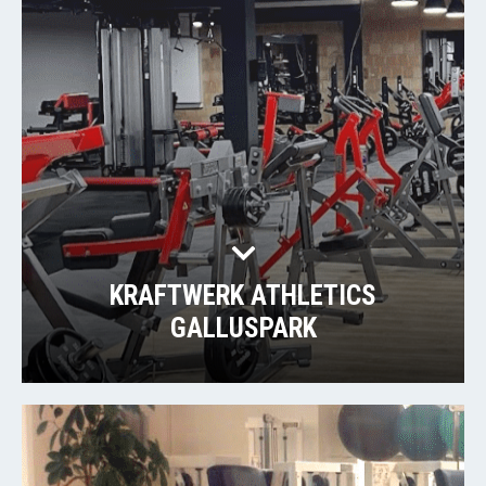
KRAFTWERK ATHLETICS
GALLUSPARK