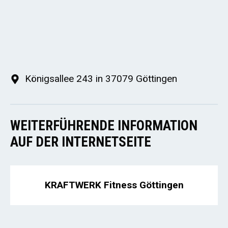
Königsallee 243 in 37079 Göttingen
WEITERFÜHRENDE INFORMATION
AUF DER INTERNETSEITE
KRAFTWERK Fitness Göttingen