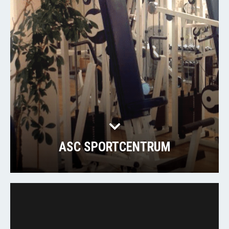
ASC SPORTCENTRUM