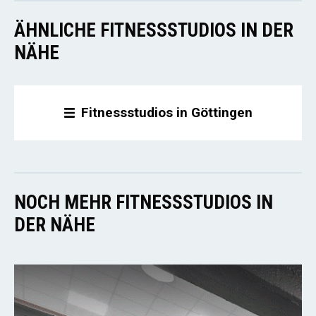
ÄHNLICHE FITNESSSTUDIOS IN DER
NÄHE
Fitnessstudios in Göttingen
NOCH MEHR FITNESSSTUDIOS IN
DER NÄHE