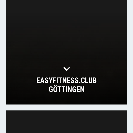
EASYFITNESS.CLUB
GÖTTINGEN