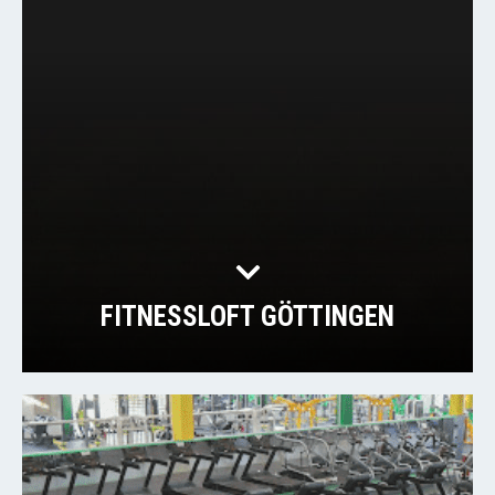
FITNESSLOFT GÖTTINGEN