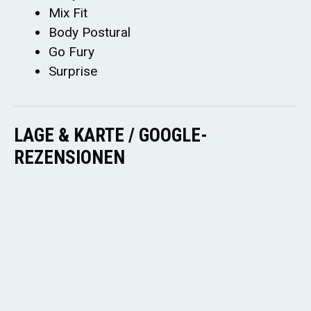
Mix Fit
Body Postural
Go Fury
Surprise
LAGE & KARTE / GOOGLE-
REZENSIONEN