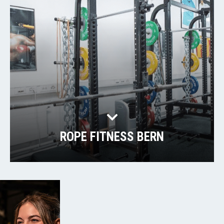
ROPE FITNESS BERN