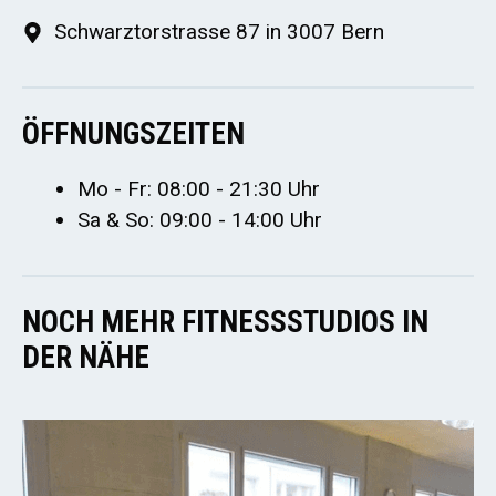
Schwarztorstrasse 87 in 3007 Bern
ÖFFNUNGSZEITEN
Mo - Fr: 08:00 - 21:30 Uhr
Sa & So: 09:00 - 14:00 Uhr
NOCH MEHR FITNESSSTUDIOS IN
DER NÄHE