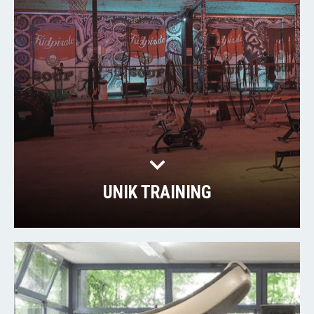
UNIK TRAINING