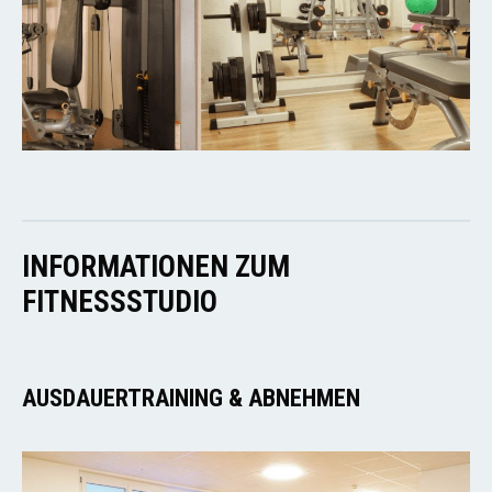
INFORMATIONEN ZUM
FITNESSSTUDIO
AUSDAUERTRAINING & ABNEHMEN