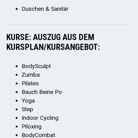
Duschen & Sanitär
KURSE: AUSZUG AUS DEM
KURSPLAN/KURSANGEBOT:
BodySculpt
Zumba
Pilates
Bauch Beine Po
Yoga
Step
Indoor Cycling
Piloxing
BodyCombat