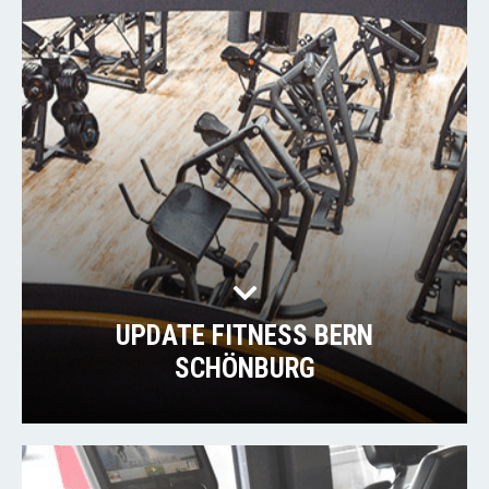
UPDATE FITNESS BERN
SCHÖNBURG