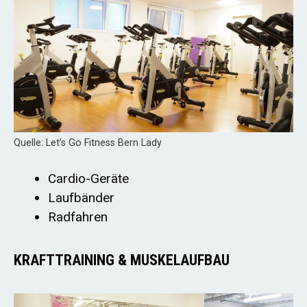
Quelle: Let’s Go Fitness Bern Lady
Cardio-Geräte
Laufbänder
Radfahren
KRAFTTRAINING & MUSKELAUFBAU