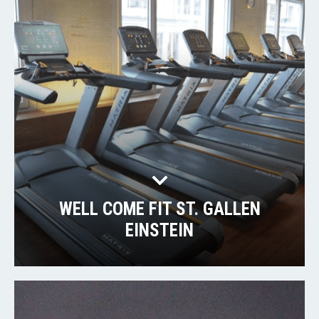
WELL COME FIT ST. GALLEN
EINSTEIN