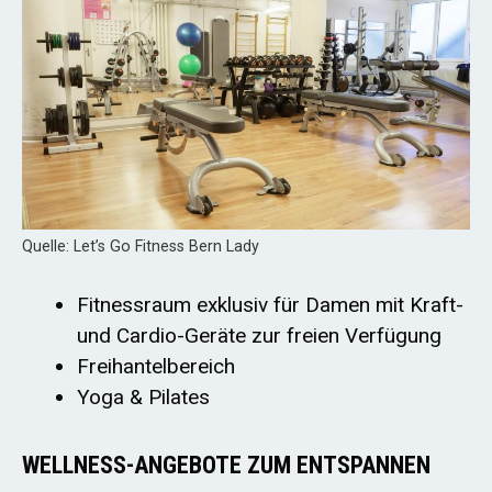
Quelle: Let’s Go Fitness Bern Lady
Fitnessraum exklusiv für Damen mit Kraft-
und Cardio-Geräte zur freien Verfügung
Freihantelbereich
Yoga & Pilates
WELLNESS-ANGEBOTE ZUM ENTSPANNEN