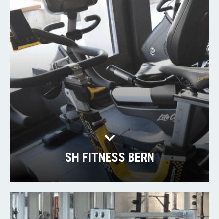
SH FITNESS BERN