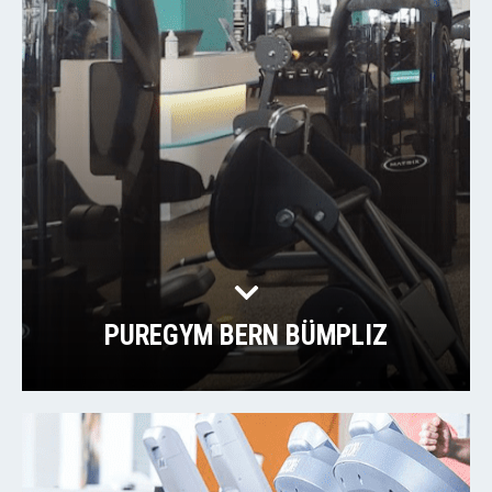
PUREGYM BERN BÜMPLIZ