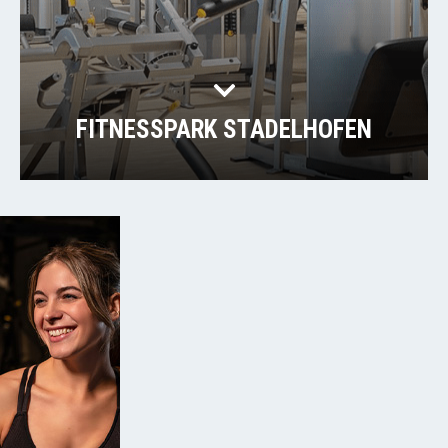
FITNESSPARK STADELHOFEN