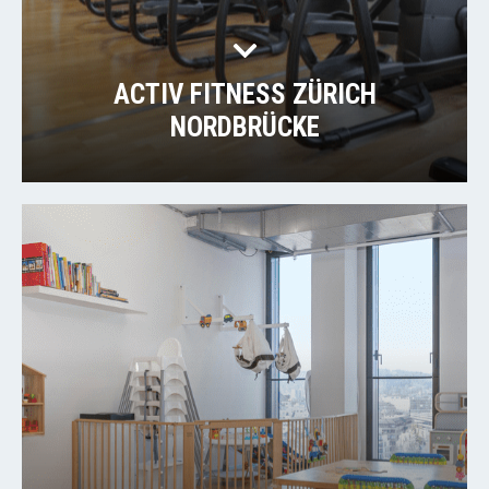
ACTIV FITNESS ZÜRICH
NORDBRÜCKE