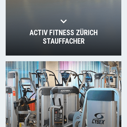
ACTIV FITNESS ZÜRICH
STAUFFACHER