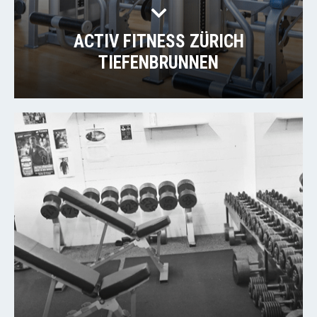
ACTIV FITNESS ZÜRICH
TIEFENBRUNNEN