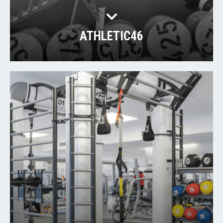
ATHLETIC46