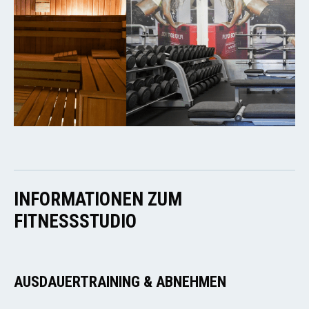
INFORMATIONEN ZUM
FITNESSSTUDIO
AUSDAUERTRAINING & ABNEHMEN