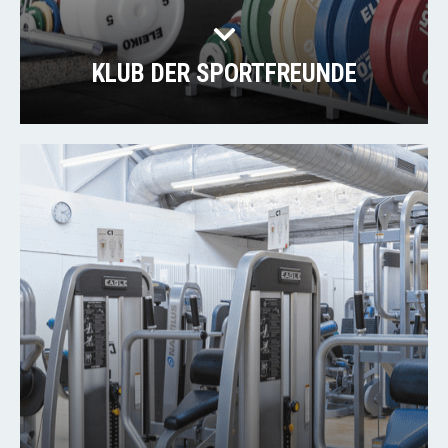
KLUB DER SPORTFREUNDE