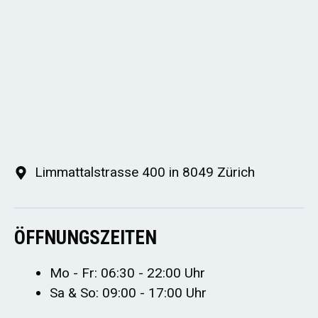
Limmattalstrasse 400 in 8049 Zürich
ÖFFNUNGSZEITEN
Mo - Fr: 06:30 - 22:00 Uhr
Sa & So: 09:00 - 17:00 Uhr