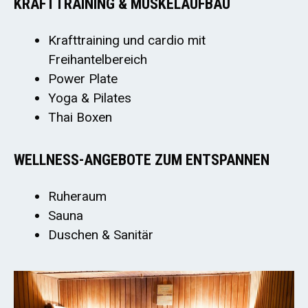
KRAFTTRAINING & MUSKELAUFBAU
Krafttraining und cardio mit
Freihantelbereich
Power Plate
Yoga & Pilates
Thai Boxen
WELLNESS-ANGEBOTE ZUM ENTSPANNEN
Ruheraum
Sauna
Duschen & Sanitär