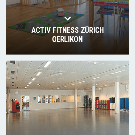
ACTIV FITNESS ZÜRICH
OERLIKON