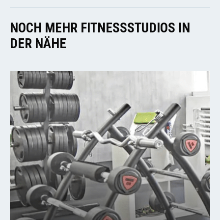
NOCH MEHR FITNESSSTUDIOS IN
DER NÄHE