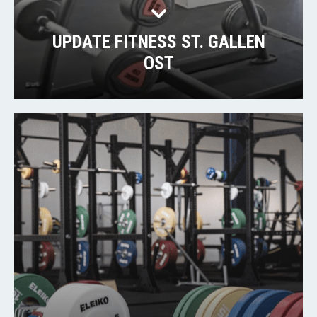
UPDATE FITNESS ST. GALLEN
OST