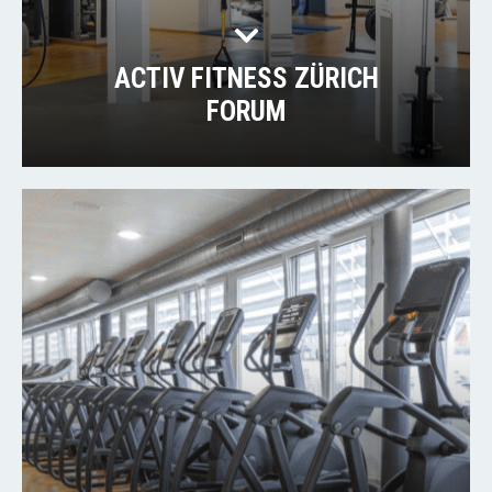
ACTIV FITNESS ZÜRICH
FORUM