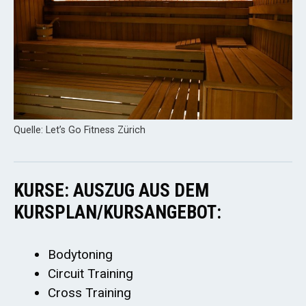
Quelle: Let’s Go Fitness Zürich
KURSE: AUSZUG AUS DEM
KURSPLAN/KURSANGEBOT:
Bodytoning
Circuit Training
Cross Training