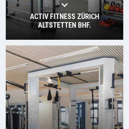
ACTIV FITNESS ZÜRICH
ALTSTETTEN BHF.