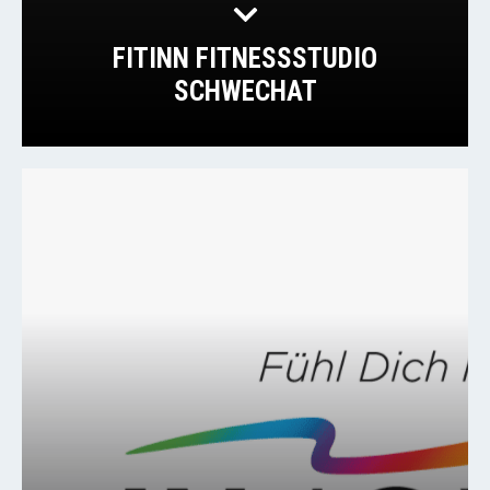
FITINN FITNESSSTUDIO
SCHWECHAT