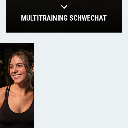
MULTITRAINING SCHWECHAT