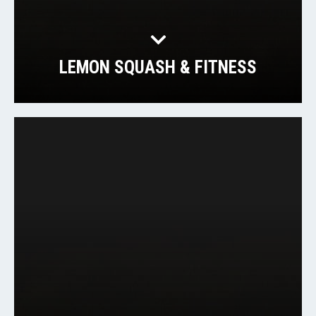
LEMON SQUASH & FITNESS