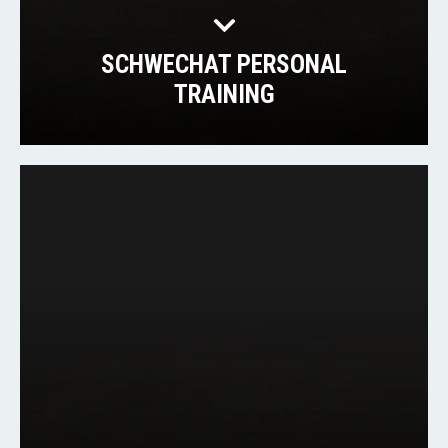
SCHWECHAT PERSONAL
TRAINING