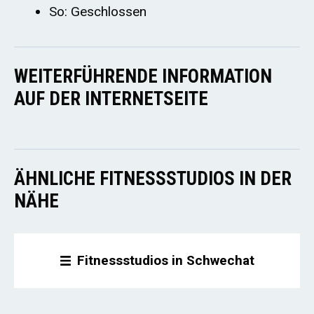
So: Geschlossen
WEITERFÜHRENDE INFORMATION
AUF DER INTERNETSEITE
ÄHNLICHE FITNESSSTUDIOS IN DER
NÄHE
Fitnessstudios in Schwechat