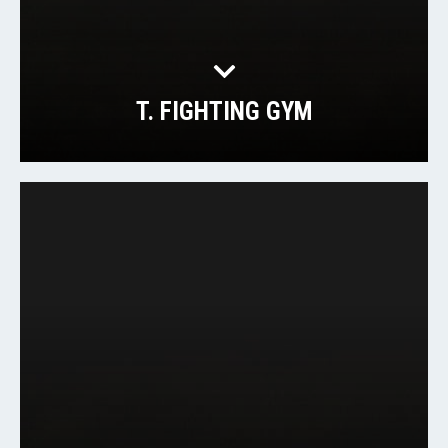
T. FIGHTING GYM