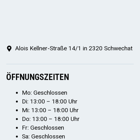
Alois Kellner-Straße 14/1 in 2320 Schwechat
ÖFFNUNGSZEITEN
Mo: Geschlossen
Di: 13:00 – 18:00 Uhr
Mi: 13:00 – 18:00 Uhr
Do: 13:00 – 18:00 Uhr
Fr: Geschlossen
Sa: Geschlossen