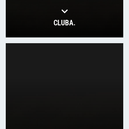
CLUBA.