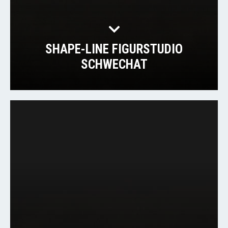
SHAPE-LINE FIGURSTUDIO
SCHWECHAT