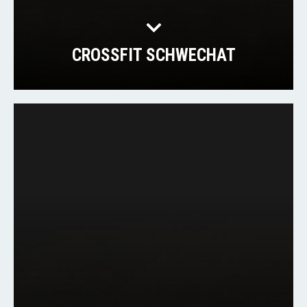
CROSSFIT SCHWECHAT