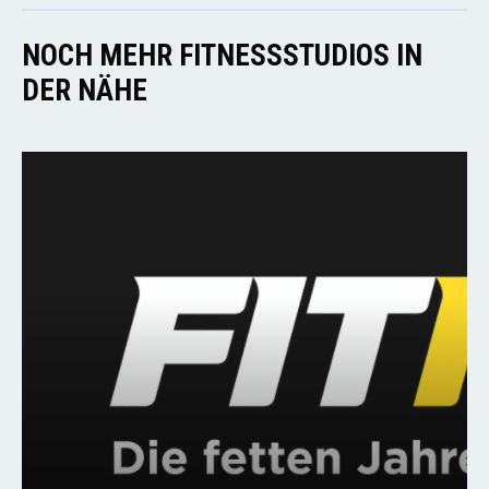
NOCH MEHR FITNESSSTUDIOS IN
DER NÄHE