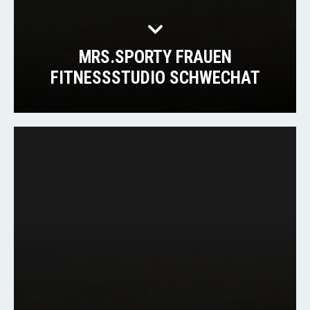
MRS.SPORTY FRAUEN
FITNESSSTUDIO SCHWECHAT