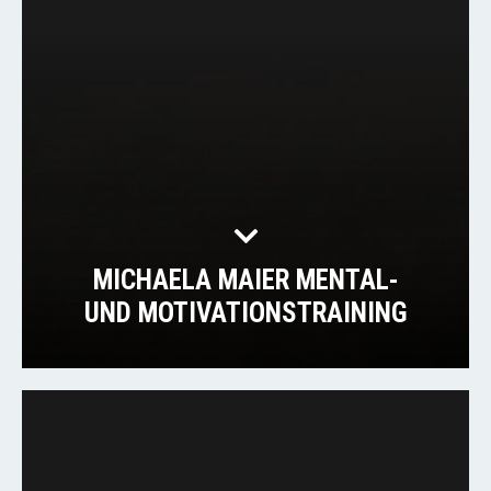
MICHAELA MAIER MENTAL-
UND MOTIVATIONSTRAINING