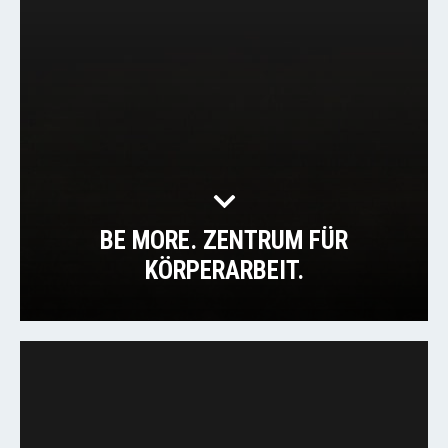
BE MORE. ZENTRUM FÜR
KÖRPERARBEIT.