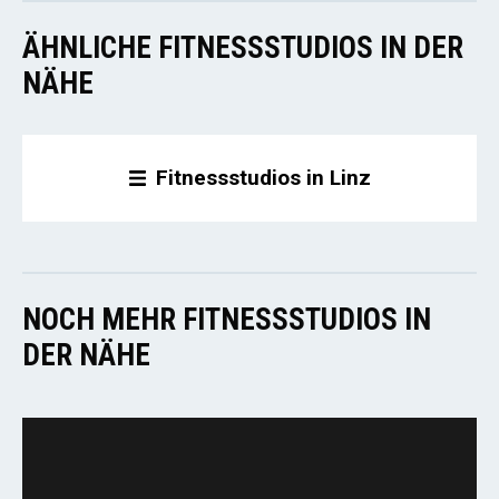
ÄHNLICHE FITNESSSTUDIOS IN DER
NÄHE
Fitnessstudios in Linz
NOCH MEHR FITNESSSTUDIOS IN
DER NÄHE