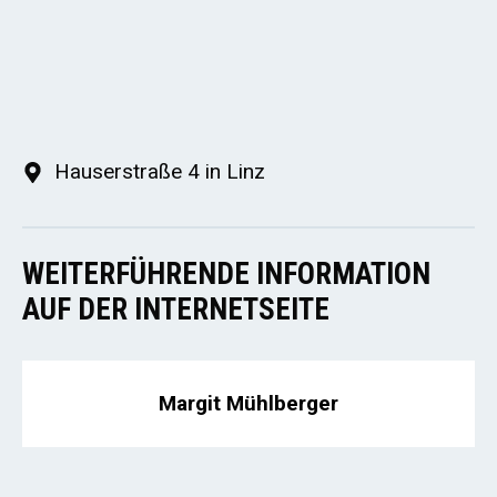
Hauserstraße 4 in Linz
WEITERFÜHRENDE INFORMATION
AUF DER INTERNETSEITE
Margit Mühlberger