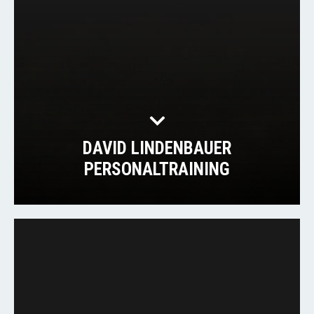
DAVID LINDENBAUER
PERSONALTRAINING