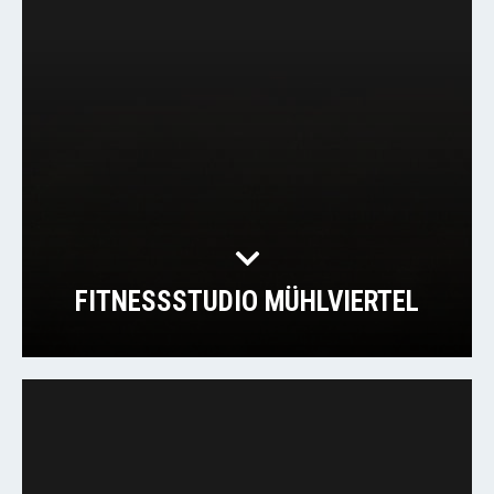
FITNESSSTUDIO MÜHLVIERTEL