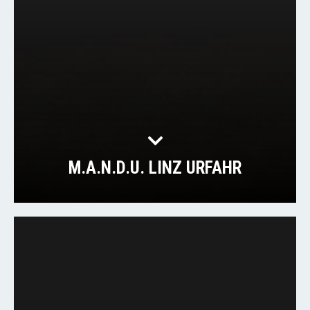
M.A.N.D.U. LINZ URFAHR