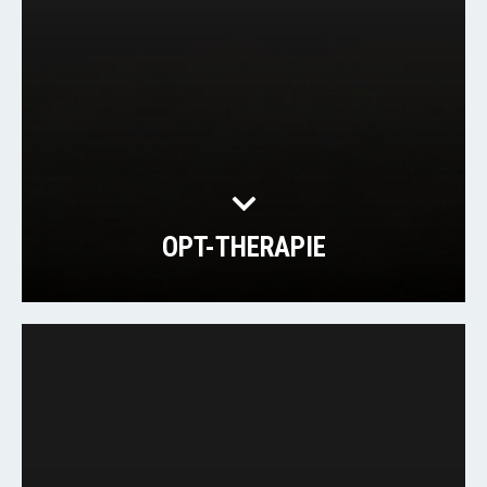
OPT-THERAPIE