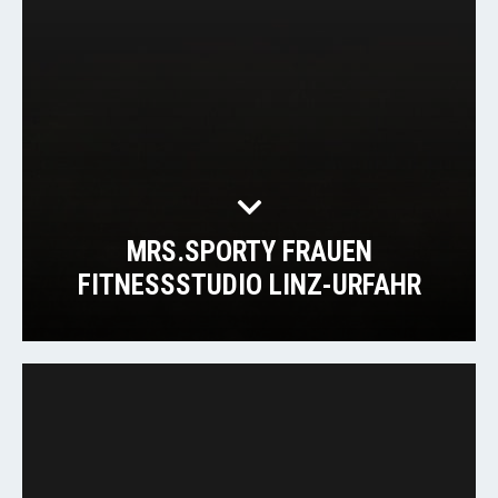
MRS.SPORTY FRAUEN
FITNESSSTUDIO LINZ-URFAHR