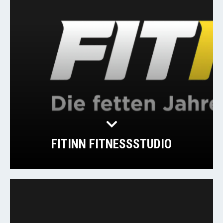
FITINN FITNESSSTUDIO