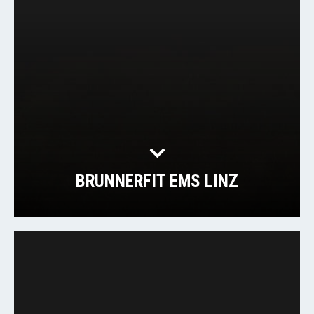
BRUNNERFIT EMS LINZ