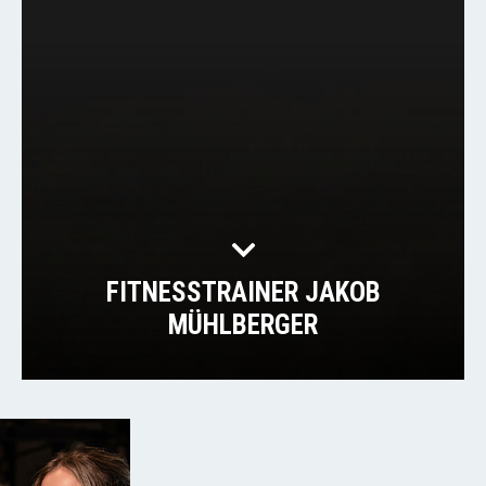
FITNESSTRAINER JAKOB
MÜHLBERGER