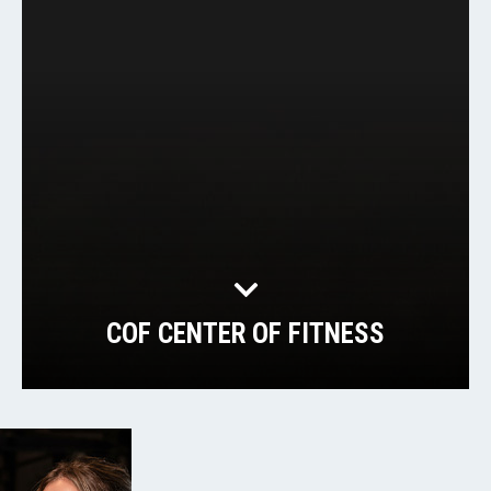
COF CENTER OF FITNESS