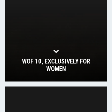
WOF 10, EXCLUSIVELY FOR
WOMEN