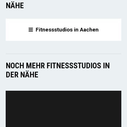
NÄHE
Fitnessstudios in Aachen
NOCH MEHR FITNESSSTUDIOS IN
DER NÄHE