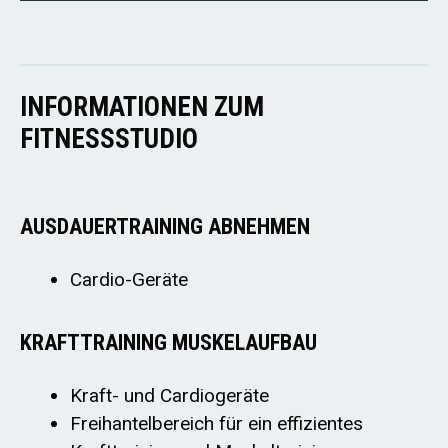
INFORMATIONEN ZUM
FITNESSSTUDIO
AUSDAUERTRAINING ABNEHMEN
Cardio-Geräte
KRAFTTRAINING MUSKELAUFBAU
Kraft- und Cardiogeräte
Freihantelbereich für ein effizientes