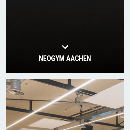
NEOGYM AACHEN