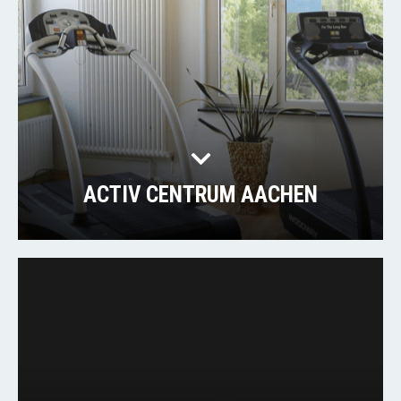
ACTIV CENTRUM AACHEN