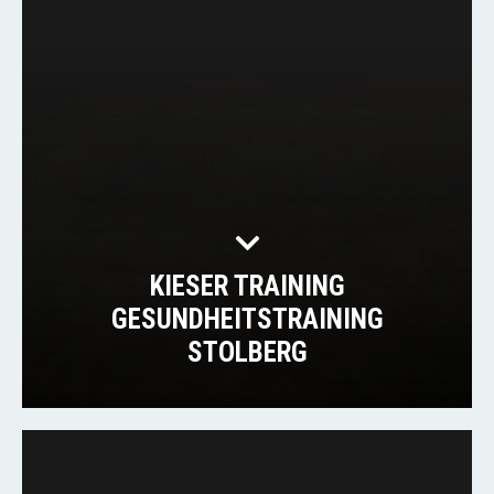
KIESER TRAINING
GESUNDHEITSTRAINING
STOLBERG