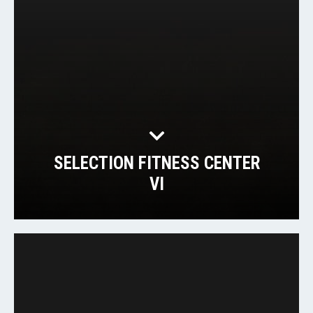
SELECTION FITNESS CENTER
VI