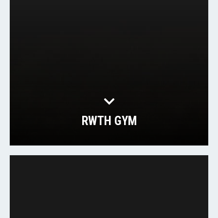
RWTH GYM