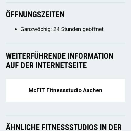
ÖFFNUNGSZEITEN
Ganzwöchig: 24 Stunden geöffnet
WEITERFÜHRENDE INFORMATION
AUF DER INTERNETSEITE
McFIT Fitnessstudio Aachen
ÄHNLICHE FITNESSSTUDIOS IN DER