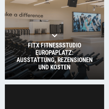
FITX FITNESSSTUDIO
EUROPAPLATZ:
AUSSTATTUNG, REZENSIONEN
UND KOSTEN