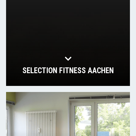
SELECTION FITNESS AACHEN