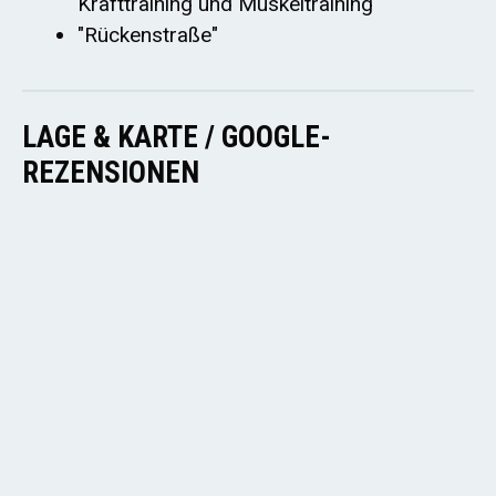
Krafttraining und Muskeltraining
"Rückenstraße"
LAGE & KARTE / GOOGLE-
REZENSIONEN