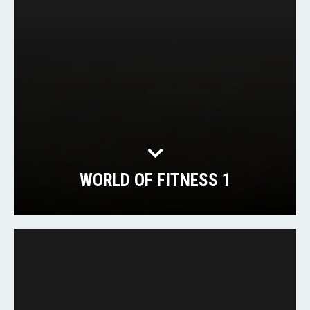
WORLD OF FITNESS 1