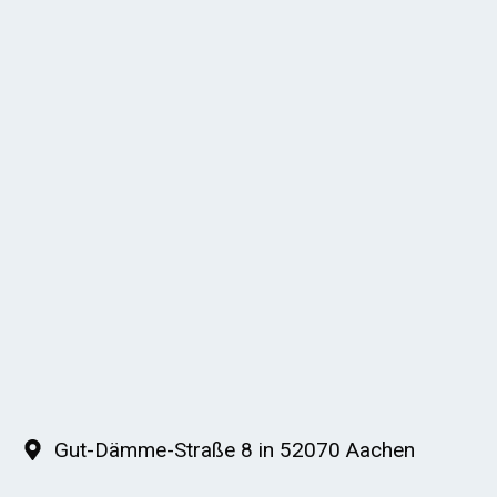
Gut-Dämme-Straße 8 in 52070 Aachen