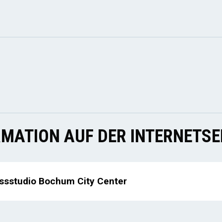
MATION AUF DER INTERNETSE
ssstudio Bochum City Center