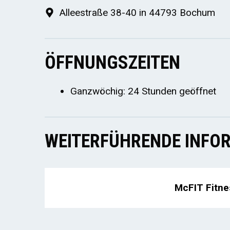
Alleestraße 38-40 in 44793 Bochum
ÖFFNUNGSZEITEN
Ganzwöchig: 24 Stunden geöffnet
WEITERFÜHRENDE INFOR
McFIT Fitne