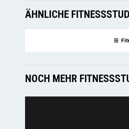
ÄHNLICHE FITNESSSTUD
Fi
NOCH MEHR FITNESSSTU