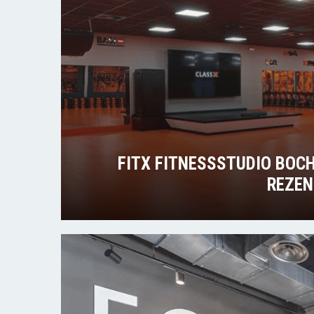
FITX FITNESSSTUDIO BOC
REZEN