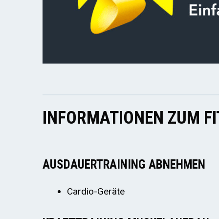
INFORMATIONEN ZUM F
AUSDAUERTRAINING ABNEHMEN
Cardio-Geräte