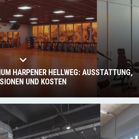
HUM HARPENER HELLWEG: AUSSTATTUNG,
SIONEN UND KOSTEN