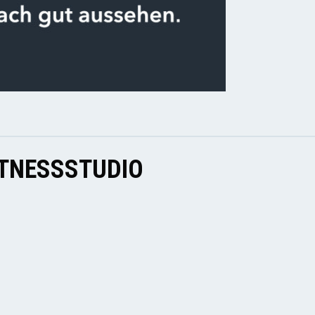
ITNESSSTUDIO