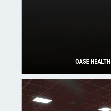
OASE HEALTH