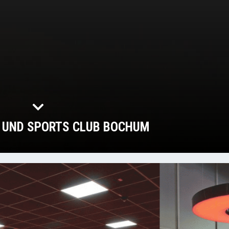
 UND SPORTS CLUB BOCHUM