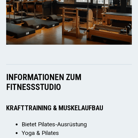
INFORMATIONEN ZUM
FITNESSSTUDIO
KRAFTTRAINING & MUSKELAUFBAU
Bietet Pilates-Ausrüstung
Yoga & Pilates