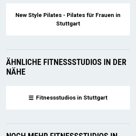
New Style Pilates - Pilates für Frauen in
Stuttgart
ÄHNLICHE FITNESSSTUDIOS IN DER
NÄHE
Fitnessstudios in Stuttgart