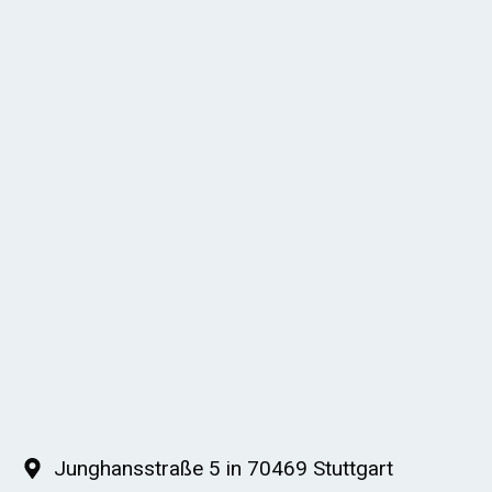
Junghansstraße 5 in 70469 Stuttgart