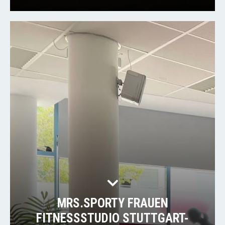
MRS.SPORTY FRAUEN
FITNESSSTUDIO STUTTGART-