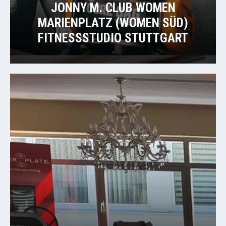
JONNY M. CLUB WOMEN
MARIENPLATZ (WOMEN SÜD)
FITNESSSTUDIO STUTTGART