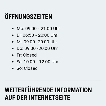
ÖFFNUNGSZEITEN
Mo: 09:00 - 21:00 Uhr
Di: 06:50 - 20:00 Uhr
Mi: 09:00 -20:00 Uhr
Do: 09:00 -20:00 Uhr
Fr: Closed
Sa: 10:00 - 12:00 Uhr
So: Closed
WEITERFÜHRENDE INFORMATION
AUF DER INTERNETSEITE