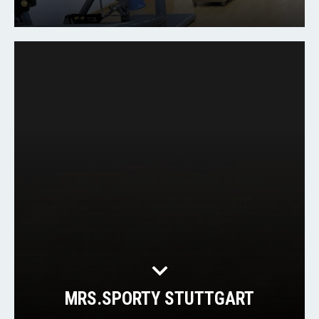
MRS.SPORTY STUTTGART