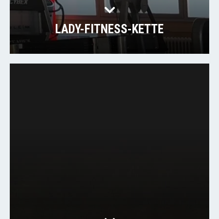
LADY-FITNESS-KETTE