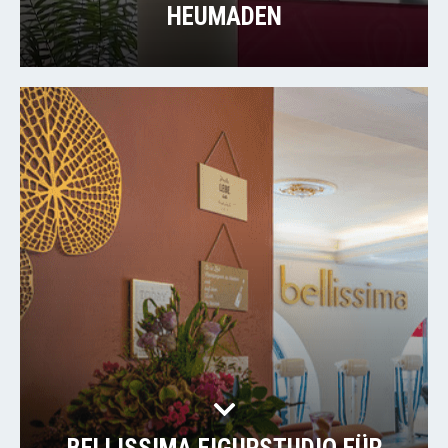
HEUMADEN