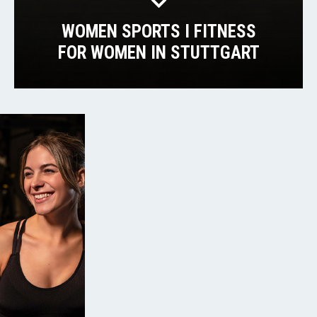
WOMEN SPORTS I FITNESS
FOR WOMEN IN STUTTGART