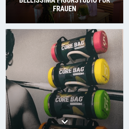
BELLISSIMA FIGURSTUDIO FÜR
FRAUEN