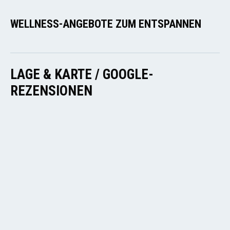
WELLNESS-ANGEBOTE ZUM ENTSPANNEN
LAGE & KARTE / GOOGLE-
REZENSIONEN