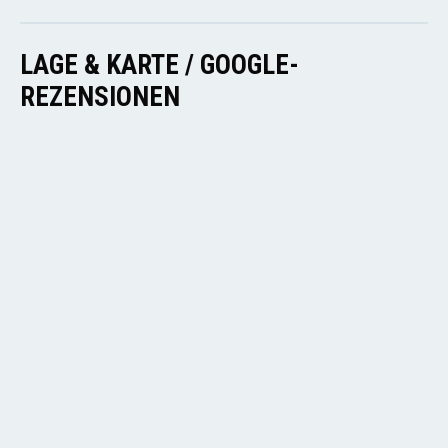
LAGE & KARTE / GOOGLE-
REZENSIONEN