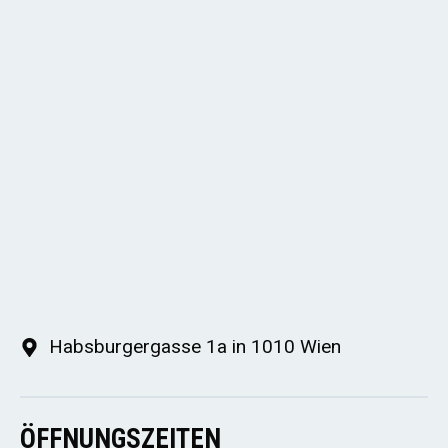
Habsburgergasse 1a in 1010 Wien
ÖFFNUNGSZEITEN