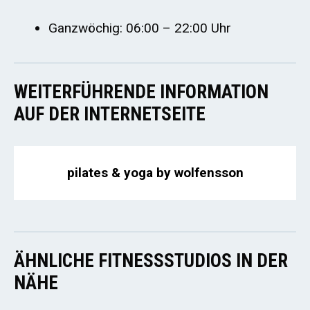
Ganzwöchig: 06:00 – 22:00 Uhr
WEITERFÜHRENDE INFORMATION
AUF DER INTERNETSEITE
pilates & yoga by wolfensson
ÄHNLICHE FITNESSSTUDIOS IN DER
NÄHE