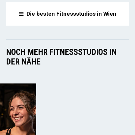
Die besten Fitnessstudios in Wien
NOCH MEHR FITNESSSTUDIOS IN
DER NÄHE