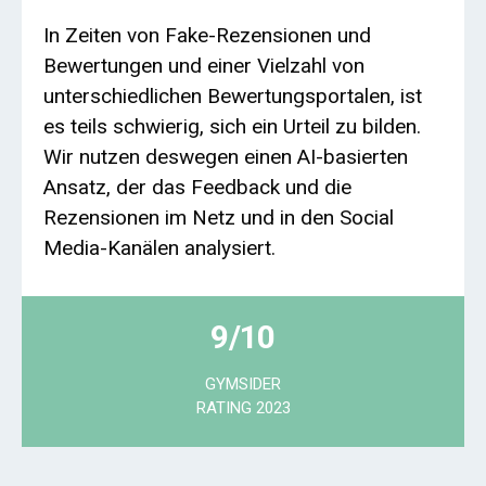
In Zeiten von Fake-Rezensionen und
Bewertungen und einer Vielzahl von
unterschiedlichen Bewertungsportalen, ist
es teils schwierig, sich ein Urteil zu bilden.
Wir nutzen deswegen einen AI-basierten
Ansatz, der das Feedback und die
Rezensionen im Netz und in den Social
Media-Kanälen analysiert.
9/10
GYMSIDER
RATING 2023