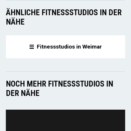
ÄHNLICHE FITNESSSTUDIOS IN DER
NÄHE
Fitnessstudios in Weimar
NOCH MEHR FITNESSSTUDIOS IN
DER NÄHE