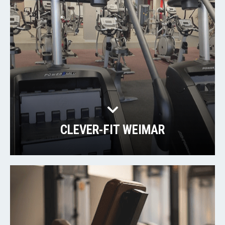
CLEVER-FIT WEIMAR