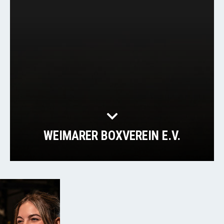
WEIMARER BOXVEREIN E.V.