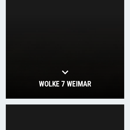
WOLKE 7 WEIMAR