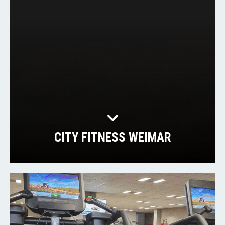
CITY FITNESS WEIMAR