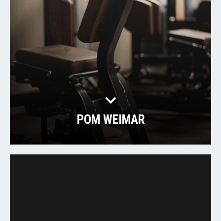
POM WEIMAR