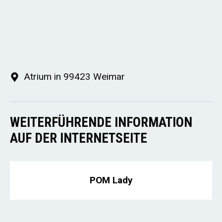
Atrium in 99423 Weimar
WEITERFÜHRENDE INFORMATION
AUF DER INTERNETSEITE
POM Lady