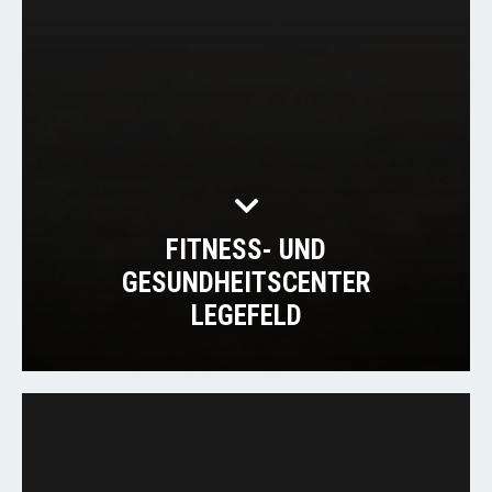
FITNESS- UND
GESUNDHEITSCENTER
LEGEFELD