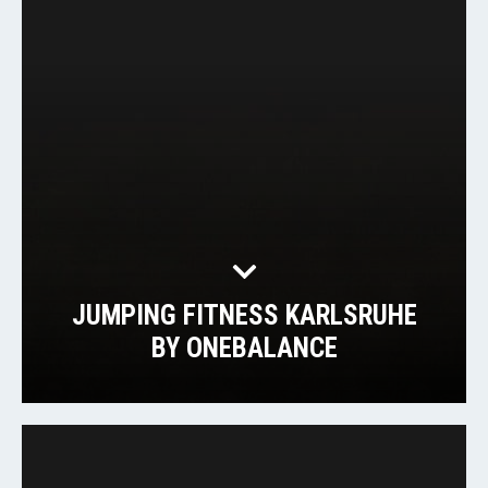
JUMPING FITNESS KARLSRUHE
BY ONEBALANCE