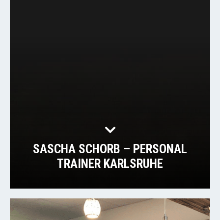
SASCHA SCHORB – PERSONAL
TRAINER KARLSRUHE