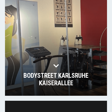
BODYSTREET KARLSRUHE
KAISERALLEE