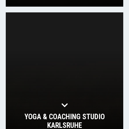
YOGA & COACHING STUDIO
KARLSRUHE