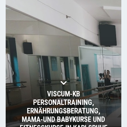
VISCUM-KB
PERSONALTRAINING,
ERNÄHRUNGSBERATUNG,
MAMA-UND BABYKURSE UND