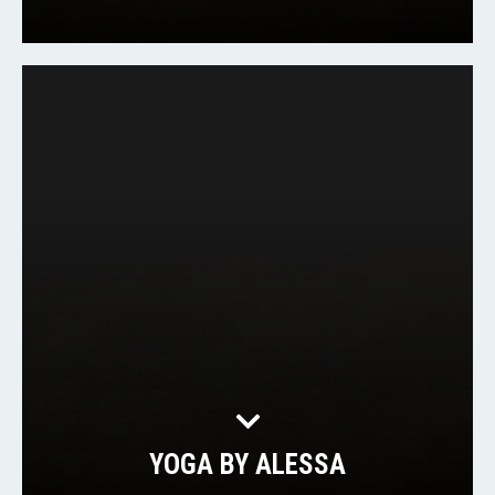
YOGA BY ALESSA