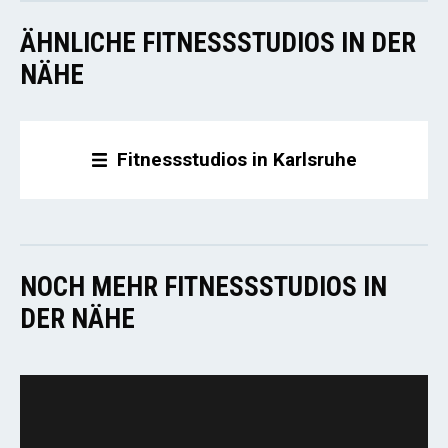
ÄHNLICHE FITNESSSTUDIOS IN DER
NÄHE
Fitnessstudios in Karlsruhe
NOCH MEHR FITNESSSTUDIOS IN
DER NÄHE