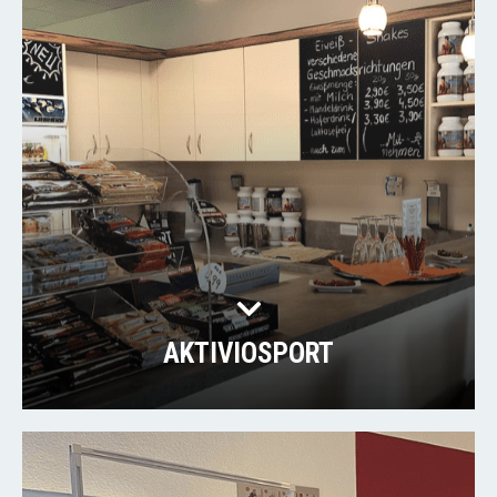
AKTIVIOSPORT