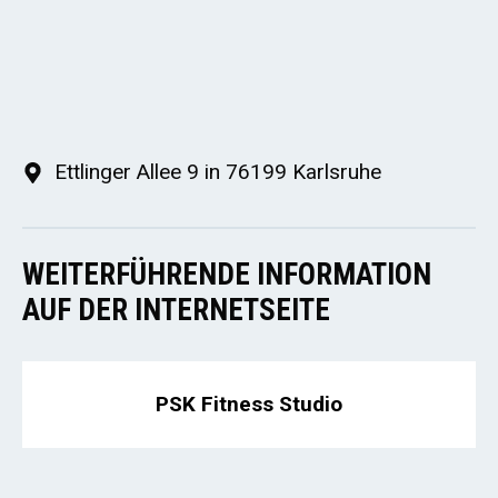
Ettlinger Allee 9 in 76199 Karlsruhe
WEITERFÜHRENDE INFORMATION
AUF DER INTERNETSEITE
PSK Fitness Studio