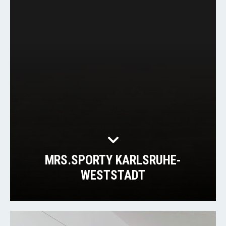
MRS.SPORTY KARLSRUHE-
WESTSTADT