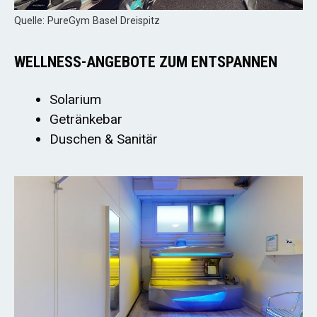
Quelle: PureGym Basel Dreispitz
WELLNESS-ANGEBOTE ZUM ENTSPANNEN
Solarium
Getränkebar
Duschen & Sanitär