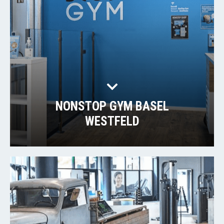
NONSTOP GYM BASEL
WESTFELD