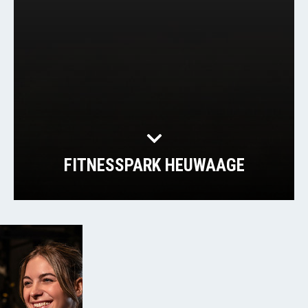
FITNESSPARK HEUWAAGE