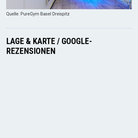
Quelle: PureGym Basel Dreispitz
LAGE & KARTE / GOOGLE-
REZENSIONEN