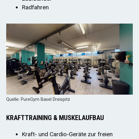
Radfahren
Quelle: PureGym Basel Dreispitz
KRAFTTRAINING & MUSKELAUFBAU
Kraft- und Cardio-Geräte zur freien