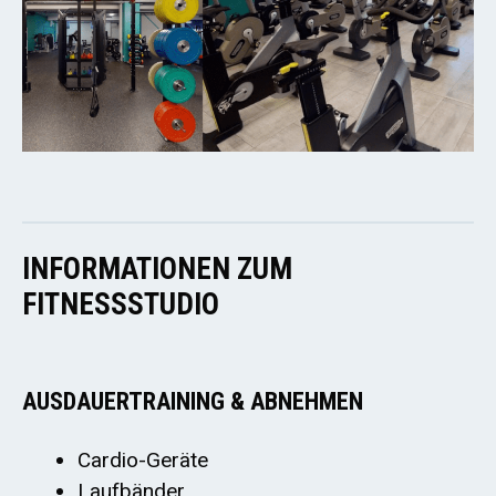
INFORMATIONEN ZUM
FITNESSSTUDIO
AUSDAUERTRAINING & ABNEHMEN
Cardio-Geräte
Laufbänder