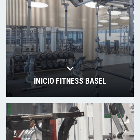
INICIO FITNESS BASEL