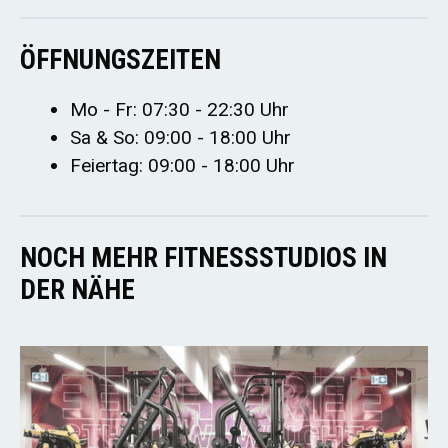
ÖFFNUNGSZEITEN
Mo - Fr: 07:30 - 22:30 Uhr
Sa & So: 09:00 - 18:00 Uhr
Feiertag: 09:00 - 18:00 Uhr
NOCH MEHR FITNESSSTUDIOS IN
DER NÄHE