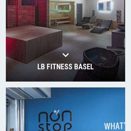
LB FITNESS BASEL