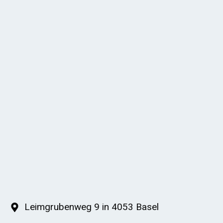
Leimgrubenweg 9 in 4053 Basel