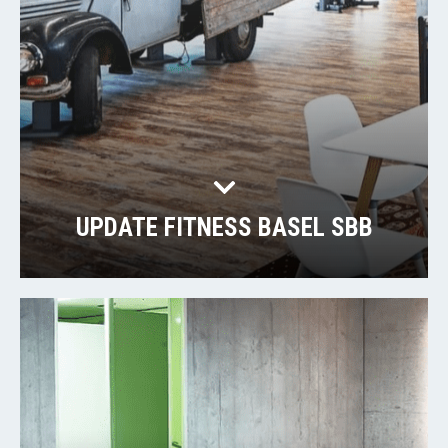
UPDATE FITNESS BASEL SBB