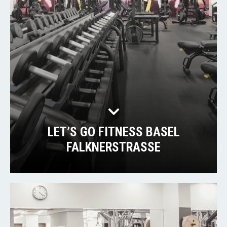
LET’S GO FITNESS BASEL
FALKNERSTRASSE