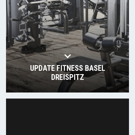
UPDATE FITNESS BASEL
DREISPITZ