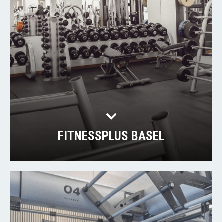
FITNESSPLUS BASEL