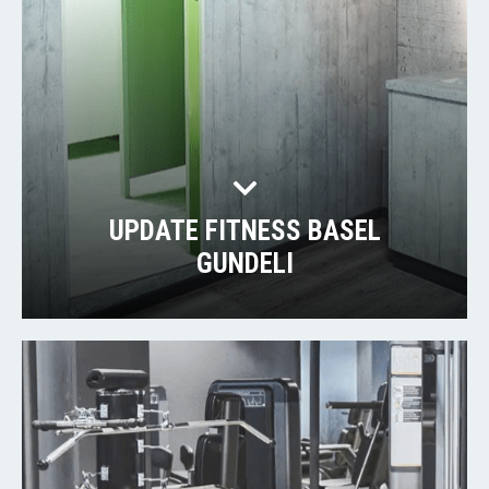
UPDATE FITNESS BASEL
GUNDELI