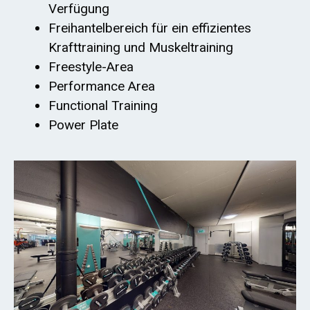
Verfügung
Freihantelbereich für ein effizientes
Krafttraining und Muskeltraining
Freestyle-Area
Performance Area
Functional Training
Power Plate