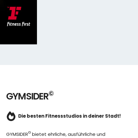
©
GYMSIDER
Die besten Fitnessstudios in deiner Stadt!
©
GYMSIDER
bietet ehrliche, ausführliche und