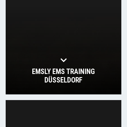
EMSLY EMS TRAINING
DÜSSELDORF