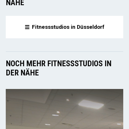
NÄHE
Fitnessstudios in Düsseldorf
NOCH MEHR FITNESSSTUDIOS IN
DER NÄHE