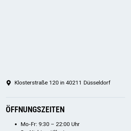
Klosterstraße 120 in 40211 Düsseldorf
ÖFFNUNGSZEITEN
Mo-Fr: 9:30 – 22:00 Uhr