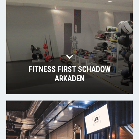
FITNESS FIRST SCHADOW
ARKADEN