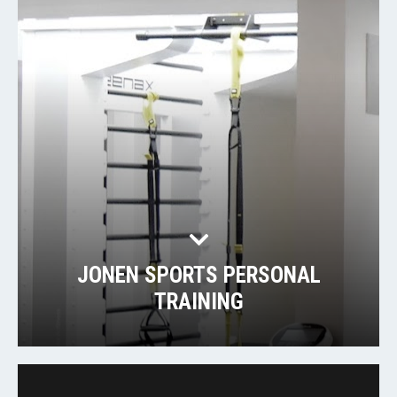
JONEN SPORTS PERSONAL
TRAINING