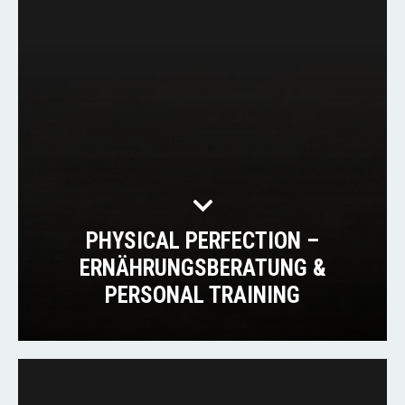
PHYSICAL PERFECTION –
ERNÄHRUNGSBERATUNG &
PERSONAL TRAINING