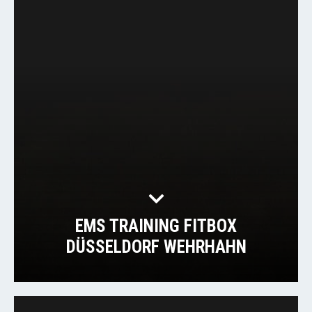
EMS TRAINING FITBOX
DÜSSELDORF WEHRHAHN