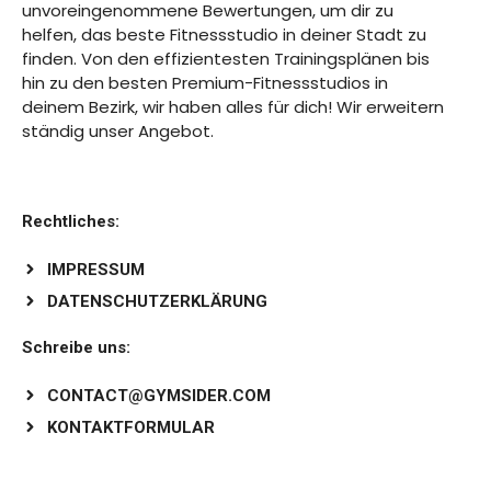
unvoreingenommene Bewertungen, um dir zu
helfen, das beste Fitnessstudio in deiner Stadt zu
finden. Von den effizientesten Trainingsplänen bis
hin zu den besten Premium-Fitnessstudios in
deinem Bezirk, wir haben alles für dich! Wir erweitern
ständig unser Angebot.
Rechtliches:
IMPRESSUM
DATENSCHUTZERKLÄRUNG
Schreibe uns:
CONTACT@GYMSIDER.COM
KONTAKTFORMULAR