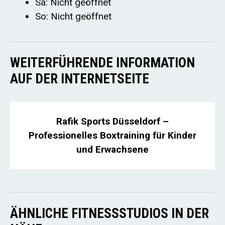
Sa: Nicht geöffnet
So: Nicht geöffnet
WEITERFÜHRENDE INFORMATION
AUF DER INTERNETSEITE
Rafik Sports Düsseldorf –
Professionelles Boxtraining für Kinder
und Erwachsene
ÄHNLICHE FITNESSSTUDIOS IN DER