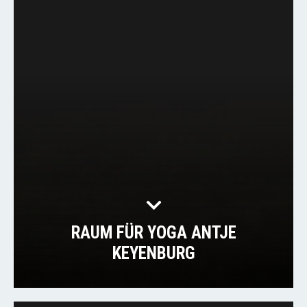
RAUM FÜR YOGA ANTJE
KEYENBURG