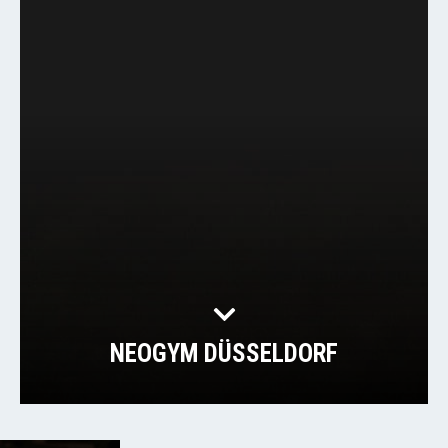
NEOGYM DÜSSELDORF