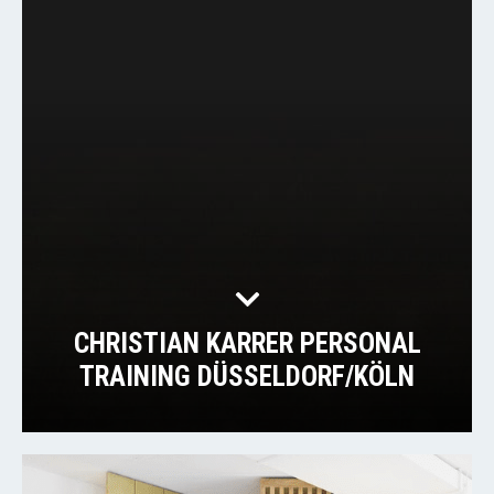
CHRISTIAN KARRER PERSONAL
TRAINING DÜSSELDORF/KÖLN