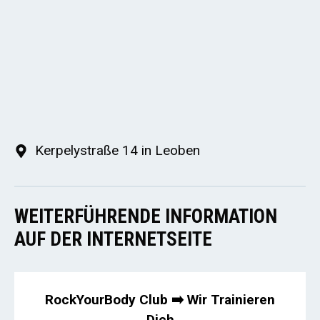
Kerpelystraße 14 in Leoben
WEITERFÜHRENDE INFORMATION
AUF DER INTERNETSEITE
RockYourBody Club ➡️ Wir Trainieren
Dich