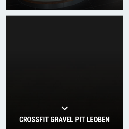
CROSSFIT GRAVEL PIT LEOBEN