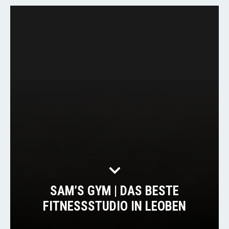
SAM’S GYM | DAS BESTE
FITNESSSTUDIO IN LEOBEN