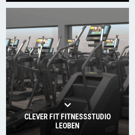
CLEVER FIT FITNESSSTUDIO
LEOBEN