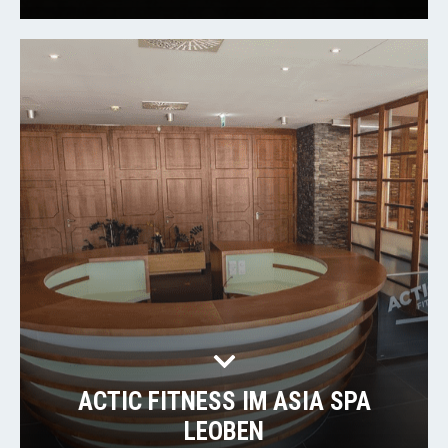
ACTIC FITNESS IM ASIA SPA
LEOBEN