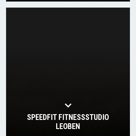
SPEEDFIT FITNESSSTUDIO
LEOBEN