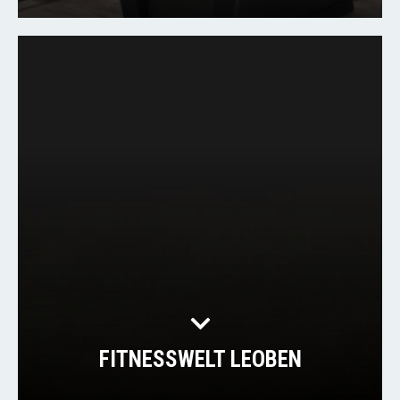
FITNESSWELT LEOBEN