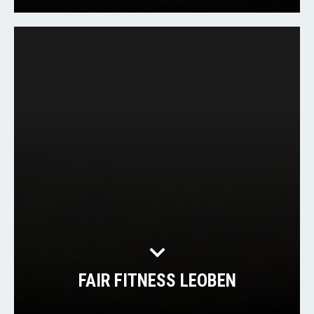
FAIR FITNESS LEOBEN