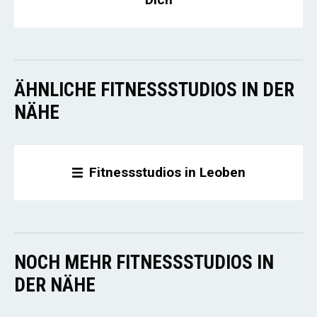
ÄHNLICHE FITNESSSTUDIOS IN DER
NÄHE
Fitnessstudios in Leoben
NOCH MEHR FITNESSSTUDIOS IN
DER NÄHE