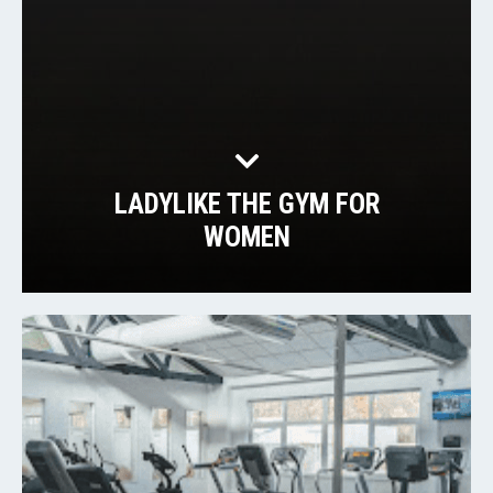
LADYLIKE THE GYM FOR
WOMEN