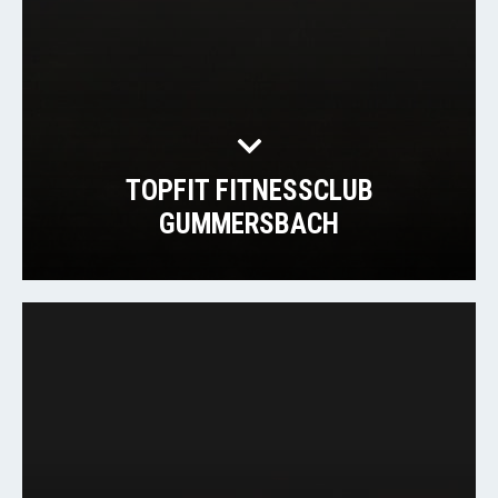
TOPFIT FITNESSCLUB
GUMMERSBACH