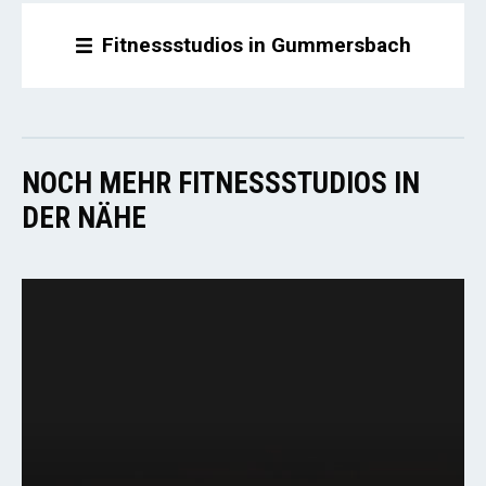
Fitnessstudios in Gummersbach
NOCH MEHR FITNESSSTUDIOS IN
DER NÄHE