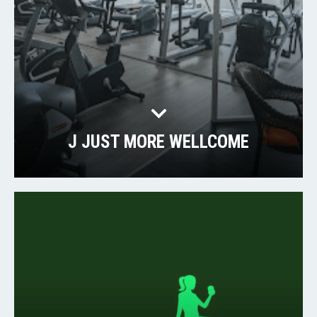
J JUST MORE WELLCOME