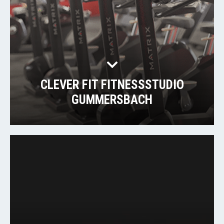
CLEVER FIT FITNESSSTUDIO
GUMMERSBACH