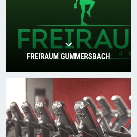
FREIRAUM GUMMERSBACH