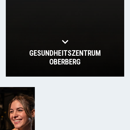
GESUNDHEITSZENTRUM
OBERBERG