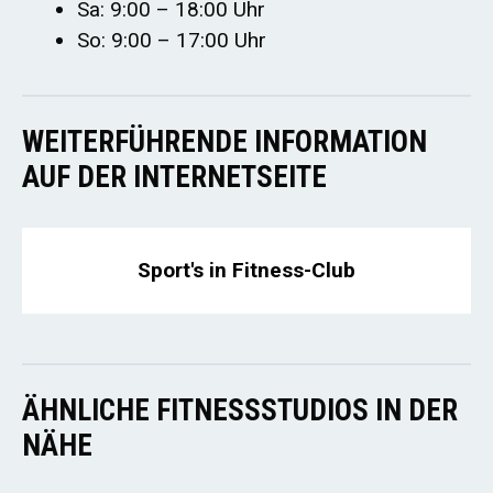
Sa: 9:00 – 18:00 Uhr
So: 9:00 – 17:00 Uhr
WEITERFÜHRENDE INFORMATION
AUF DER INTERNETSEITE
Sport's in Fitness-Club
ÄHNLICHE FITNESSSTUDIOS IN DER
NÄHE