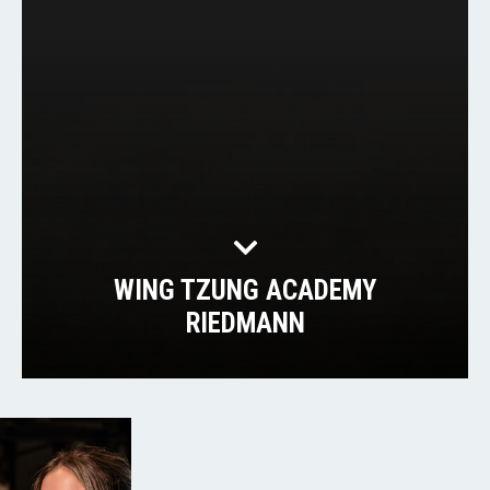
WING TZUNG ACADEMY
RIEDMANN