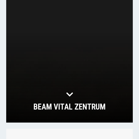
BEAM VITAL ZENTRUM