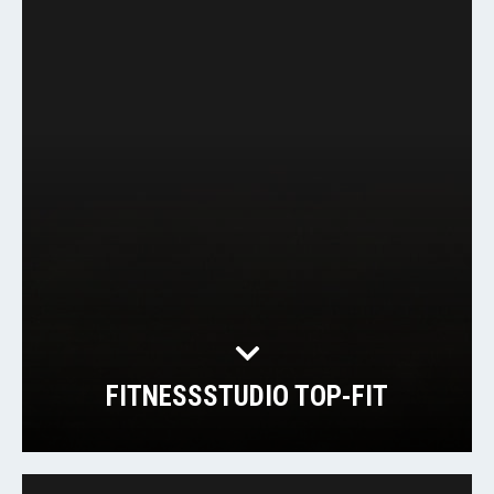
FITNESSSTUDIO TOP-FIT