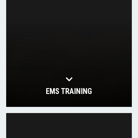
EMS TRAINING