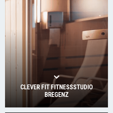
CLEVER FIT FITNESSSTUDIO
BREGENZ