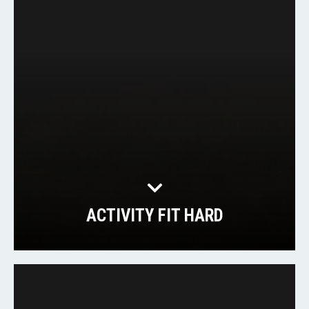
ACTIVITY FIT HARD