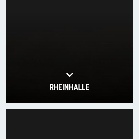
RHEINHALLE