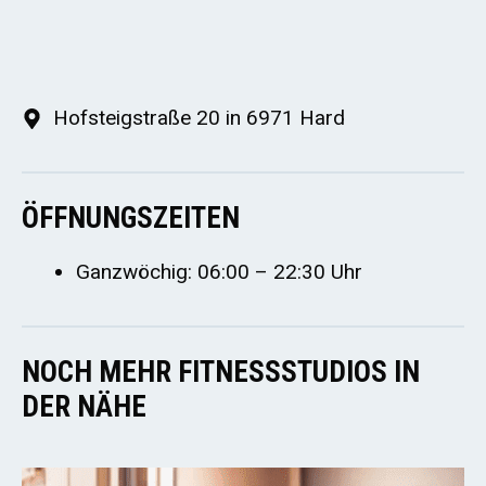
Hofsteigstraße 20 in 6971 Hard
ÖFFNUNGSZEITEN
Ganzwöchig: 06:00 – 22:30 Uhr
NOCH MEHR FITNESSSTUDIOS IN
DER NÄHE