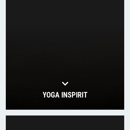
YOGA INSPIRIT