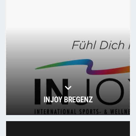
INJOY BREGENZ