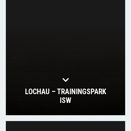
LOCHAU – TRAININGSPARK
ISW