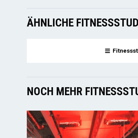
ÄHNLICHE FITNESSSTUD
Fitnesss
NOCH MEHR FITNESSSTU