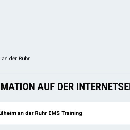
 an der Ruhr
MATION AUF DER INTERNETSE
ülheim an der Ruhr EMS Training