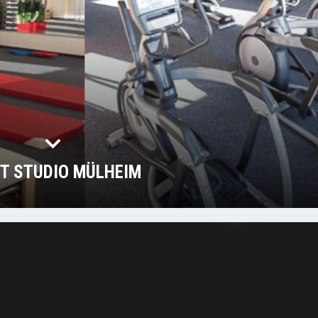
IT STUDIO MÜLHEIM