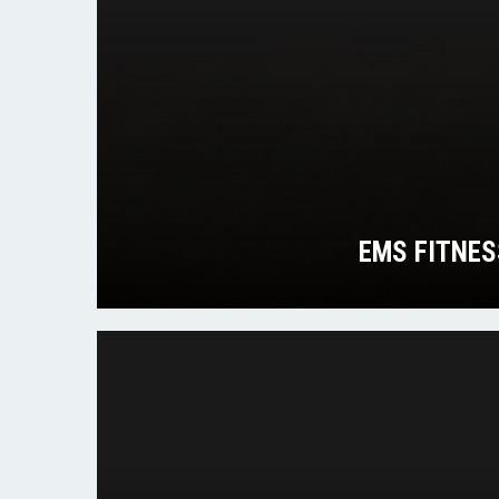
EMS FITNES