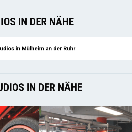
IOS IN DER NÄHE
tudios in Mülheim an der Ruhr
DIOS IN DER NÄHE