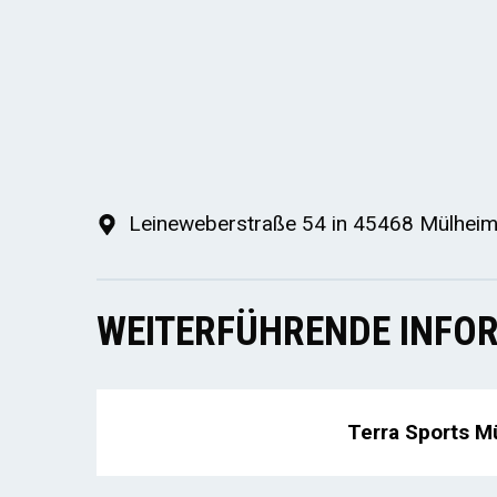
Leineweberstraße 54 in 45468 Mülheim
WEITERFÜHRENDE INFOR
Terra Sports M