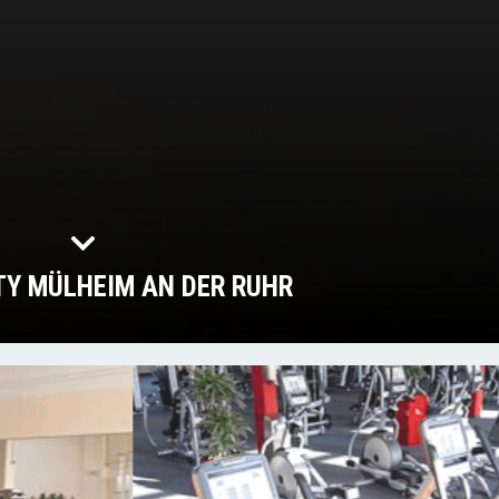
Y MÜLHEIM AN DER RUHR