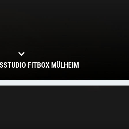
SSTUDIO FITBOX MÜLHEIM