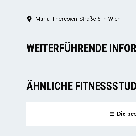
Maria-Theresien-Straße 5 in Wien
WEITERFÜHRENDE INFOR
ÄHNLICHE FITNESSSTUD
Die be