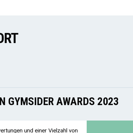
ORT
EN GYMSIDER AWARDS 2023
rtungen und einer Vielzahl von