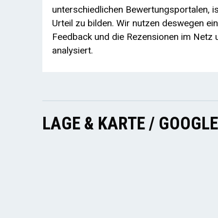
unterschiedlichen Bewertungsportalen, ist
Urteil zu bilden. Wir nutzen deswegen ei
Feedback und die Rezensionen im Netz u
analysiert.
LAGE & KARTE / GOOGL