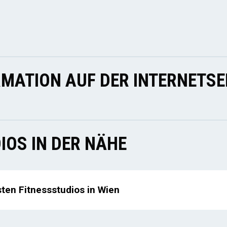
MATION AUF DER INTERNETSE
IOS IN DER NÄHE
sten Fitnessstudios in Wien