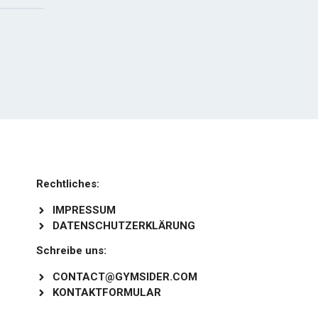
Rechtliches:
IMPRESSUM
DATENSCHUTZERKLÄRUNG
Schreibe uns:
CONTACT@GYMSIDER.COM
KONTAKTFORMULAR