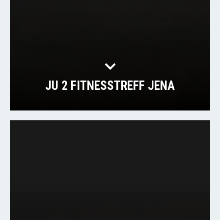
JU 2 FITNESSTREFF JENA