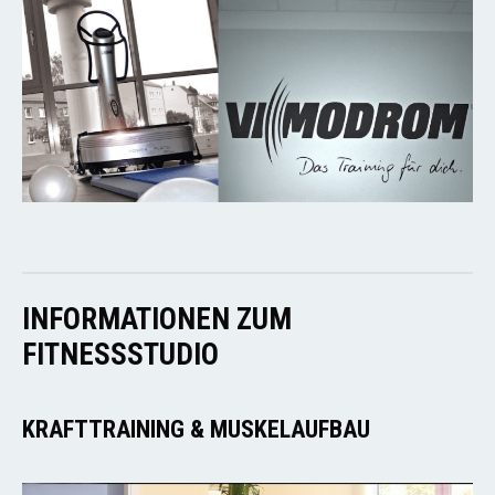
INFORMATIONEN ZUM
FITNESSSTUDIO
KRAFTTRAINING & MUSKELAUFBAU