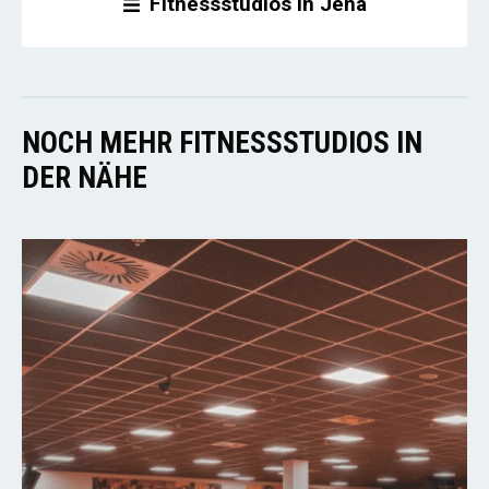
Fitnessstudios in Jena
NOCH MEHR FITNESSSTUDIOS IN
DER NÄHE