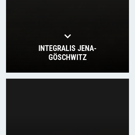
INTEGRALIS JENA-
GÖSCHWITZ