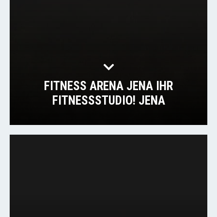
FITNESS ARENA JENA IHR
FITNESSSTUDIO! JENA