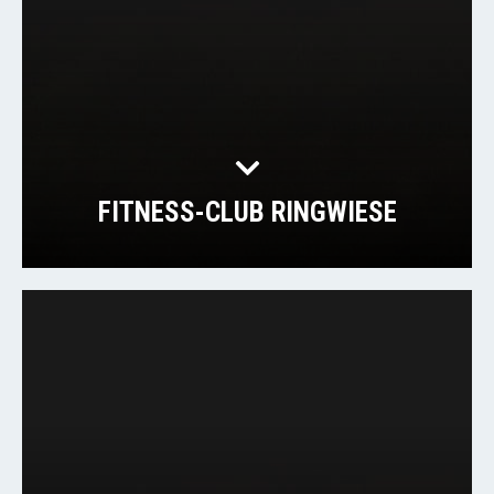
FITNESS-CLUB RINGWIESE