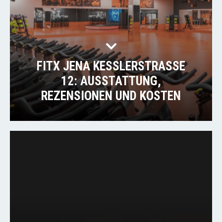
FITX JENA KESSLERSTRASSE 12
: AUSSTATTUNG,
REZENSIONEN UND KOSTEN