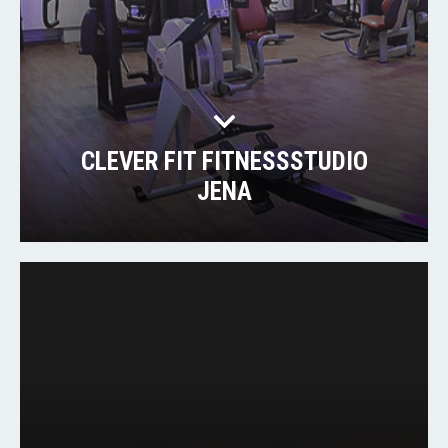
CLEVER FIT FITNESSSTUDIO
JENA