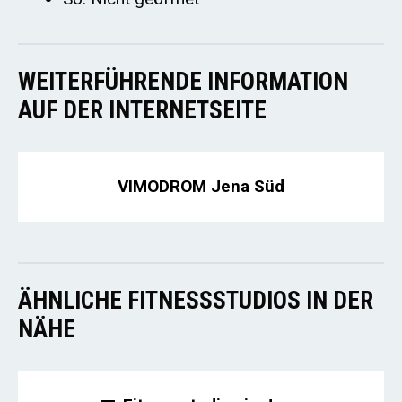
WEITERFÜHRENDE INFORMATION
AUF DER INTERNETSEITE
VIMODROM Jena Süd
ÄHNLICHE FITNESSSTUDIOS IN DER
NÄHE