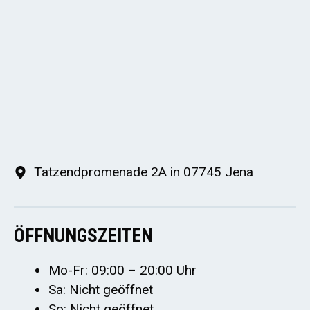
Tatzendpromenade 2A in 07745 Jena
ÖFFNUNGSZEITEN
Mo-Fr: 09:00 – 20:00 Uhr
Sa: Nicht geöffnet
So: Nicht geöffnet