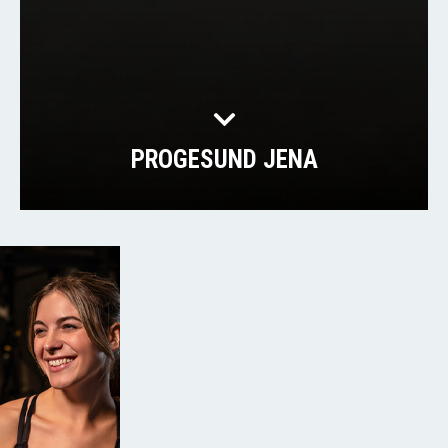
PROGESUND JENA