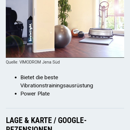
Quelle: VIMODROM Jena Süd
Bietet die beste
Vibrationstrainingsausrüstung
Power Plate
LAGE & KARTE / GOOGLE-
REZENSIONEN