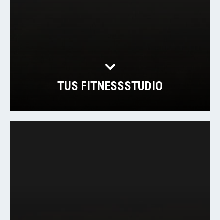
TUS FITNESSSTUDIO