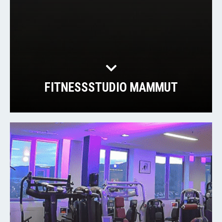
FITNESSSTUDIO MAMMUT