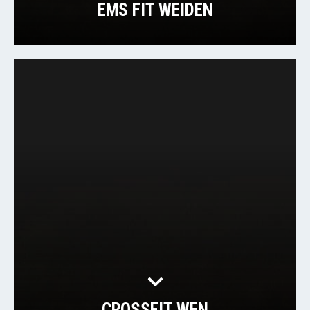
EMS FIT WEIDEN
CROSSFIT WEN