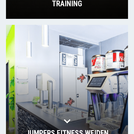
TRAINING
JUMPERS FITNESS WEIDEN