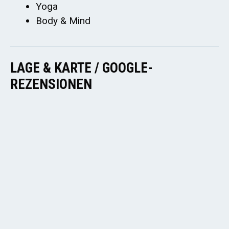
Yoga
Body & Mind
LAGE & KARTE / GOOGLE-
REZENSIONEN