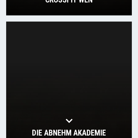
DIE ABNEHM AKADEMIE