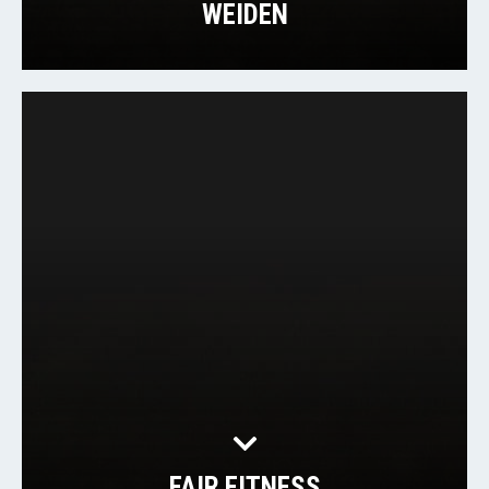
WEIDEN
FAIR FITNESS