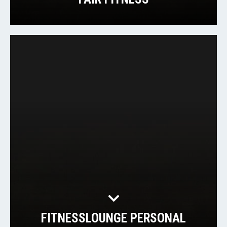
FITNESSLOUNGE PERSONAL