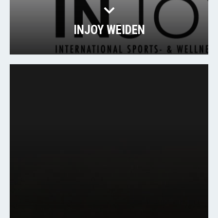
INJOY WEIDEN