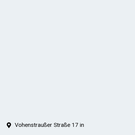
Vohenstraußer Straße 17 in