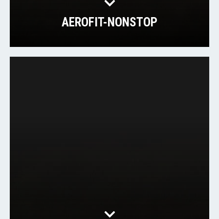
AEROFIT-NONSTOP