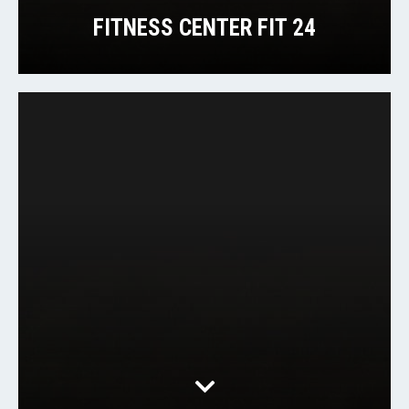
FITNESS CENTER FIT 24