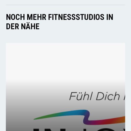
NOCH MEHR FITNESSSTUDIOS IN
DER NÄHE