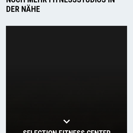
DER NÄHE