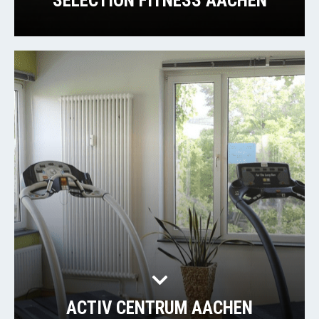
SELECTION FITNESS AACHEN
ACTIV CENTRUM AACHEN