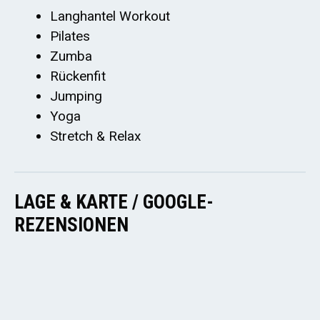
Langhantel Workout
Pilates
Zumba
Rückenfit
Jumping
Yoga
Stretch & Relax
LAGE & KARTE / GOOGLE-
REZENSIONEN