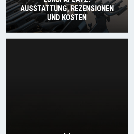
AUSSTATTUNG, REZENSIONEN
UND KOSTEN