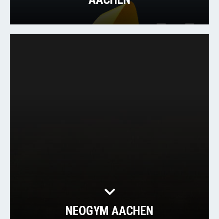
NEOGYM AACHEN