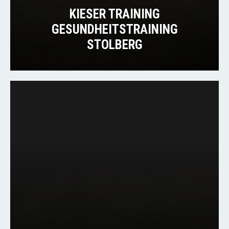
KIESER TRAINING
GESUNDHEITSTRAINING
STOLBERG