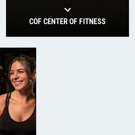
COF CENTER OF FITNESS