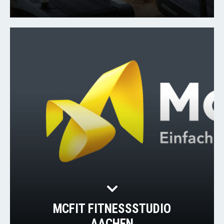
MCFIT FITNESSSTUDIO
AACHEN