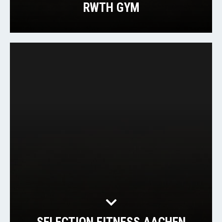
RWTH GYM