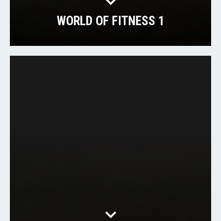
WORLD OF FITNESS 1