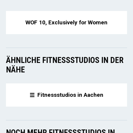
WOF 10, Exclusively for Women
ÄHNLICHE FITNESSSTUDIOS IN DER
NÄHE
Fitnessstudios in Aachen
NOCH MEHR FITNESSSTUDIOS IN