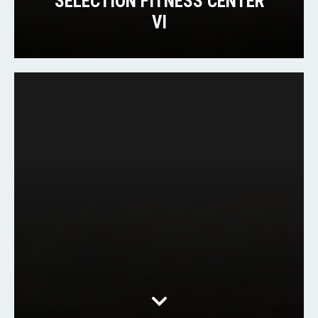
SELECTION FITNESS CENTER
VI