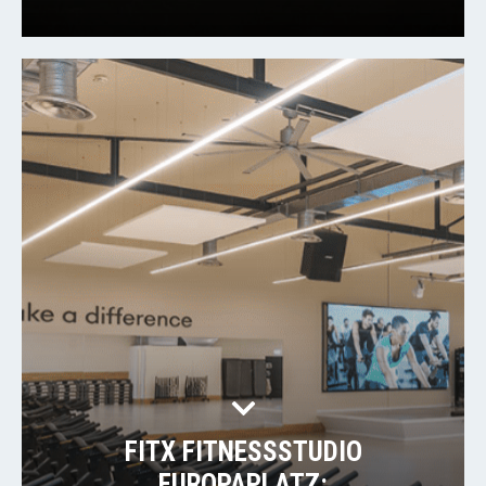
FITX FITNESSSTUDIO
EUROPAPLATZ: