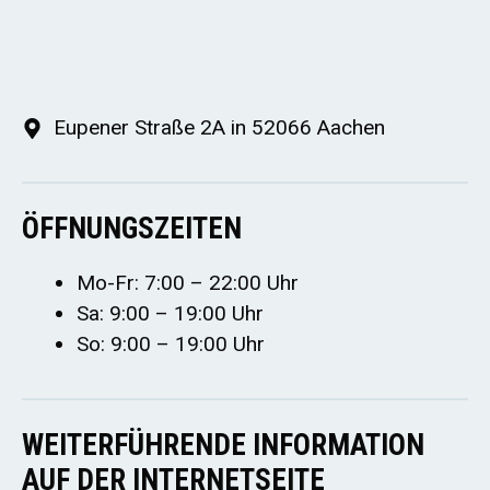
Eupener Straße 2A in 52066 Aachen
ÖFFNUNGSZEITEN
Mo-Fr: 7:00 – 22:00 Uhr
Sa: 9:00 – 19:00 Uhr
So: 9:00 – 19:00 Uhr
WEITERFÜHRENDE INFORMATION
AUF DER INTERNETSEITE