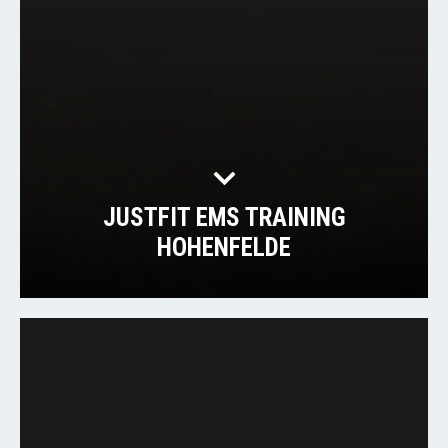
JUSTFIT EMS TRAINING
HOHENFELDE