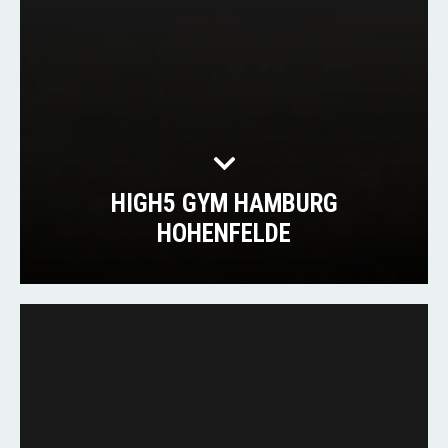
HIGH5 GYM HAMBURG
HOHENFELDE