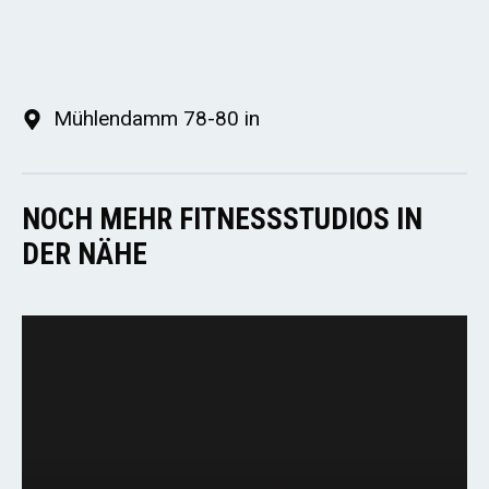
Mühlendamm 78-80 in
NOCH MEHR FITNESSSTUDIOS IN
DER NÄHE