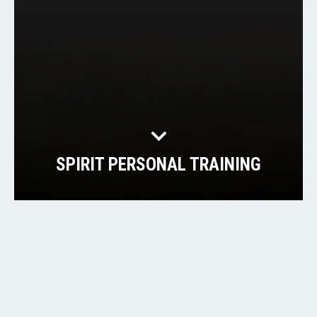
SPIRIT PERSONAL TRAINING