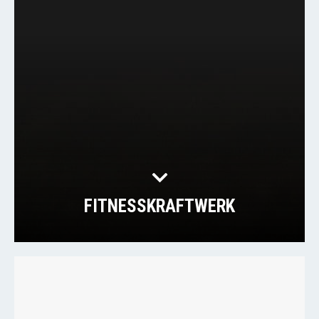
FITNESSKRAFTWERK