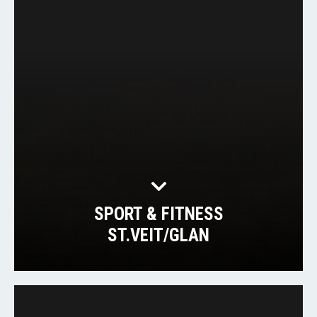
SPORT & FITNESS
ST.VEIT/GLAN