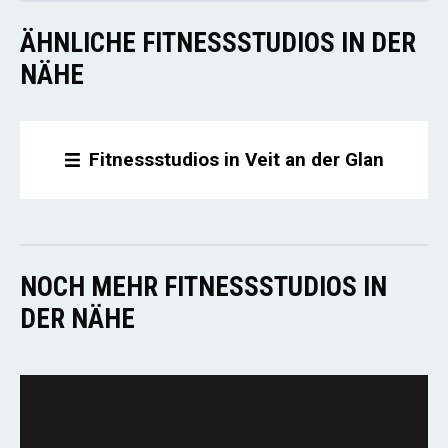
ÄHNLICHE FITNESSSTUDIOS IN DER
NÄHE
Fitnessstudios in Veit an der Glan
NOCH MEHR FITNESSSTUDIOS IN
DER NÄHE