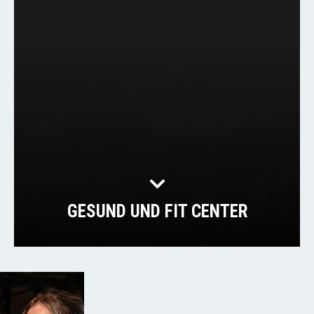
GESUND UND FIT CENTER