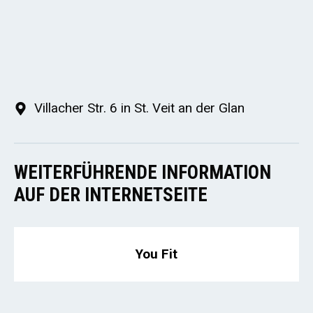
Villacher Str. 6 in St. Veit an der Glan
WEITERFÜHRENDE INFORMATION
AUF DER INTERNETSEITE
You Fit