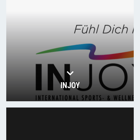
INJOY