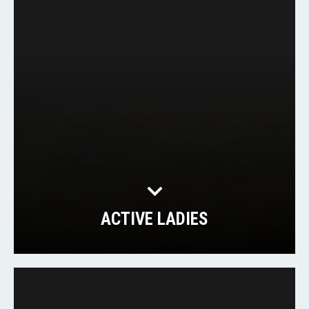
ACTIVE LADIES