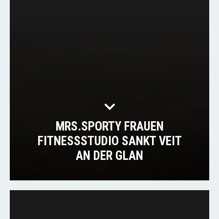
MRS.SPORTY FRAUEN
FITNESSSTUDIO SANKT VEIT
AN DER GLAN