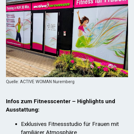
Quelle: ACTIVE WOMAN Nuremberg
Infos zum Fitnesscenter – Highlights und
Ausstattung:
Exklusives Fitnessstudio für Frauen mit
familiärer Atmosphäre