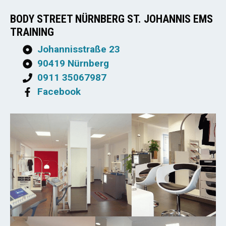
BODY STREET NÜRNBERG ST. JOHANNIS EMS
TRAINING
Johannisstraße 23
90419 Nürnberg
0911 35067987
Facebook