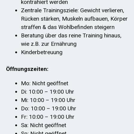
kontrahiert werden
Zentrale Trainingsziele: Gewicht verlieren,
Rücken stärken, Muskeln aufbauen, Körper
straffen & das Wohlbefinden steigern
Beratung über das reine Training hinaus,
wie z.B. zur Ernährung
Kinderbetreuung
Öffnungszeiten:
Mo: Nicht geöffnet
Di: 10:00 – 19:00 Uhr
Mi: 10:00 – 19:00 Uhr
Do: 10:00 – 19:00 Uhr
Fr: 10:00 – 19:00 Uhr
Sa: Nicht geöffnet
So: Nicht geöffnet