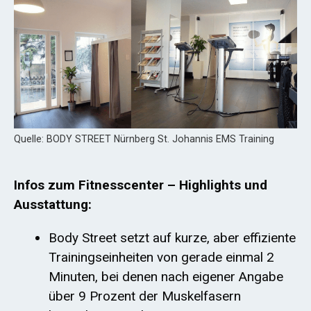
Quelle: BODY STREET Nürnberg St. Johannis EMS Training
Infos zum Fitnesscenter – Highlights und
Ausstattung:
Body Street setzt auf kurze, aber effiziente
Trainingseinheiten von gerade einmal 2
Minuten, bei denen nach eigener Angabe
über 9 Prozent der Muskelfasern