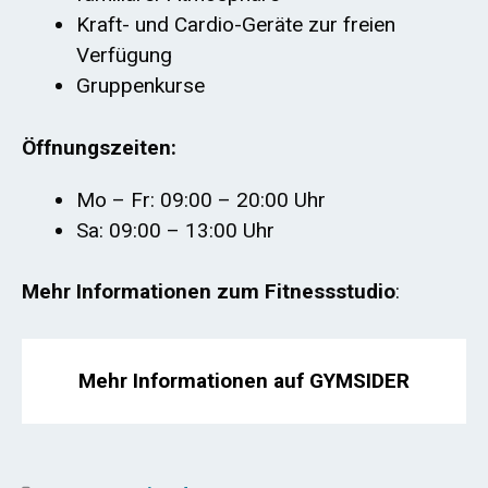
Kraft- und Cardio-Geräte zur freien
Verfügung
Gruppenkurse
Öffnungszeiten:
Mo – Fr: 09:00 – 20:00 Uhr
Sa: 09:00 – 13:00 Uhr
Mehr Informationen zum Fitnessstudio
:
Mehr Informationen auf GYMSIDER