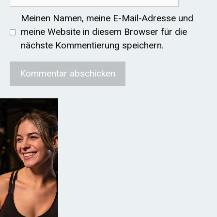
Mail
Meinen Namen, meine E-Mail-Adresse und
meine Website in diesem Browser für die
nächste Kommentierung speichern.