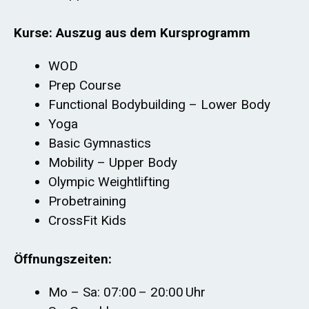
Kurse: Auszug aus dem Kursprogramm
WOD
Prep Course
Functional Bodybuilding – Lower Body
Yoga
Basic Gymnastics
Mobility – Upper Body
Olympic Weightlifting
Probetraining
CrossFit Kids
Öffnungszeiten:
Mo – Sa: 07:00 – 20:00 Uhr