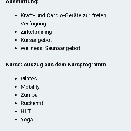
Ausstattung:
Kraft- und Cardio-Geräte zur freien
Verfügung
Zirkeltraining
Kursangebot
Wellness: Saunaangebot
Kurse: Auszug aus dem Kursprogramm
Pilates
Mobility
Zumba
Rückenfit
HIIT
Yoga