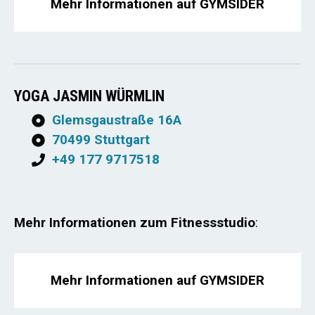
Mehr Informationen auf GYMSIDER
YOGA JASMIN WÜRMLIN
Glemsgaustraße 16A
70499 Stuttgart
+49 177 9717518
Mehr Informationen zum Fitnessstudio
:
Mehr Informationen auf GYMSIDER