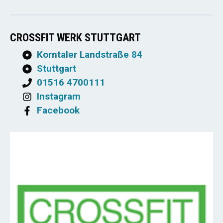
CROSSFIT WERK STUTTGART
Korntaler Landstraße 84
Stuttgart
01516 4700111
Instagram
Facebook