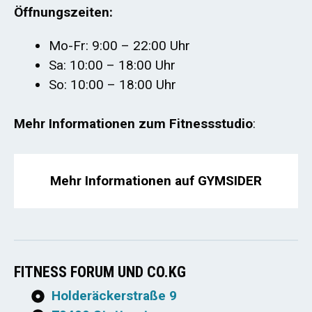
Öffnungszeiten:
Mo-Fr: 9:00 – 22:00 Uhr
Sa: 10:00 – 18:00 Uhr
So: 10:00 – 18:00 Uhr
Mehr Informationen zum Fitnessstudio
:
Mehr Informationen auf GYMSIDER
FITNESS FORUM UND CO.KG
Holderäckerstraße 9