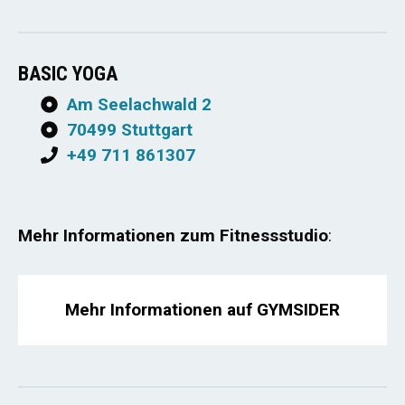
BASIC YOGA
Am Seelachwald 2
70499 Stuttgart
+49 711 861307
Mehr Informationen zum Fitnessstudio
:
Mehr Informationen auf GYMSIDER