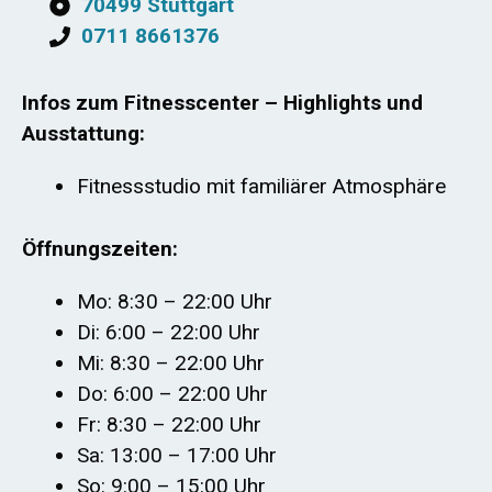
70499 Stuttgart
0711 8661376
Infos zum Fitnesscenter – Highlights und
Ausstattung:
Fitnessstudio mit familiärer Atmosphäre
Öffnungszeiten:
Mo: 8:30 – 22:00 Uhr
Di: 6:00 – 22:00 Uhr
Mi: 8:30 – 22:00 Uhr
Do: 6:00 – 22:00 Uhr
Fr: 8:30 – 22:00 Uhr
Sa: 13:00 – 17:00 Uhr
So: 9:00 – 15:00 Uhr