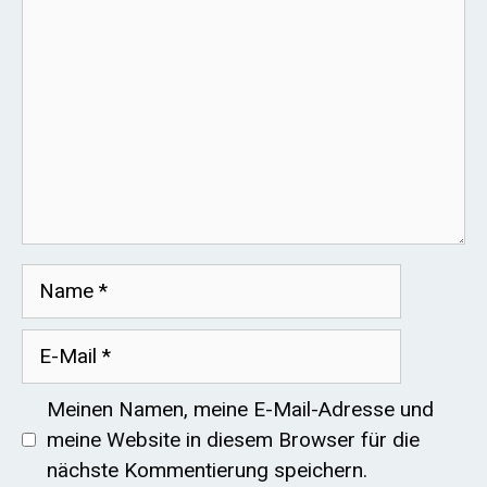
Name
E-
Mail
Meinen Namen, meine E-Mail-Adresse und
meine Website in diesem Browser für die
nächste Kommentierung speichern.