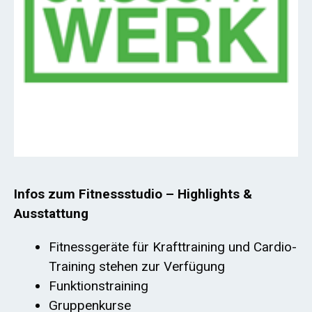
Infos zum Fitnessstudio – Highlights &
Ausstattung
Fitnessgeräte für Krafttraining und Cardio-
Training stehen zur Verfügung
Funktionstraining
Gruppenkurse