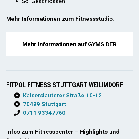
So: Geschlossen
Mehr Informationen zum Fitnessstudio
:
Mehr Informationen auf GYMSIDER
FITPOL FITNESS STUTTGART WEILIMDORF
Kaiserslauterer Straße 10-12
70499 Stuttgart
0711 93347760
Infos zum Fitnesscenter – Highlights und