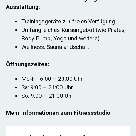
Ausstattung:
Trainingsgeräte zur freien Verfügung
Umfangreiches Kursangebot (wie Pilates,
Body Pump, Yoga und weitere)
Wellness: Saunalandschaft
Öffnungszeiten:
Mo-Fr: 6:00 – 23:00 Uhr
Sa: 9:00 – 21:00 Uhr
So: 9:00 – 21:00 Uhr
Mehr Informationen zum Fitnessstudio
: