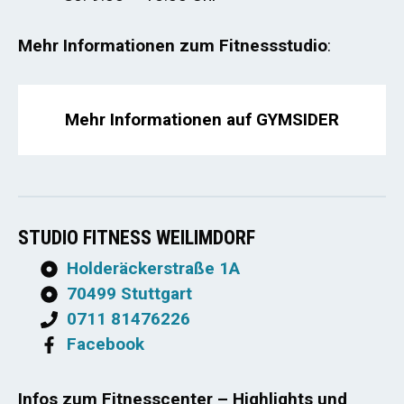
Mehr Informationen zum Fitnessstudio
:
Mehr Informationen auf GYMSIDER
STUDIO FITNESS WEILIMDORF
Holderäckerstraße 1A
70499 Stuttgart
0711 81476226
Facebook
Infos zum Fitnesscenter – Highlights und