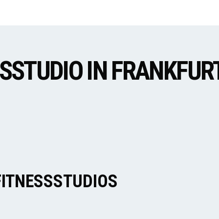
SSSTUDIO IN FRANKFUR
FITNESSSTUDIOS