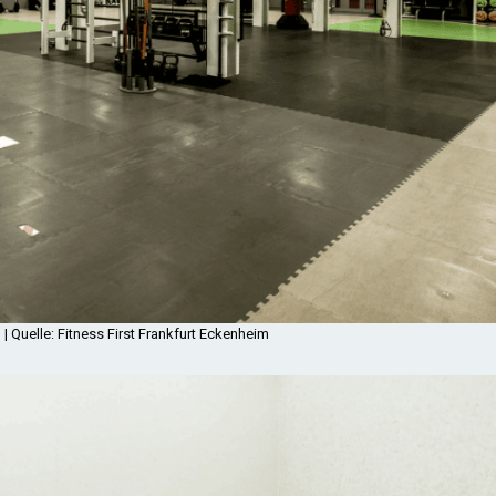
 | Quelle: Fitness First Frankfurt Eckenheim