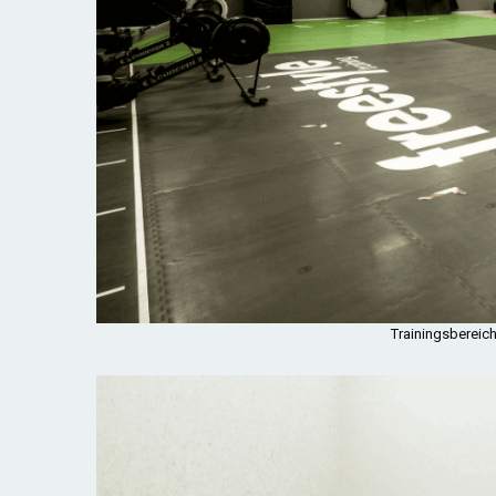
Trainingsbereich