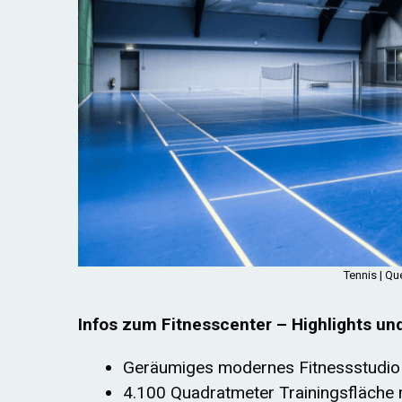
Tennis | Qu
Infos zum Fitnesscenter – Highlights un
Geräumiges modernes Fitnessstudio 
4.100 Quadratmeter Trainingsfläche m