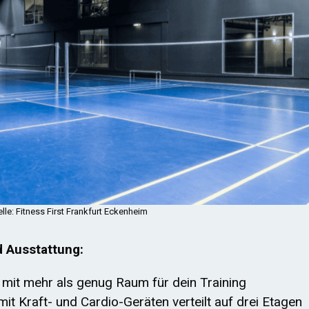
elle: Fitness First Frankfurt Eckenheim
d Ausstattung:
mit mehr als genug Raum für dein Training
it Kraft- und Cardio-Geräten verteilt auf drei Etagen