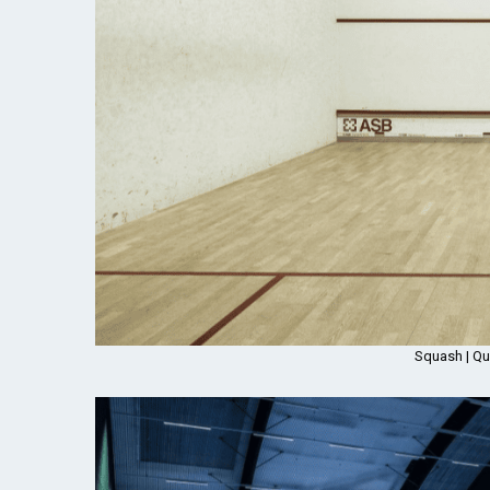
Squash | Que