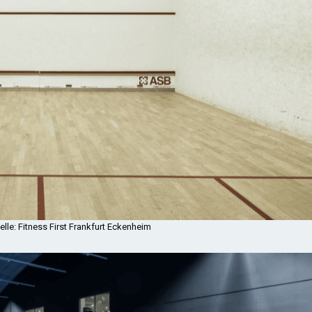
lle: Fitness First Frankfurt Eckenheim