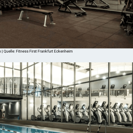
 | Quelle: Fitness First Frankfurt Eckenheim