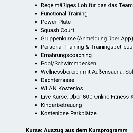
Regelmäßiges Lob für das das Team
Functional Training
Power Plate
Squash Court
Gruppenkurse (Anmeldung über App
Personal Training & Trainingsbetreuu
Ernährungscoaching
Pool/Schwimmbecken
Wellnessbereich mit Außensauna, S
Dachterrasse
WLAN Kostenlos
Live Kurse: Über 800 Online Fitness 
Kinderbetreuung
Kostenlose Parkplätze
Kurse: Auszug aus dem Kursprogramm