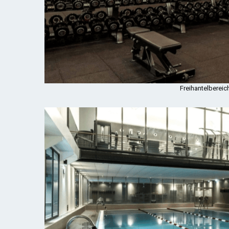
Freihantelbereich