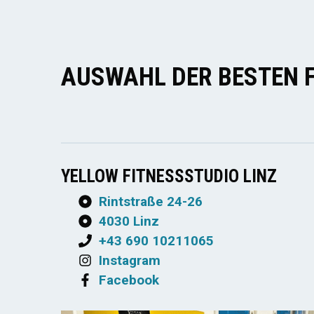
AUSWAHL DER BESTEN 
YELLOW FITNESSSTUDIO LINZ
Rintstraße 24-26
4030 Linz
+43 690 10211065
Instagram
Facebook