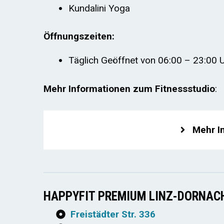
Kundalini Yoga
Öffnungszeiten:
Täglich Geöffnet von 06:00 – 23:00 
Mehr Informationen zum Fitnessstudio
:
Mehr I
HAPPYFIT PREMIUM LINZ-DORNAC
Freistädter Str. 336