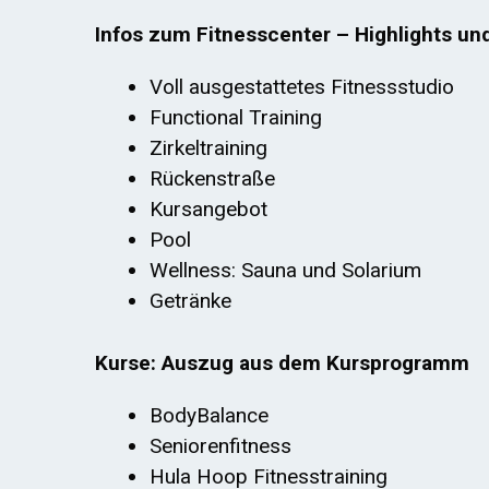
Infos zum Fitnesscenter – Highlights un
Voll ausgestattetes Fitnessstudio
Functional Training
Zirkeltraining
Rückenstraße
Kursangebot
Pool
Wellness: Sauna und Solarium
Getränke
Kurse: Auszug aus dem Kursprogramm
BodyBalance
Seniorenfitness
Hula Hoop Fitnesstraining