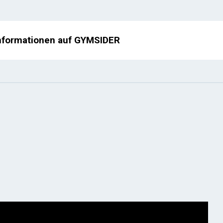
nformationen auf GYMSIDER