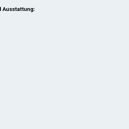
d Ausstattung: