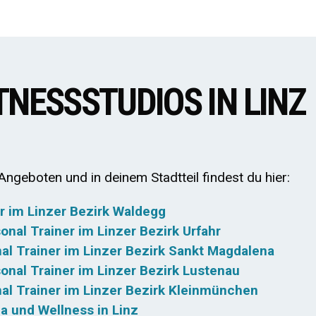
ITNESSSTUDIOS IN LINZ
ngeboten und in deinem Stadtteil findest du hier:
r im Linzer Bezirk Waldegg
onal Trainer im Linzer Bezirk Urfahr
al Trainer im Linzer Bezirk Sankt Magdalena
onal Trainer im Linzer Bezirk Lustenau
nal Trainer im Linzer Bezirk Kleinmünchen
a und Wellness in Linz