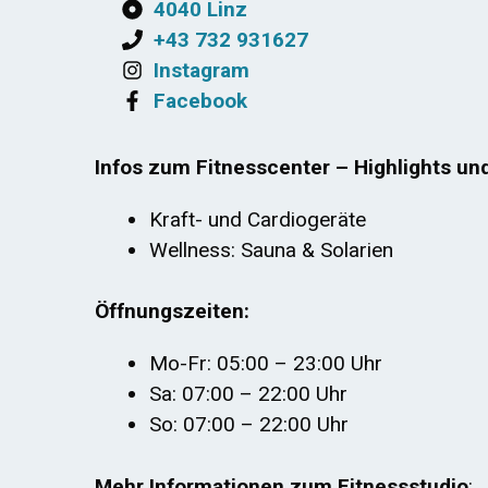
4040 Linz
+43 732 931627
Instagram
Facebook
Infos zum Fitnesscenter – Highlights un
Kraft- und Cardiogeräte
Wellness: Sauna & Solarien
Öffnungszeiten:
Mo-Fr: 05:00 – 23:00 Uhr
Sa: 07:00 – 22:00 Uhr
So: 07:00 – 22:00 Uhr
Mehr Informationen zum Fitnessstudio
: