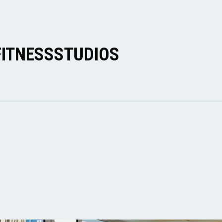
FITNESSSTUDIOS