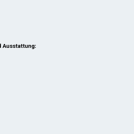
d Ausstattung: