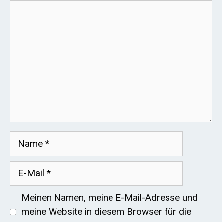
Kommentar
Name
E-
Mail
Meinen Namen, meine E-Mail-Adresse und
meine Website in diesem Browser für die