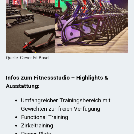
Quelle: Clever Fit Basel
Infos zum Fitnessstudio – Highlights &
Ausstattung:
Umfangreicher Trainingsbereich mit
Gewichten zur freien Verfügung
Functional Training
Zirkeltraining
Power Plate