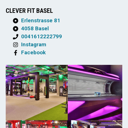
CLEVER FIT BASEL
Erlenstrasse 81
4058 Basel
0041612222799
Instagram
Facebook