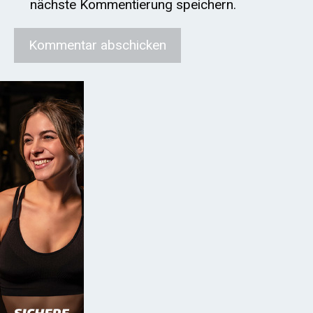
nächste Kommentierung speichern.