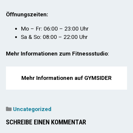
Öffnungszeiten:
Mo – Fr: 06:00 – 23:00 Uhr
Sa & So: 08:00 – 22:00 Uhr
Mehr Informationen zum Fitnessstudio
:
Mehr Informationen auf GYMSIDER
Kategorien
Uncategorized
SCHREIBE EINEN KOMMENTAR