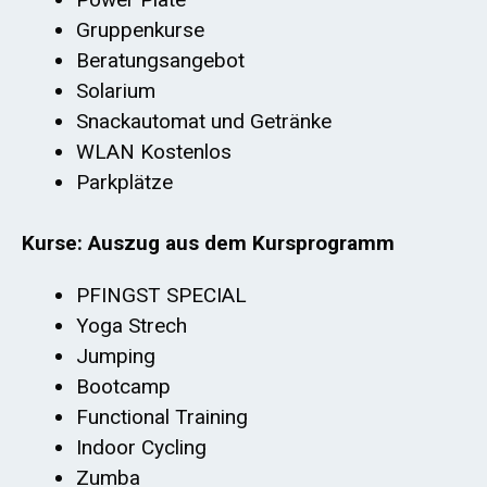
Gruppenkurse
Beratungsangebot
Solarium
Snackautomat und Getränke
WLAN Kostenlos
Parkplätze
Kurse: Auszug aus dem Kursprogramm
PFINGST SPECIAL
Yoga Strech
Jumping
Bootcamp
Functional Training
Indoor Cycling
Zumba