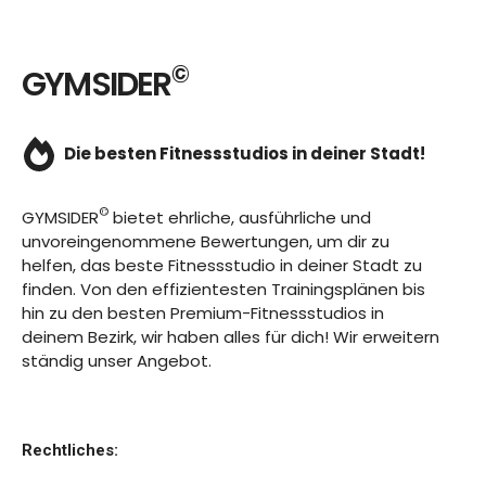
©
GYMSIDER
Die besten Fitnessstudios in deiner Stadt!
©
GYMSIDER
bietet ehrliche, ausführliche und
unvoreingenommene Bewertungen, um dir zu
helfen, das beste Fitnessstudio in deiner Stadt zu
finden. Von den effizientesten Trainingsplänen bis
hin zu den besten Premium-Fitnessstudios in
deinem Bezirk, wir haben alles für dich! Wir erweitern
ständig unser Angebot.
Rechtliches: