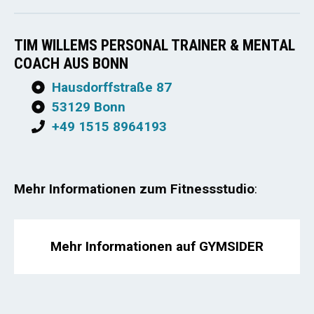
TIM WILLEMS PERSONAL TRAINER & MENTAL
COACH AUS BONN
Hausdorffstraße 87
53129 Bonn
+49 1515 8964193
Mehr Informationen zum Fitnessstudio
:
Mehr Informationen auf GYMSIDER