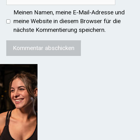
Mail
Meinen Namen, meine E-Mail-Adresse und
meine Website in diesem Browser für die
nächste Kommentierung speichern.