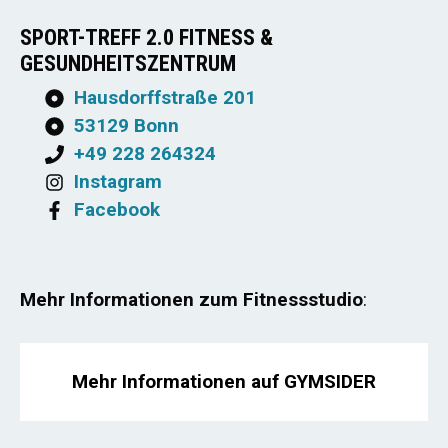
SPORT-TREFF 2.0 FITNESS &
GESUNDHEITSZENTRUM
Hausdorffstraße 201
53129 Bonn
+49 228 264324
Instagram
Facebook
Mehr Informationen zum Fitnessstudio
:
Mehr Informationen auf GYMSIDER