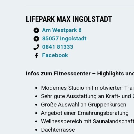
LIFEPARK MAX INGOLSTADT
Am Westpark 6
85057 Ingolstadt
0841 81333
Facebook
Infos zum Fitnesscenter – Highlights un
Modernes Studio mit motivierten Tra
Sehr gute Ausstattung an Kraft- und 
Große Auswahl an Gruppenkursen
Angebot einer Ernährungsberatung
Wellnessbereich mit Saunalandschaf
Dachterrasse