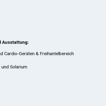
d Ausstattung:
nd Cardio-Geräten & Freihantelbereich
 und Solarium