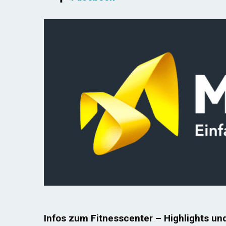
Infos zum Fitnesscenter – Highlights un