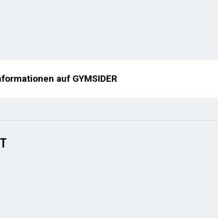
nformationen auf GYMSIDER
DT