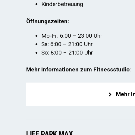
Kinderbetreuung
Öffnungszeiten:
Mo-Fr: 6:00 – 23:00 Uhr
Sa: 6:00 – 21:00 Uhr
So: 8:00 – 21:00 Uhr
Mehr Informationen zum Fitnessstudio
:
Mehr I
LIFE PARK MAX