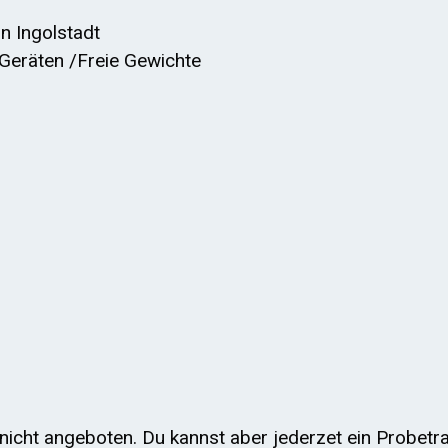
n Ingolstadt
Geräten /Freie Gewichte
nicht angeboten. Du kannst aber jederzet ein Probetra