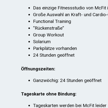
Das einzige Fitnessstudio von McFit i
Große Auswahl an Kraft- und Cardio-
Functional Training
“Rückenstraße”
Group Workout
Solarium
Parkplätze vorhanden
24 Stunden geöffnet
Öffnungszeiten:
Ganzwöchig: 24 Stunden geöffnet
Tageskarte ohne Bindung:
Tageskarten werden bei McFit leider 