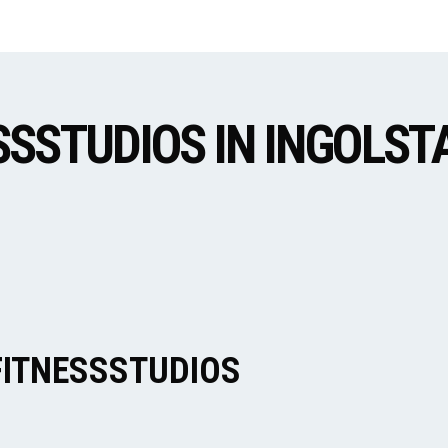
SSSTUDIOS IN INGOLST
FITNESSSTUDIOS