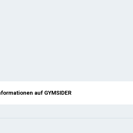
nformationen auf GYMSIDER