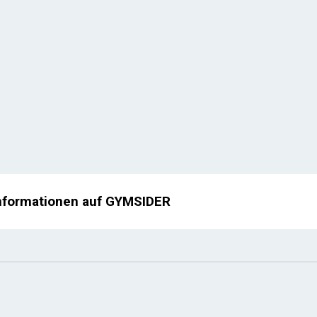
nformationen auf GYMSIDER