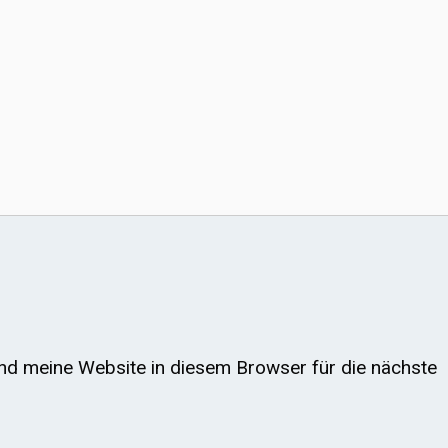
d meine Website in diesem Browser für die nächste