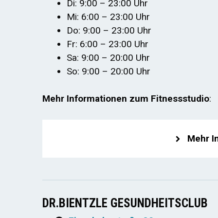
Di: 9:00 – 23:00 Uhr
Mi: 6:00 – 23:00 Uhr
Do: 9:00 – 23:00 Uhr
Fr: 6:00 – 23:00 Uhr
Sa: 9:00 – 20:00 Uhr
So: 9:00 – 20:00 Uhr
Mehr Informationen zum Fitnessstudio
:
Mehr I
DR.BIENTZLE GESUNDHEITSCLUB