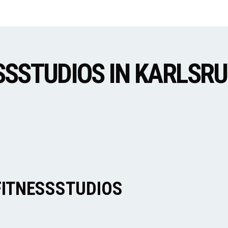
ESSSTUDIOS IN KARLSR
FITNESSSTUDIOS