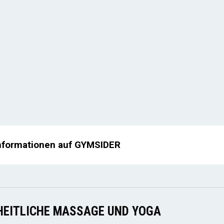
nformationen auf GYMSIDER
HEITLICHE MASSAGE UND YOGA