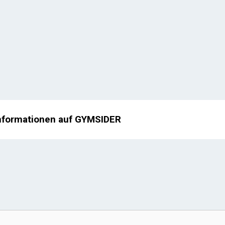
nformationen auf GYMSIDER