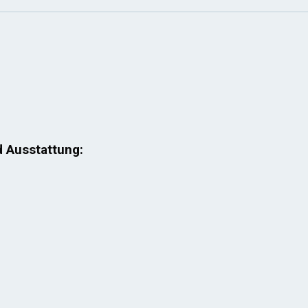
d Ausstattung: