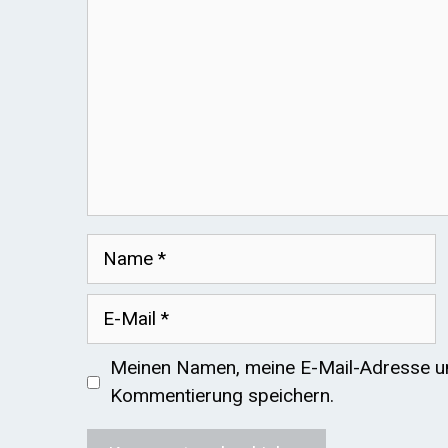
Name
E-
Mail
Meinen Namen, meine E-Mail-Adresse un
Kommentierung speichern.