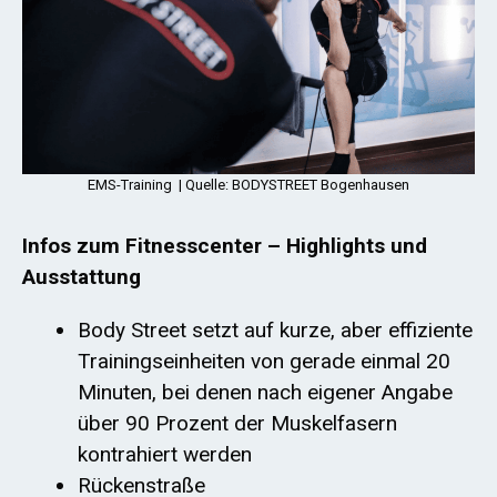
EMS-Training | Quelle: BODYSTREET Bogenhausen
Infos zum Fitnesscenter – Highlights und
Ausstattung
Body Street setzt auf kurze, aber effiziente
Trainingseinheiten von gerade einmal 20
Minuten, bei denen nach eigener Angabe
über 90 Prozent der Muskelfasern
kontrahiert werden
Rückenstraße