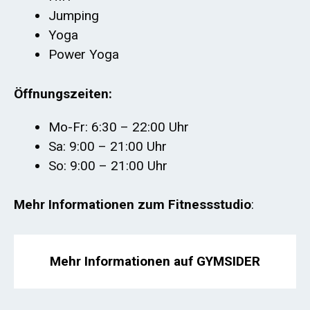
Jumping
Yoga
Power Yoga
Öffnungszeiten:
Mo-Fr: 6:30 – 22:00 Uhr
Sa: 9:00 – 21:00 Uhr
So: 9:00 – 21:00 Uhr
Mehr Informationen zum Fitnessstudio
:
Mehr Informationen auf GYMSIDER