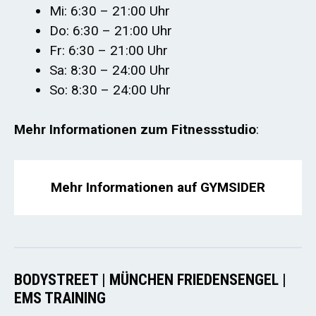
Mi: 6:30 – 21:00 Uhr
Do: 6:30 – 21:00 Uhr
Fr: 6:30 – 21:00 Uhr
Sa: 8:30 – 24:00 Uhr
So: 8:30 – 24:00 Uhr
Mehr Informationen zum Fitnessstudio
:
Mehr Informationen auf GYMSIDER
BODYSTREET | MÜNCHEN FRIEDENSENGEL |
EMS TRAINING