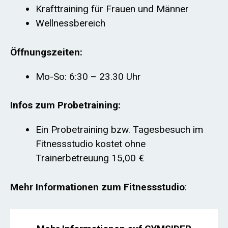
Krafttraining für Frauen und Männer
Wellnessbereich
Öffnungszeiten:
Mo-So: 6:30 – 23.30 Uhr
Infos zum Probetraining:
Ein Probetraining bzw. Tagesbesuch im
Fitnessstudio kostet ohne
Trainerbetreuung 15,00 €
Mehr Informationen zum Fitnessstudio
: