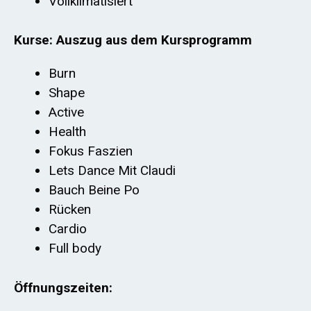
Vollklimatisiert
Kurse: Auszug aus dem Kursprogramm
Burn
Shape
Active
Health
Fokus Faszien
Lets Dance Mit Claudi
Bauch Beine Po
Rücken
Cardio
Full body
Öffnungszeiten: