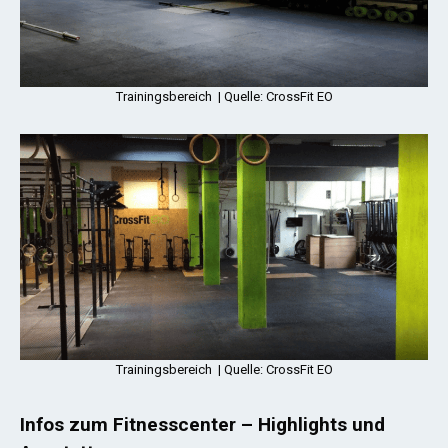
Trainingsbereich | Quelle: CrossFit EO
Trainingsbereich | Quelle: CrossFit EO
Infos zum Fitnesscenter – Highlights und