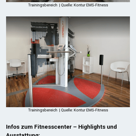
Trainingsbereich | Quelle: Kontur EMS-Fitness
Trainingsbereich | Quelle: Kontur EMS-Fitness
Infos zum Fitnesscenter – Highlights und
Ausstattung: