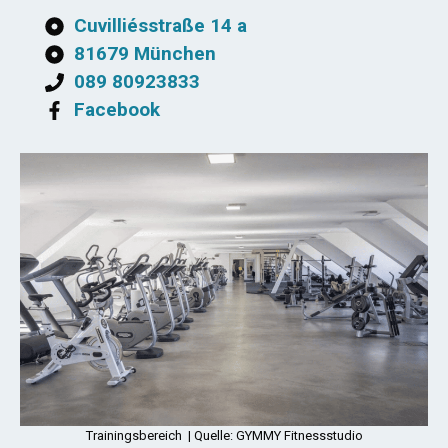
Cuvilliésstraße 14 a
81679 München
089 80923833
Facebook
Trainingsbereich | Quelle: GYMMY Fitnessstudio