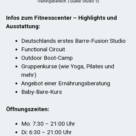
Trainingsbereich | Quelle: Studio 12
Infos zum Fitnesscenter – Highlights und
Ausstattung:
Deutschlands erstes Barre-Fusion Studio
Functional Circuit
Outdoor Boot-Camp
Gruppenkurse (wie Yoga, Pilates und
mehr)
Angebot einer Ernährungsberatung
Baby-Bare-Kurs
Öffnungszeiten:
Mo: 7:30 – 21:00 Uhr
Di: 6:30 – 21:00 Uhr