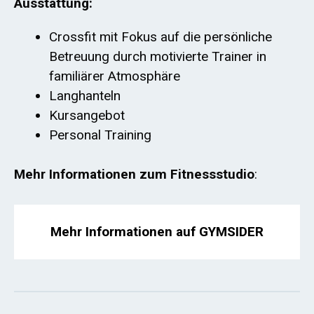
Ausstattung:
Crossfit mit Fokus auf die persönliche
Betreuung durch motivierte Trainer in
familiärer Atmosphäre
Langhanteln
Kursangebot
Personal Training
Mehr Informationen zum Fitnessstudio
:
Mehr Informationen auf GYMSIDER