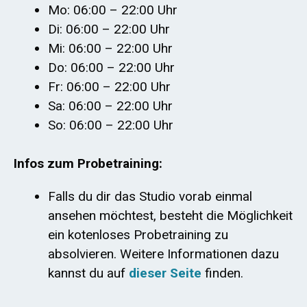
Mo: 06:00 – 22:00 Uhr
Di: 06:00 – 22:00 Uhr
Mi: 06:00 – 22:00 Uhr
Do: 06:00 – 22:00 Uhr
Fr: 06:00 – 22:00 Uhr
Sa: 06:00 – 22:00 Uhr
So: 06:00 – 22:00 Uhr
Infos zum Probetraining:
Falls du dir das Studio vorab einmal
ansehen möchtest, besteht die Möglichkeit
ein kotenloses Probetraining zu
absolvieren. Weitere Informationen dazu
kannst du auf
dieser Seite
finden.