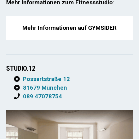
Mehr Informationen zum Fitnessstudio
:
Mehr Informationen auf GYMSIDER
STUDIO.12
Possartstraße 12
81679 München
089 47078754