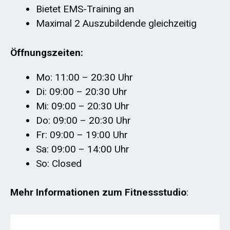
Bietet EMS-Training an
Maximal 2 Auszubildende gleichzeitig
Öffnungszeiten:
Mo: 11:00 – 20:30 Uhr
Di: 09:00 – 20:30 Uhr
Mi: 09:00 – 20:30 Uhr
Do: 09:00 – 20:30 Uhr
Fr: 09:00 – 19:00 Uhr
Sa: 09:00 – 14:00 Uhr
So: Closed
Mehr Informationen zum Fitnessstudio
: