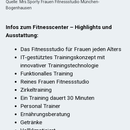
Quelle: Mrs.Sporty Frauen Fitnessstudio München-
Bogenhausen
Infos zum Fitnesscenter – Highlights und
Ausstattung:
Das Fitnessstudio für Frauen jeden Alters
IT-gestütztes Trainingskonzept mit
innovativer Trainingstechnologie
Funktionalles Training
Reines Frauen Fitnessstudio
Zirkeltraining
Ein Training dauert 30 Minuten
Personal Trainer
Ernährungsberatung
Getränke