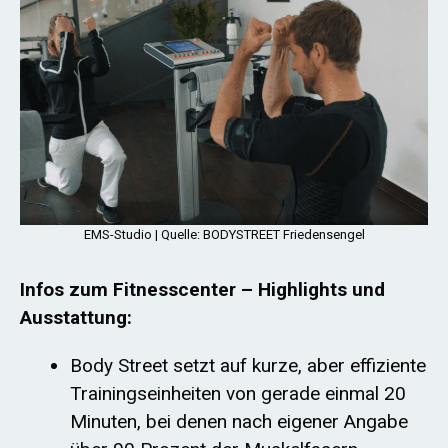
EMS-Studio | Quelle: BODYSTREET Friedensengel
Infos zum Fitnesscenter – Highlights und
Ausstattung:
Body Street setzt auf kurze, aber effiziente
Trainingseinheiten von gerade einmal 20
Minuten, bei denen nach eigener Angabe