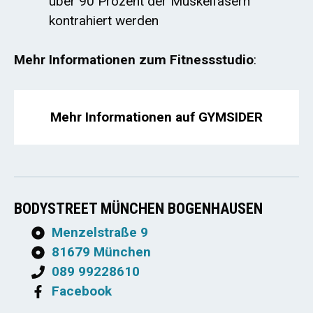
über 90 Prozent der Muskelfasern
kontrahiert werden
Mehr Informationen zum Fitnessstudio
:
Mehr Informationen auf GYMSIDER
BODYSTREET MÜNCHEN BOGENHAUSEN
Menzelstraße 9
81679 München
089 99228610
Facebook