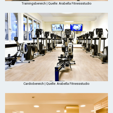
Trainingsbereich | Quelle: Arabella Fitnessstudio
Cardiobereich | Quelle: Arabella Fitnessstudio