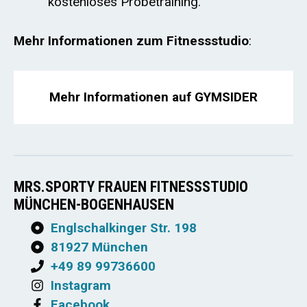
kostenloses Probetraining.
Mehr Informationen zum Fitnessstudio
:
Mehr Informationen auf GYMSIDER
MRS.SPORTY FRAUEN FITNESSSTUDIO
MÜNCHEN-BOGENHAUSEN
Englschalkinger Str. 198
81927 München
+49 89 99736600
Instagram
Facebook