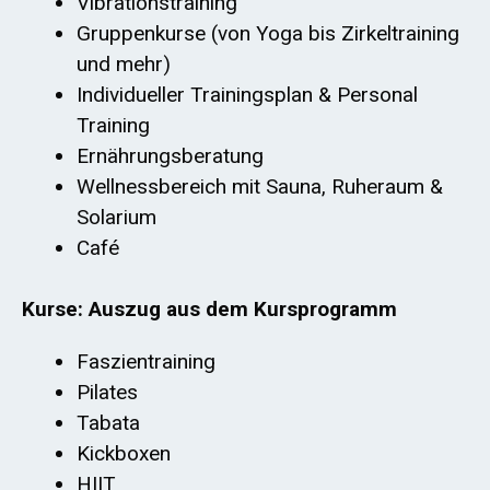
Vibrationstraining
Gruppenkurse (von Yoga bis Zirkeltraining
und mehr)
Individueller Trainingsplan & Personal
Training
Ernährungsberatung
Wellnessbereich mit Sauna, Ruheraum &
Solarium
Café
Kurse: Auszug aus dem Kursprogramm
Faszientraining
Pilates
Tabata
Kickboxen
HIIT