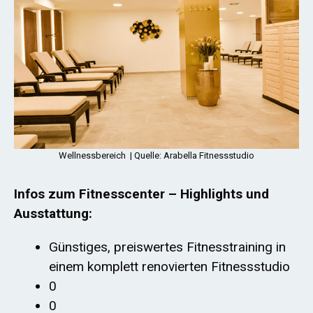
Wellnessbereich | Quelle: Arabella Fitnessstudio
Infos zum Fitnesscenter – Highlights und
Ausstattung:
Günstiges, preiswertes Fitnesstraining in
einem komplett renovierten Fitnessstudio
0
0