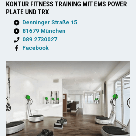
KONTUR FITNESS TRAINING MIT EMS POWER
PLATE UND TRX
Denninger Straße 15
81679 München
089 2730027
Facebook