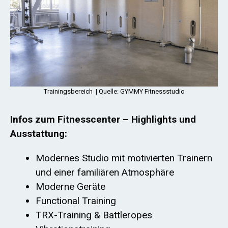
Trainingsbereich | Quelle: GYMMY Fitnessstudio
Infos zum Fitnesscenter – Highlights und
Ausstattung:
Modernes Studio mit motivierten Trainern
und einer familiären Atmosphäre
Moderne Geräte
Functional Training
TRX-Training & Battleropes