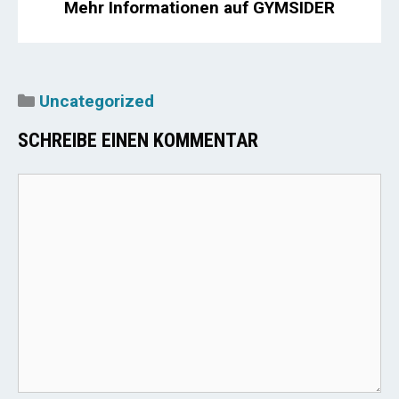
Mehr Informationen auf GYMSIDER
Kategorien
Uncategorized
SCHREIBE EINEN KOMMENTAR
Kommentar