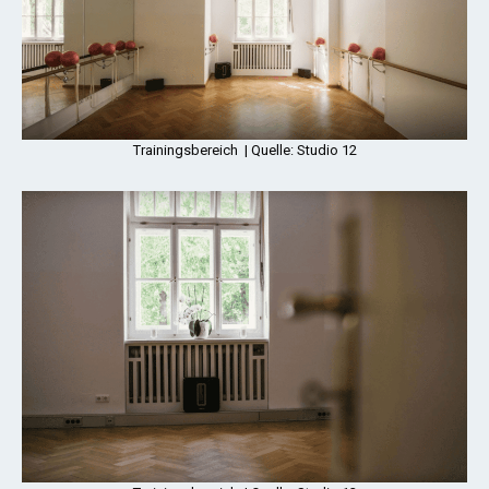
Trainingsbereich | Quelle: Studio 12