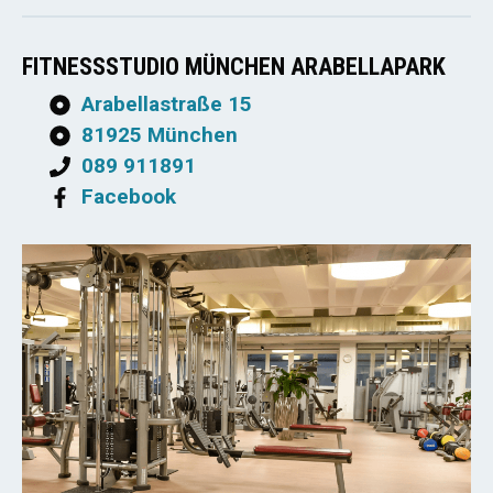
FITNESSSTUDIO MÜNCHEN ARABELLAPARK
Arabellastraße 15
81925 München
089 911891
Facebook