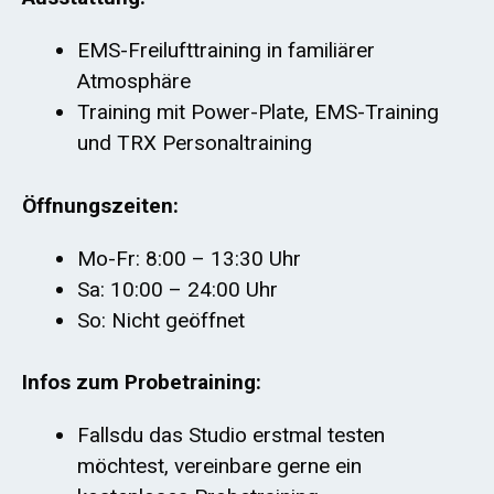
EMS-Freilufttraining in familiärer
Atmosphäre
Training mit Power-Plate, EMS-Training
und TRX Personaltraining
Öffnungszeiten:
Mo-Fr: 8:00 – 13:30 Uhr
Sa: 10:00 – 24:00 Uhr
So: Nicht geöffnet
Infos zum Probetraining:
Fallsdu das Studio erstmal testen
möchtest, vereinbare gerne ein