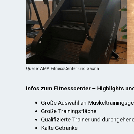
Quelle: AMA FitnessCenter und Sauna
Infos zum Fitnesscenter – Highlights un
Große Auswahl an Muskeltrainingsge
Große Trainingsfläche
Qualifizierte Trainer und durchgehe
Kalte Getränke