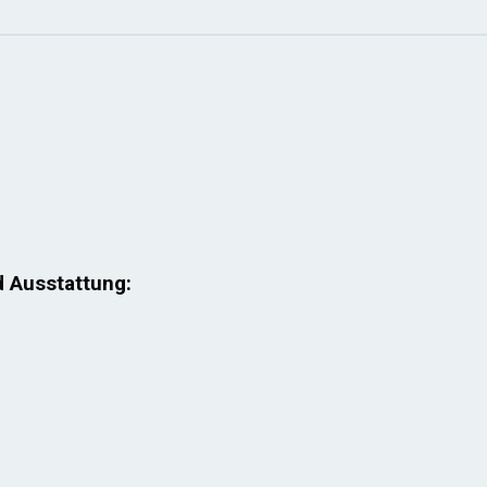
d Ausstattung: