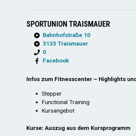
SPORTUNION TRAISMAUER
Bahnhofstraße 10
3133 Traismauer
0
Facebook
Infos zum Fitnesscenter – Highlights un
Stepper
Functional Training
Kursangebot
Kurse: Auszug aus dem Kursprogramm