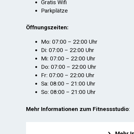
Gratis Wifi
Parkplätze
Öffnungszeiten:
Mo: 07:00 – 22:00 Uhr
Di: 07:00 – 22:00 Uhr
Mi: 07:00 – 22:00 Uhr
Do: 07:00 – 22:00 Uhr
Fr: 07:00 – 22:00 Uhr
Sa: 08:00 – 21:00 Uhr
So: 08:00 – 21:00 Uhr
Mehr Informationen zum Fitnessstudio
:
Mehr I