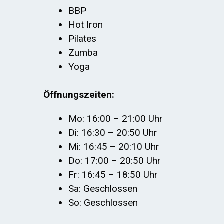
BBP
Hot Iron
Pilates
Zumba
Yoga
Öffnungszeiten:
Mo: 16:00 – 21:00 Uhr
Di: 16:30 – 20:50 Uhr
Mi: 16:45 – 20:10 Uhr
Do: 17:00 – 20:50 Uhr
Fr: 16:45 – 18:50 Uhr
Sa: Geschlossen
So: Geschlossen