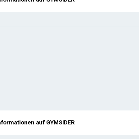
nformationen auf GYMSIDER