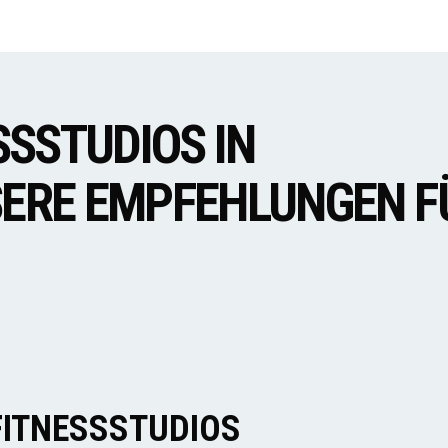
SSSTUDIOS IN
SERE EMPFEHLUNGEN F
FITNESSSTUDIOS