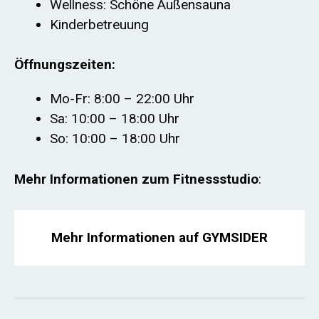
Wellness: Schöne Außensauna
Kinderbetreuung
Öffnungszeiten:
Mo-Fr: 8:00 – 22:00 Uhr
Sa: 10:00 – 18:00 Uhr
So: 10:00 – 18:00 Uhr
Mehr Informationen zum Fitnessstudio
:
Mehr Informationen auf GYMSIDER