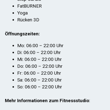
FatBURNER
Yoga
Rücken 3D
Öffnungszeiten:
Mo: 06:00 – 22:00 Uhr
Di: 06:00 – 22:00 Uhr
Mi: 06:00 – 22:00 Uhr
Do: 06:00 – 22:00 Uhr
Fr: 06:00 – 22:00 Uhr
Sa: 06:00 – 22:00 Uhr
So: 06:00 – 22:00 Uhr
Mehr Informationen zum Fitnessstudio
: