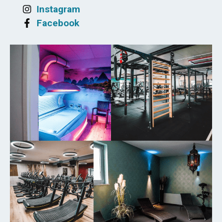
Instagram
Facebook