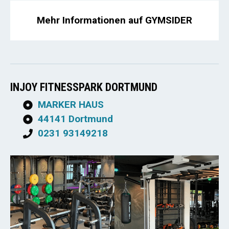
Mehr Informationen auf GYMSIDER
INJOY FITNESSPARK DORTMUND
MARKER HAUS
44141 Dortmund
0231 93149218