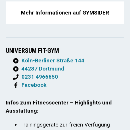
Mehr Informationen auf GYMSIDER
UNIVERSUM FIT-GYM
Köln-Berliner Straße 144
44287 Dortmund
0231 4966650
Facebook
Infos zum Fitnesscenter – Highlights und
Ausstattung:
Trainingsgeräte zur freien Verfügung