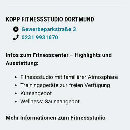
KOPP FITNESSSTUDIO DORTMUND
Gewerbeparkstraße 3
0231 9931670
Infos zum Fitnesscenter – Highlights und
Ausstattung:
Fitnessstudio mit familiärer Atmosphäre
Trainingsgeräte zur freien Verfügung
Kursangebot
Wellness: Saunaangebot
Mehr Informationen zum Fitnessstudio
: