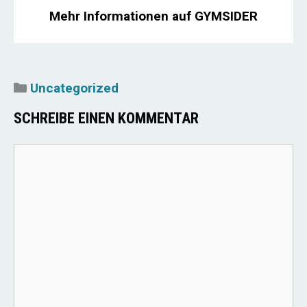
Mehr Informationen auf GYMSIDER
Kategorien
Uncategorized
SCHREIBE EINEN KOMMENTAR
Kommentar