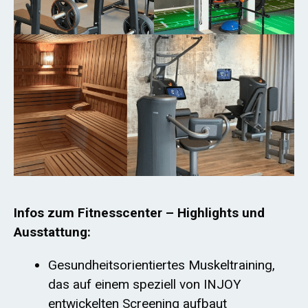
Infos zum Fitnesscenter – Highlights und
Ausstattung:
Gesundheitsorientiertes Muskeltraining,
das auf einem speziell von INJOY
entwickelten Screening aufbaut