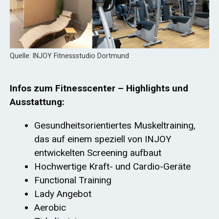
Quelle: INJOY Fitnessstudio Dortmund
Infos zum Fitnesscenter – Highlights und
Ausstattung:
Gesundheitsorientiertes Muskeltraining,
das auf einem speziell von INJOY
entwickelten Screening aufbaut
Hochwertige Kraft- und Cardio-Geräte
Functional Training
Lady Angebot
Aerobic