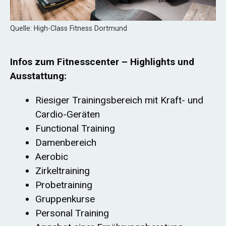
Quelle: High-Class Fitness Dortmund
Infos zum Fitnesscenter – Highlights und
Ausstattung:
Riesiger Trainingsbereich mit Kraft- und
Cardio-Geräten
Functional Training
Damenbereich
Aerobic
Zirkeltraining
Probetraining
Gruppenkurse
Personal Training