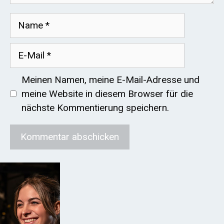
Name
E-
Mail
Meinen Namen, meine E-Mail-Adresse und
meine Website in diesem Browser für die
nächste Kommentierung speichern.