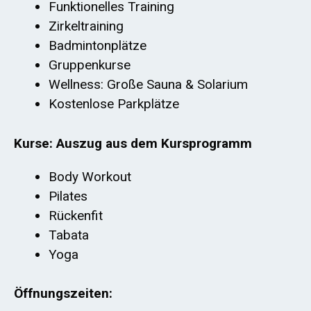
Funktionelles Training
Zirkeltraining
Badmintonplätze
Gruppenkurse
Wellness: Große Sauna & Solarium
Kostenlose Parkplätze
Kurse: Auszug aus dem Kursprogramm
Body Workout
Pilates
Rückenfit
Tabata
Yoga
Öffnungszeiten: