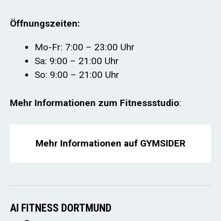
Öffnungszeiten:
Mo-Fr: 7:00 – 23:00 Uhr
Sa: 9:00 – 21:00 Uhr
So: 9:00 – 21:00 Uhr
Mehr Informationen zum Fitnessstudio
:
Mehr Informationen auf GYMSIDER
AI FITNESS DORTMUND