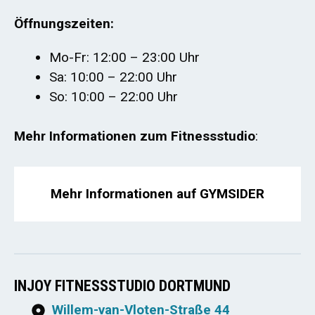
Öffnungszeiten:
Mo-Fr: 12:00 – 23:00 Uhr
Sa: 10:00 – 22:00 Uhr
So: 10:00 – 22:00 Uhr
Mehr Informationen zum Fitnessstudio
:
Mehr Informationen auf GYMSIDER
INJOY FITNESSSTUDIO DORTMUND
Willem-van-Vloten-Straße 44