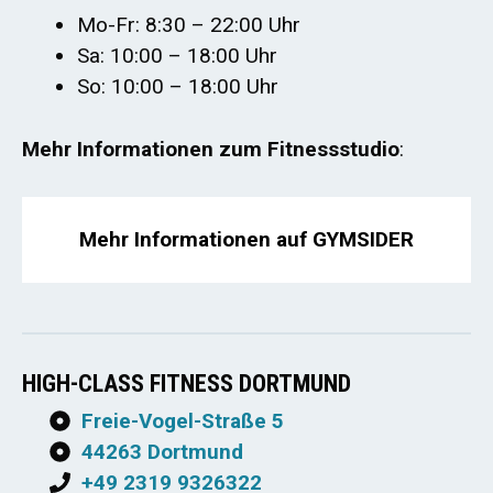
Mo-Fr: 8:30 – 22:00 Uhr
Sa: 10:00 – 18:00 Uhr
So: 10:00 – 18:00 Uhr
Mehr Informationen zum Fitnessstudio
:
Mehr Informationen auf GYMSIDER
HIGH-CLASS FITNESS DORTMUND
Freie-Vogel-Straße 5
44263 Dortmund
+49 2319 9326322