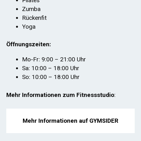
Pilates
Zumba
Rückenfit
Yoga
Öffnungszeiten:
Mo-Fr: 9:00 – 21:00 Uhr
Sa: 10:00 – 18:00 Uhr
So: 10:00 – 18:00 Uhr
Mehr Informationen zum Fitnessstudio
:
Mehr Informationen auf GYMSIDER