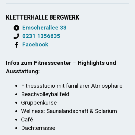
KLETTERHALLE BERGWERK
Emscherallee 33
0231 1356635
Facebook
Infos zum Fitnesscenter – Highlights und
Ausstattung:
Fitnessstudio mit familiärer Atmosphäre
Beachvolleyballfeld
Gruppenkurse
Wellness: Saunalandschaft & Solarium
Café
Dachterrasse