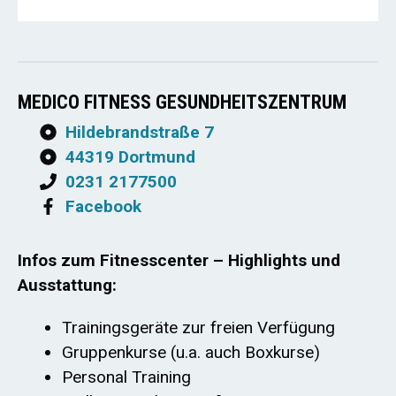
MEDICO FITNESS GESUNDHEITSZENTRUM
Hildebrandstraße 7
44319 Dortmund
0231 2177500
Facebook
Infos zum Fitnesscenter – Highlights und
Ausstattung:
Trainingsgeräte zur freien Verfügung
Gruppenkurse (u.a. auch Boxkurse)
Personal Training