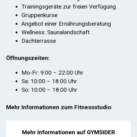
Trainingsgeräte zur freien Verfügung
Gruppenkurse
Angebot einer Ernährungsberatung
Wellness: Saunalandschaft
Dachterrasse
Öffnungszeiten:
Mo-Fr: 9:00 – 22:00 Uhr
Sa: 10:00 – 18:00 Uhr
So: 10:00 – 18:00 Uhr
Mehr Informationen zum Fitnessstudio
:
Mehr Informationen auf GYMSIDER