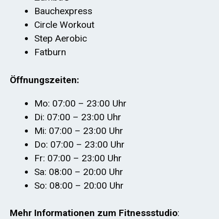
Bauchexpress
Circle Workout
Step Aerobic
Fatburn
Öffnungszeiten:
Mo: 07:00 – 23:00 Uhr
Di: 07:00 – 23:00 Uhr
Mi: 07:00 – 23:00 Uhr
Do: 07:00 – 23:00 Uhr
Fr: 07:00 – 23:00 Uhr
Sa: 08:00 – 20:00 Uhr
So: 08:00 – 20:00 Uhr
Mehr Informationen zum Fitnessstudio
: