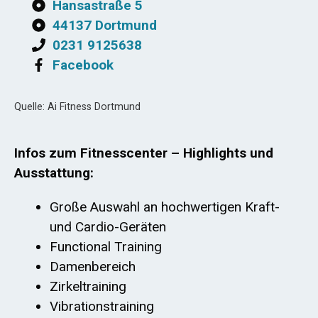
Hansastraße 5
44137 Dortmund
0231 9125638
Facebook
Quelle: Ai Fitness Dortmund
Infos zum Fitnesscenter – Highlights und
Ausstattung:
Große Auswahl an hochwertigen Kraft-
und Cardio-Geräten
Functional Training
Damenbereich
Zirkeltraining
Vibrationstraining