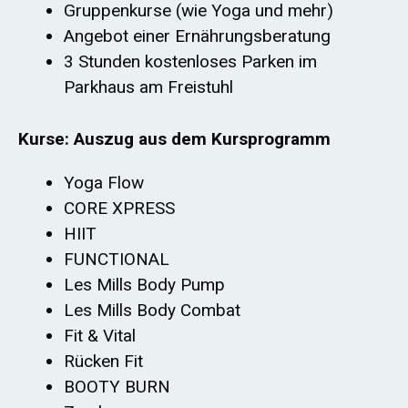
Gruppenkurse (wie Yoga und mehr)
Angebot einer Ernährungsberatung
3 Stunden kostenloses Parken im
Parkhaus am Freistuhl
Kurse: Auszug aus dem Kursprogramm
Yoga Flow
CORE XPRESS
HIIT
FUNCTIONAL
Les Mills Body Pump
Les Mills Body Combat
Fit & Vital
Rücken Fit
BOOTY BURN