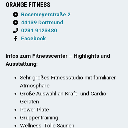
ORANGE FITNESS
Rosemeyerstraße 2
44139 Dortmund
0231 9123480
Facebook
Infos zum Fitnesscenter – Highlights und
Ausstattung:
Sehr großes Fitnessstudio mit familiärer
Atmosphäre
Große Auswahl an Kraft- und Cardio-
Geräten
Power Plate
Gruppentraining
Wellness: Tolle Saunen