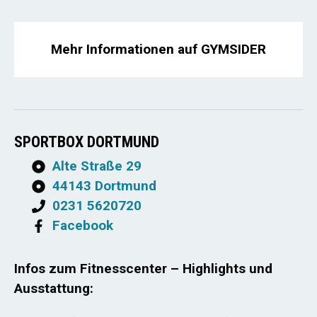
Mehr Informationen auf GYMSIDER
SPORTBOX DORTMUND
Alte Straße 29
44143 Dortmund
0231 5620720
Facebook
Infos zum Fitnesscenter – Highlights und
Ausstattung: