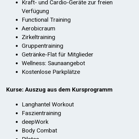
Kraft- und Cardio-Geräte zur freien
Verfügung
Functional Training
Aerobicraum
Zirkeltraining
Gruppentraining
Getränke-Flat für Mitglieder
Wellness: Saunaangebot
Kostenlose Parkplätze
Kurse: Auszug aus dem Kursprogramm
Langhantel Workout
Faszientraining
deepWork
Body Combat