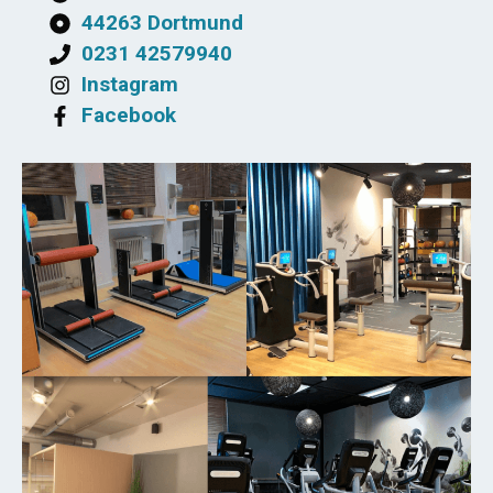
44263 Dortmund
0231 42579940
Instagram
Facebook