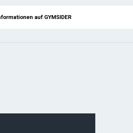
nformationen auf GYMSIDER