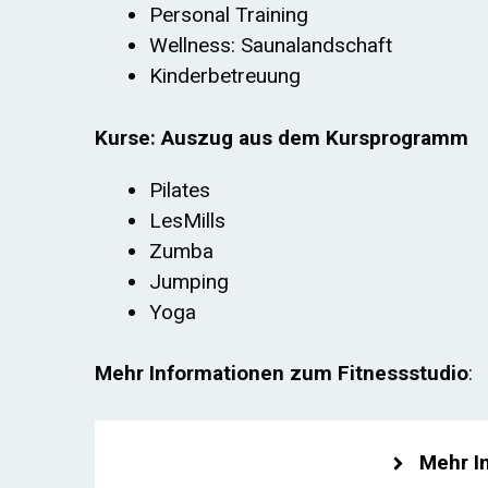
Personal Training
Wellness: Saunalandschaft
Kinderbetreuung
Kurse: Auszug aus dem Kursprogramm
Pilates
LesMills
Zumba
Jumping
Yoga
Mehr Informationen zum Fitnessstudio
:
Mehr I