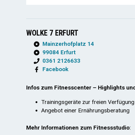
WOLKE 7 ERFURT
Mainzerhofplatz 14
99084 Erfurt
0361 2126633
Facebook
Infos zum Fitnesscenter – Highlights un
Trainingsgeräte zur freien Verfügung
Angebot einer Ernährungsberatung
Mehr Informationen zum Fitnessstudio
: