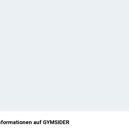
nformationen auf GYMSIDER