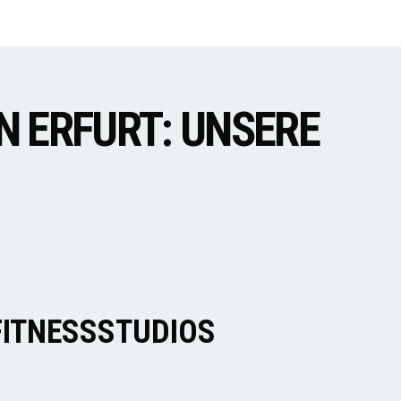
N ERFURT: UNSERE
FITNESSSTUDIOS