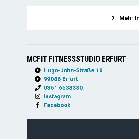
Mehr I
MCFIT FITNESSSTUDIO ERFURT
Hugo-John-Straße 10
99086 Erfurt
0361 6538380
Instagram
Facebook