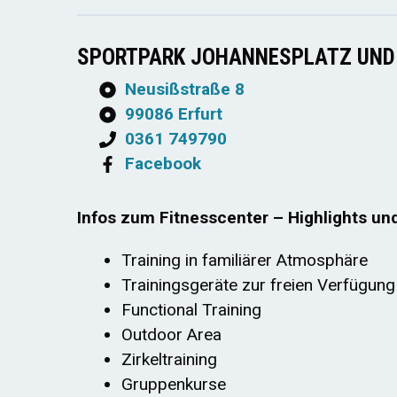
SPORTPARK JOHANNESPLATZ UND 
Neusißstraße 8
99086 Erfurt
0361 749790
Facebook
Infos zum Fitnesscenter – Highlights un
Training in familiärer Atmosphäre
Trainingsgeräte zur freien Verfügung
Functional Training
Outdoor Area
Zirkeltraining
Gruppenkurse