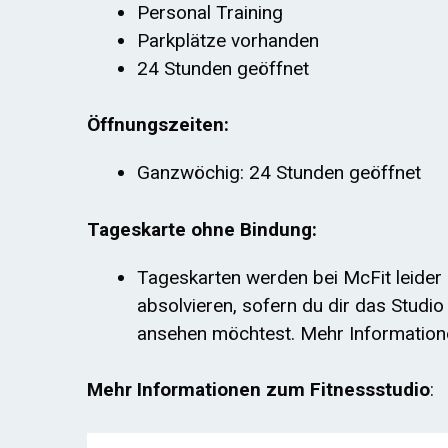
Personal Training
Parkplätze vorhanden
24 Stunden geöffnet
Öffnungszeiten:
Ganzwöchig: 24 Stunden geöffnet
Tageskarte ohne Bindung:
Tageskarten werden bei McFit leider 
absolvieren, sofern du dir das Studi
ansehen möchtest. Mehr Informatio
Mehr Informationen zum Fitnessstudio
: