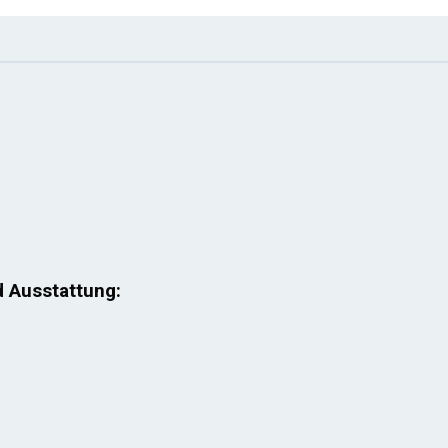
d Ausstattung: