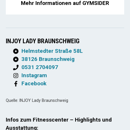
Mehr Informationen auf GYMSIDER
INJOY LADY BRAUNSCHWEIG
Helmstedter Straße 58L
38126 Braunschweig
0531 2704097
Instagram
Facebook
Quelle: INJOY Lady Braunschweig
Infos zum Fitnesscenter – Highlights und
Ausstattung: