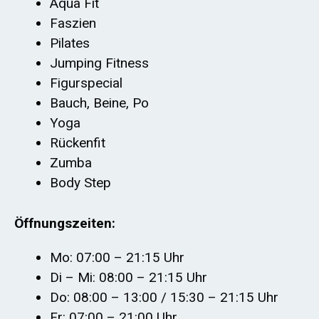
Aqua Fit
Faszien
Pilates
Jumping Fitness
Figurspecial
Bauch, Beine, Po
Yoga
Rückenfit
Zumba
Body Step
Öffnungszeiten:
Mo: 07:00 – 21:15 Uhr
Di – Mi: 08:00 – 21:15 Uhr
Do: 08:00 – 13:00 / 15:30 – 21:15 Uhr
Fr: 07:00 – 21:00 Uhr