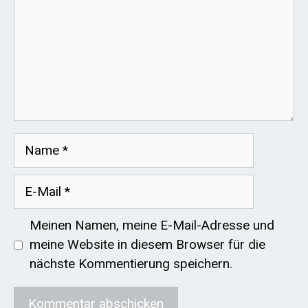
Name
E-
Mail
Meinen Namen, meine E-Mail-Adresse und
meine Website in diesem Browser für die
nächste Kommentierung speichern.