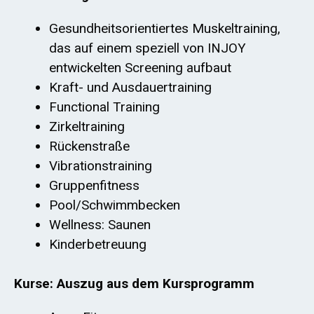
Gesundheitsorientiertes Muskeltraining,
das auf einem speziell von INJOY
entwickelten Screening aufbaut
Kraft- und Ausdauertraining
Functional Training
Zirkeltraining
Rückenstraße
Vibrationstraining
Gruppenfitness
Pool/Schwimmbecken
Wellness: Saunen
Kinderbetreuung
Kurse: Auszug aus dem Kursprogramm