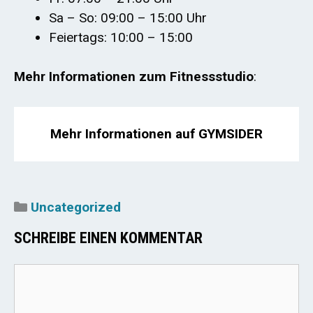
Sa – So: 09:00 – 15:00 Uhr
Feiertags: 10:00 – 15:00
Mehr Informationen zum Fitnessstudio
:
Mehr Informationen auf GYMSIDER
Kategorien
Uncategorized
SCHREIBE EINEN KOMMENTAR
Kommentar