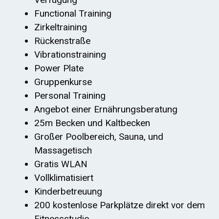
Functional Training
Zirkeltraining
Rückenstraße
Vibrationstraining
Power Plate
Gruppenkurse
Personal Training
Angebot einer Ernährungsberatung
25m Becken und Kaltbecken
Großer Poolbereich, Sauna, und
Massagetisch
Gratis WLAN
Vollklimatisiert
Kinderbetreuung
200 kostenlose Parkplätze direkt vor dem
Fitnessstudio