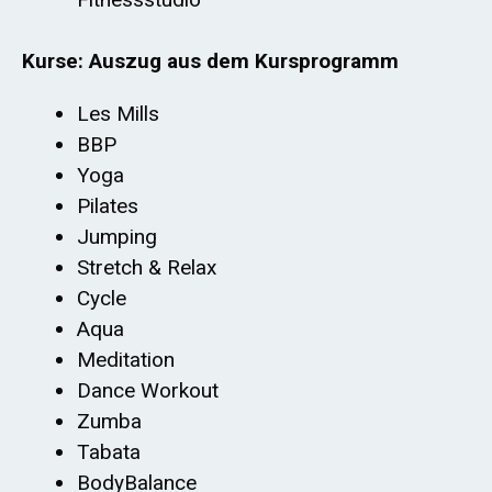
Kurse: Auszug aus dem Kursprogramm
Les Mills
BBP
Yoga
Pilates
Jumping
Stretch & Relax
Cycle
Aqua
Meditation
Dance Workout
Zumba
Tabata
BodyBalance