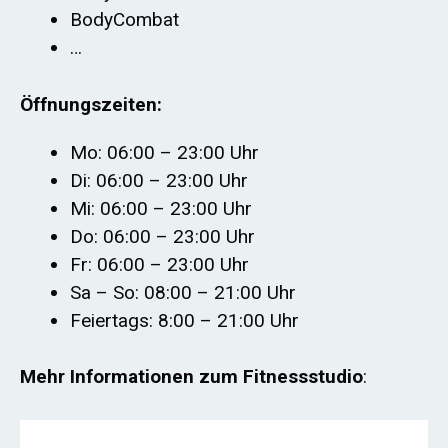
BodyCombat
…
Öffnungszeiten:
Mo: 06:00 – 23:00 Uhr
Di: 06:00 – 23:00 Uhr
Mi: 06:00 – 23:00 Uhr
Do: 06:00 – 23:00 Uhr
Fr: 06:00 – 23:00 Uhr
Sa – So: 08:00 – 21:00 Uhr
Feiertags: 8:00 – 21:00 Uhr
Mehr Informationen zum Fitnessstudio
: