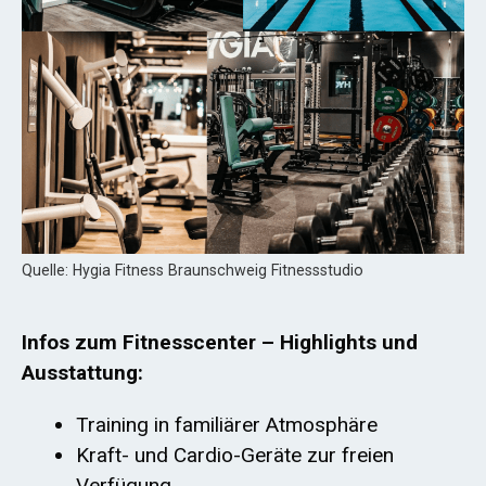
Quelle: Hygia Fitness Braunschweig Fitnessstudio
Infos zum Fitnesscenter – Highlights und
Ausstattung:
Training in familiärer Atmosphäre
Kraft- und Cardio-Geräte zur freien
Verfügung