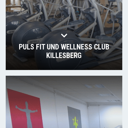
PULS FIT UND WELLNESS CLUB
KILLESBERG