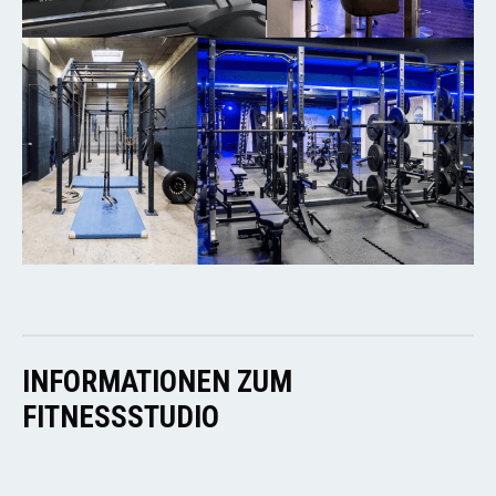
INFORMATIONEN ZUM
FITNESSSTUDIO