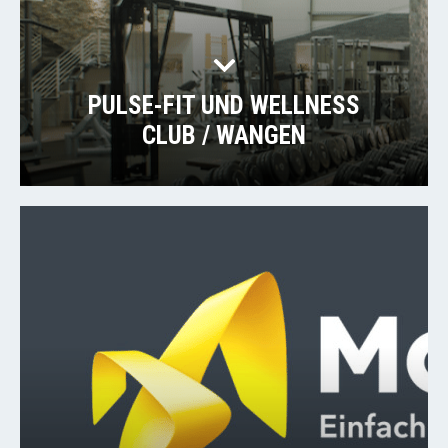
PULSE-FIT UND WELLNESS
CLUB / WANGEN