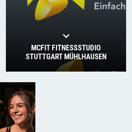
MCFIT FITNESSSTUDIO
STUTTGART MÜHLHAUSEN