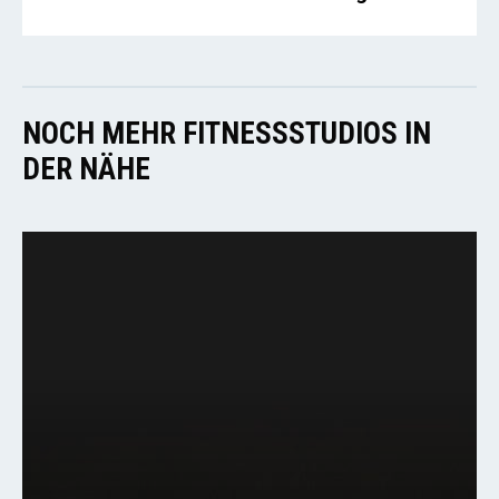
NOCH MEHR FITNESSSTUDIOS IN
DER NÄHE