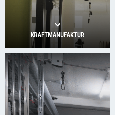
KRAFTMANUFAKTUR