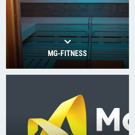
MG-FITNESS