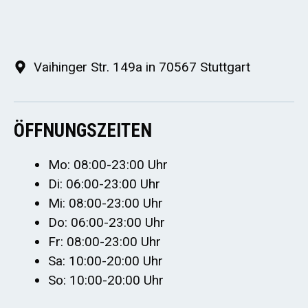
Vaihinger Str. 149a in 70567 Stuttgart
ÖFFNUNGSZEITEN
Mo: 08:00-23:00 Uhr
Di: 06:00-23:00 Uhr
Mi: 08:00-23:00 Uhr
Do: 06:00-23:00 Uhr
Fr: 08:00-23:00 Uhr
Sa: 10:00-20:00 Uhr
So: 10:00-20:00 Uhr