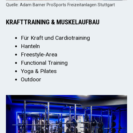
Quelle: Adam Barner ProSports Freizeitanlagen Stuttgart
KRAFTTRAINING & MUSKELAUFBAU
Für Kraft und Cardiotraining
Hanteln
Freestyle-Area
Functional Training
Yoga & Pilates
Outdoor