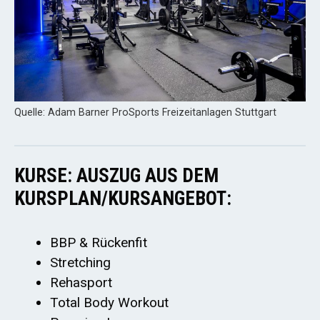
Quelle: Adam Barner ProSports Freizeitanlagen Stuttgart
KURSE: AUSZUG AUS DEM
KURSPLAN/KURSANGEBOT:
BBP & Rückenfit
Stretching
Rehasport
Total Body Workout