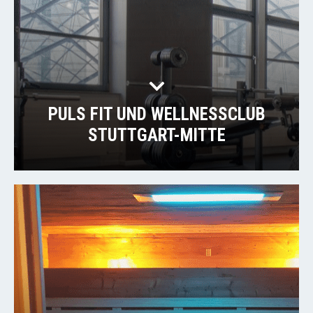
PULS FIT UND WELLNESSCLUB
STUTTGART-MITTE