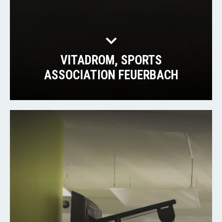
VITADROM, SPORTS
ASSOCIATION FEUERBACH