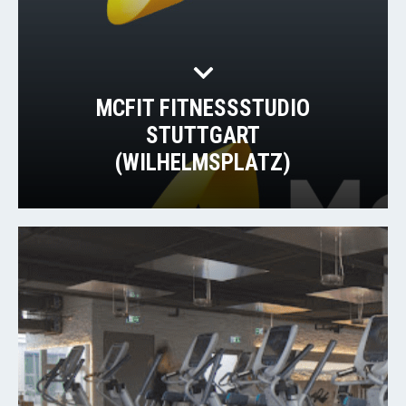
MCFIT FITNESSSTUDIO
STUTTGART
(WILHELMSPLATZ)