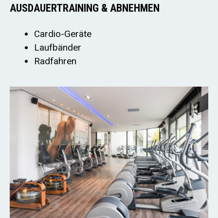
AUSDAUERTRAINING & ABNEHMEN
Cardio-Geräte
Laufbänder
Radfahren