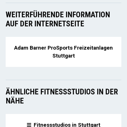
WEITERFÜHRENDE INFORMATION
AUF DER INTERNETSEITE
Adam Barner ProSports Freizeitanlagen
Stuttgart
ÄHNLICHE FITNESSSTUDIOS IN DER
NÄHE
Fitnessstudios in Stuttgart