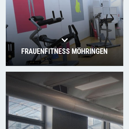
FRAUENFITNESS MÖHRINGEN