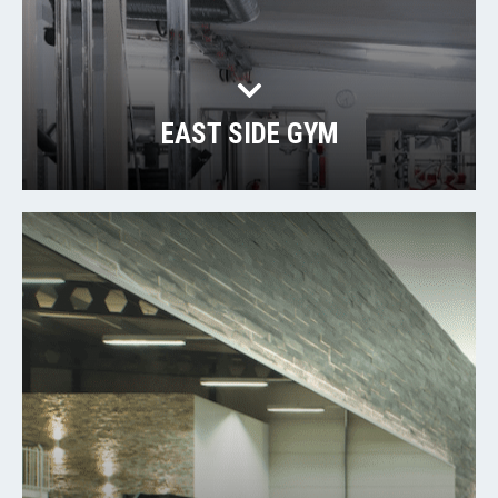
EAST SIDE GYM