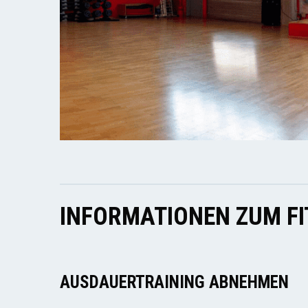
INFORMATIONEN ZUM F
AUSDAUERTRAINING ABNEHMEN