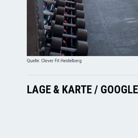
Quelle: Clever Fit Heidelberg
LAGE & KARTE / GOOGL