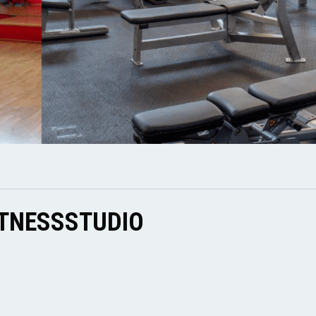
ITNESSSTUDIO