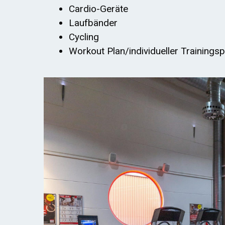
Cardio-Geräte
Laufbänder
Cycling
Workout Plan/individueller Trainingsp