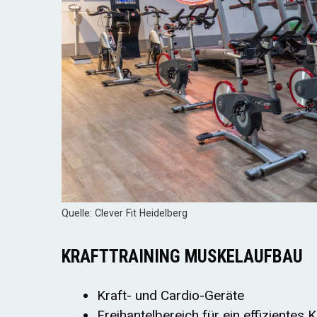
Quelle: Clever Fit Heidelberg
KRAFTTRAINING MUSKELAUFBAU
Kraft- und Cardio-Geräte
Freihantelbereich für ein effizientes 