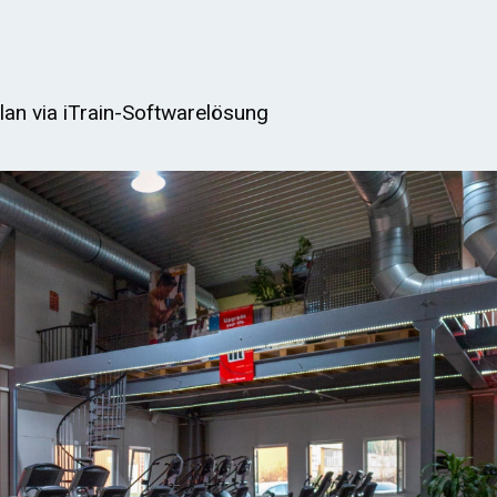
lan via iTrain-Softwarelösung