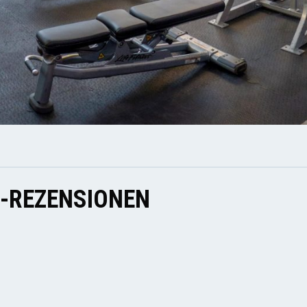
E-REZENSIONEN