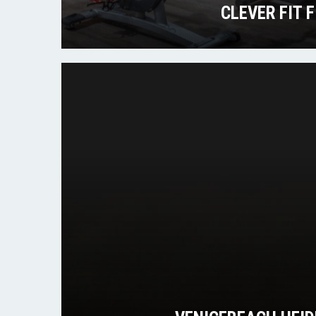
CLEVER FIT 