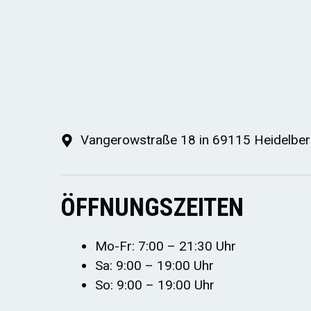
Vangerowstraße 18 in 69115 Heidelbe
ÖFFNUNGSZEITEN
Mo-Fr: 7:00 – 21:30 Uhr
Sa: 9:00 – 19:00 Uhr
So: 9:00 – 19:00 Uhr