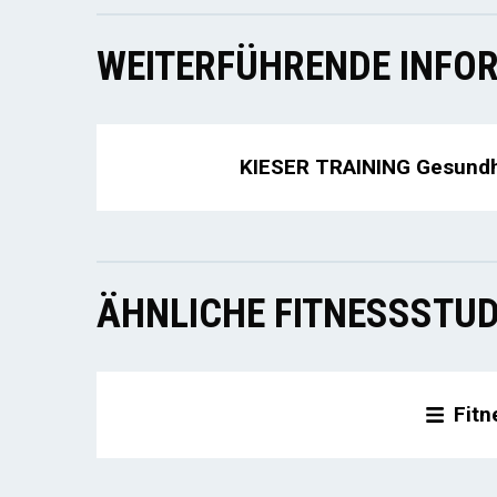
WEITERFÜHRENDE INFOR
KIESER TRAINING Gesundhe
ÄHNLICHE FITNESSSTUD
Fitn