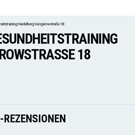
itstraining Heidelberg Vangerowstraße 18
GESUNDHEITSTRAINING
ROWSTRASSE 18
E-REZENSIONEN