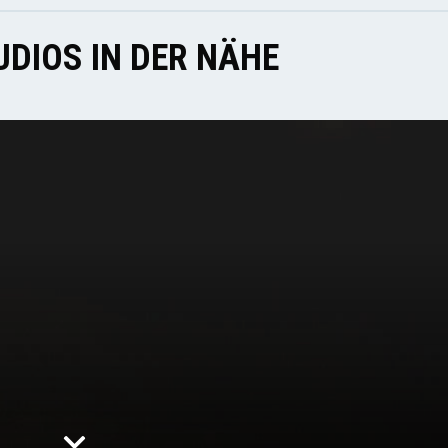
DIOS IN DER NÄHE