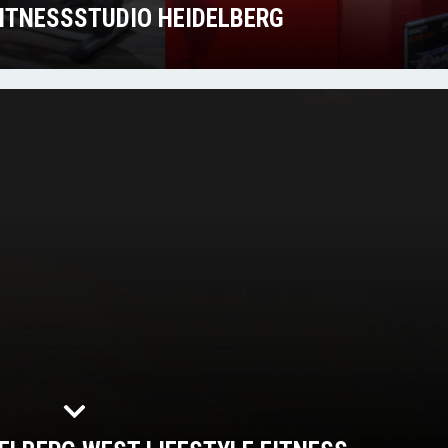
FITNESSSTUDIO HEIDELBERG