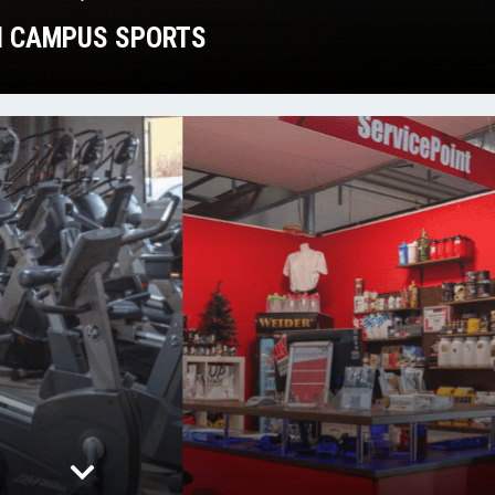
H CAMPUS SPORTS