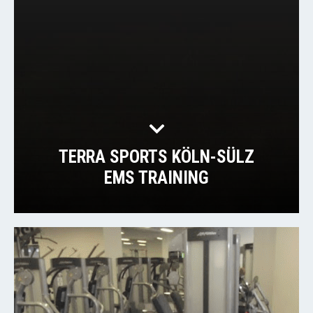
TERRA SPORTS KÖLN-SÜLZ
EMS TRAINING