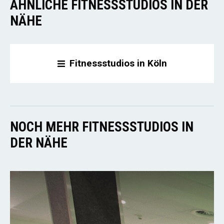
ÄHNLICHE FITNESSSTUDIOS IN DER
NÄHE
Fitnessstudios in Köln
NOCH MEHR FITNESSSTUDIOS IN
DER NÄHE