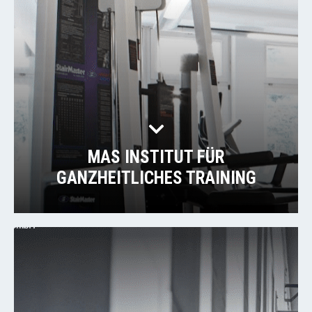
MAS INSTITUT FÜR
GANZHEITLICHES TRAINING