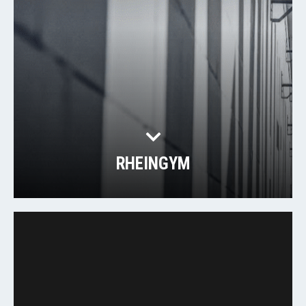
RHEINGYM