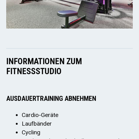
INFORMATIONEN ZUM
FITNESSSTUDIO
AUSDAUERTRAINING ABNEHMEN
Cardio-Geräte
Laufbänder
Cycling