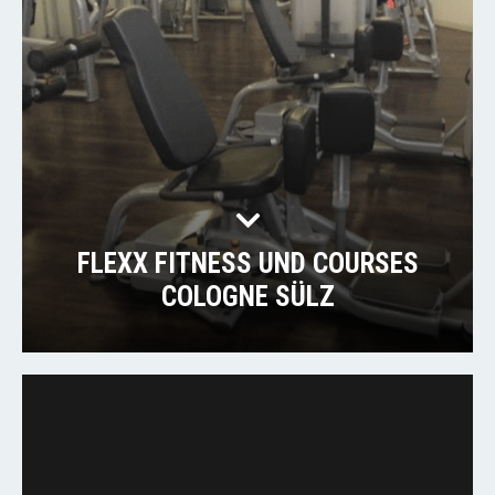
FLEXX FITNESS UND COURSES
COLOGNE SÜLZ