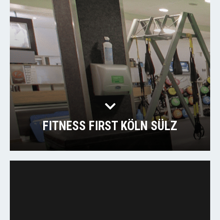
FITNESS FIRST KÖLN SÜLZ