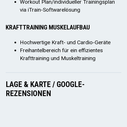
Workout Plan/individueller Trainingsplan
via iTrain-Softwarelösung
KRAFTTRAINING MUSKELAUFBAU
Hochwertige Kraft- und Cardio-Geräte
Freihantelbereich für ein effizientes
Krafttraining und Muskeltraining
LAGE & KARTE / GOOGLE-
REZENSIONEN