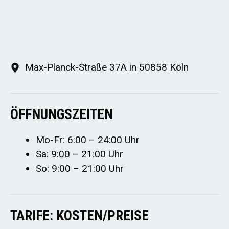
Max-Planck-Straße 37A in 50858 Köln
ÖFFNUNGSZEITEN
Mo-Fr: 6:00 – 24:00 Uhr
Sa: 9:00 – 21:00 Uhr
So: 9:00 – 21:00 Uhr
TARIFE: KOSTEN/PREISE