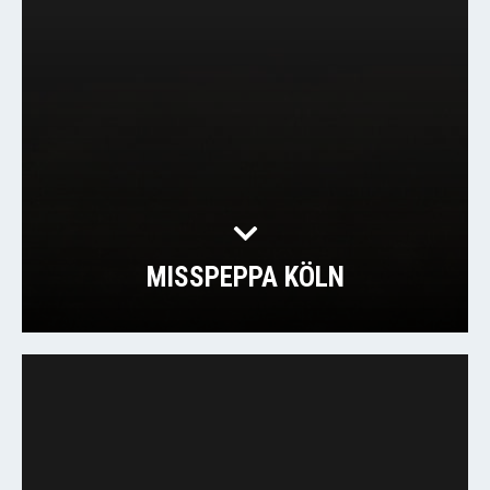
MISSPEPPA KÖLN