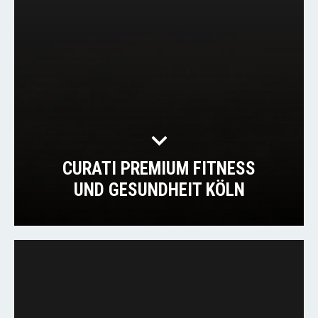
CURATI PREMIUM FITNESS
UND GESUNDHEIT KÖLN