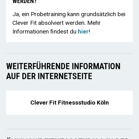
WERDEN?
Ja, ein Probetraining kann grundsätzlich bei
Clever Fit absolviert werden. Mehr
Informationen findest du
hier
!
WEITERFÜHRENDE INFORMATION
AUF DER INTERNETSEITE
Clever Fit Fitnessstudio Köln