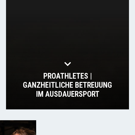
PROATHLETES |
GANZHEITLICHE BETREUUNG
IM AUSDAUERSPORT