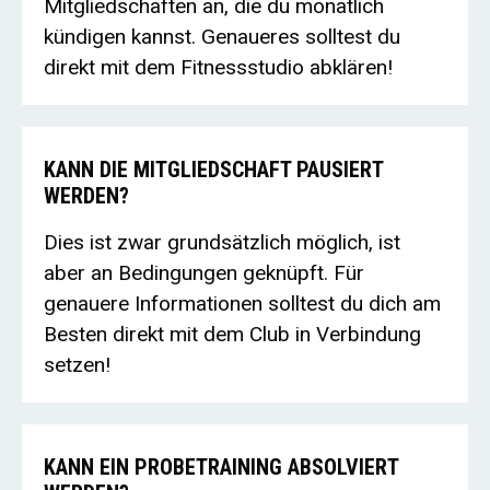
Mitgliedschaften an, die du monatlich
kündigen kannst. Genaueres solltest du
direkt mit dem Fitnessstudio abklären!
KANN DIE MITGLIEDSCHAFT PAUSIERT
WERDEN?
Dies ist zwar grundsätzlich möglich, ist
aber an Bedingungen geknüpft. Für
genauere Informationen solltest du dich am
Besten direkt mit dem Club in Verbindung
setzen!
KANN EIN PROBETRAINING ABSOLVIERT