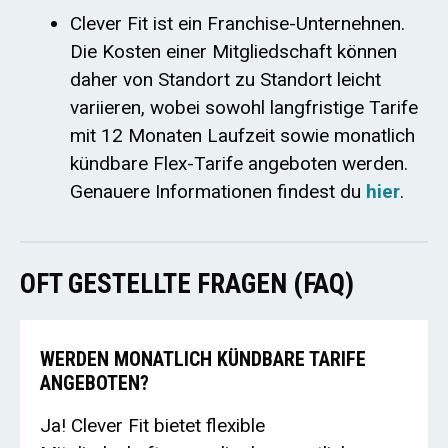
Clever Fit ist ein Franchise-Unternehnen.
Die Kosten einer Mitgliedschaft können
daher von Standort zu Standort leicht
variieren, wobei sowohl langfristige Tarife
mit 12 Monaten Laufzeit sowie monatlich
kündbare Flex-Tarife angeboten werden.
Genauere Informationen findest du
hier
.
OFT GESTELLTE FRAGEN (FAQ)
WERDEN MONATLICH KÜNDBARE TARIFE
ANGEBOTEN?
Ja! Clever Fit bietet flexible