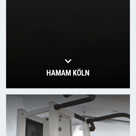
HAMAM KÖLN