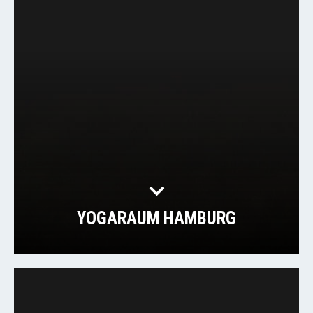
YOGARAUM HAMBURG