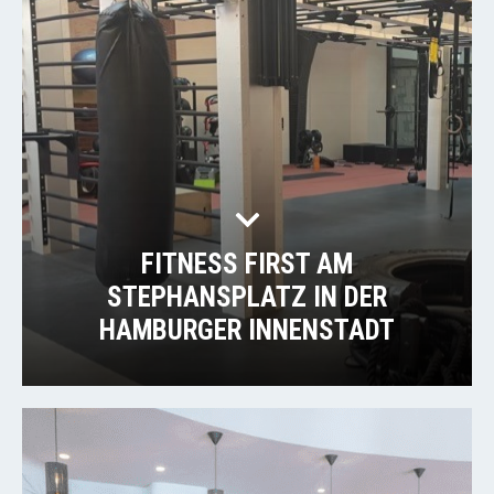
FITNESS FIRST AM
STEPHANSPLATZ IN DER
HAMBURGER INNENSTADT