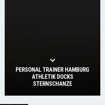
PERSONAL TRAINER HAMBURG
ATHLETIK DOCKS
STERNSCHANZE