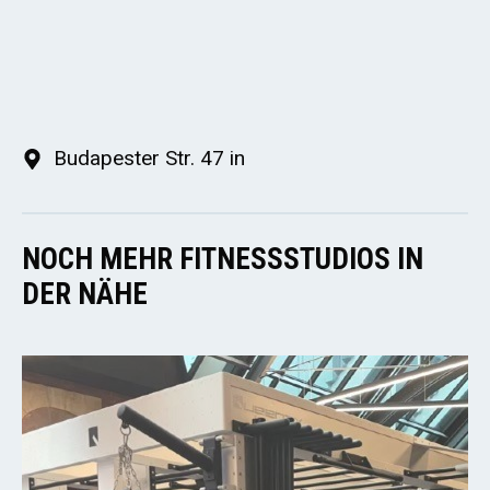
Budapester Str. 47 in
NOCH MEHR FITNESSSTUDIOS IN
DER NÄHE