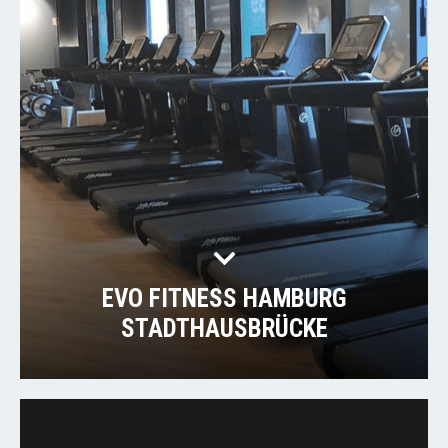
EVO FITNESS HAMBURG
STADTHAUSBRÜCKE