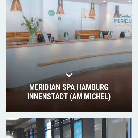
MERIDIAN SPA HAMBURG
INNENSTADT (AM MICHEL)