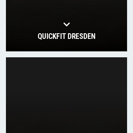
QUICKFIT DRESDEN