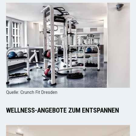
Quelle: Crunch Fit Dresden
WELLNESS-ANGEBOTE ZUM ENTSPANNEN