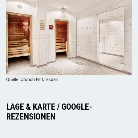
Quelle: Crunch Fit Dresden
LAGE & KARTE / GOOGLE-
REZENSIONEN