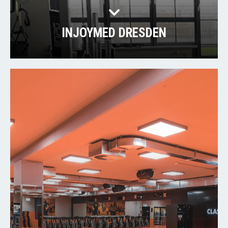
INJOYMED DRESDEN