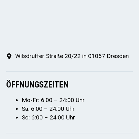
Wilsdruffer Straße 20/22 in 01067 Dresden
ÖFFNUNGSZEITEN
Mo-Fr: 6:00 – 24:00 Uhr
Sa: 6:00 – 24:00 Uhr
So: 6:00 – 24:00 Uhr