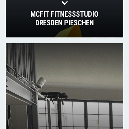
MCFIT FITNESSSTUDIO
DRESDEN PIESCHEN