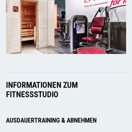
INFORMATIONEN ZUM
FITNESSSTUDIO
AUSDAUERTRAINING & ABNEHMEN