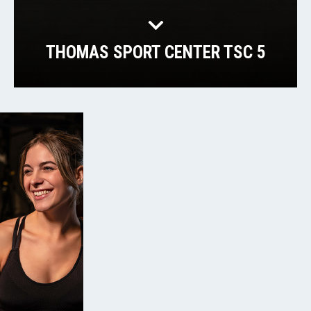
THOMAS SPORT CENTER TSC 5