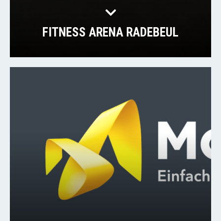
FITNESS ARENA RADEBEUL