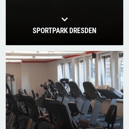
SPORTPARK DRESDEN