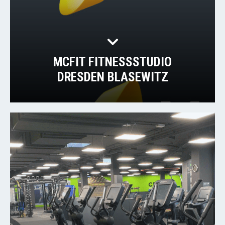
MCFIT FITNESSSTUDIO
DRESDEN BLASEWITZ