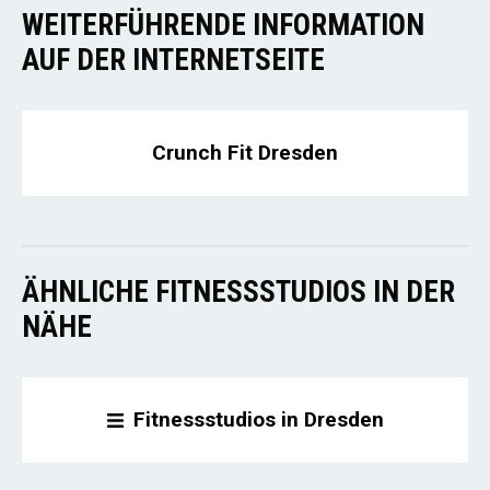
WEITERFÜHRENDE INFORMATION
AUF DER INTERNETSEITE
Crunch Fit Dresden
ÄHNLICHE FITNESSSTUDIOS IN DER
NÄHE
Fitnessstudios in Dresden