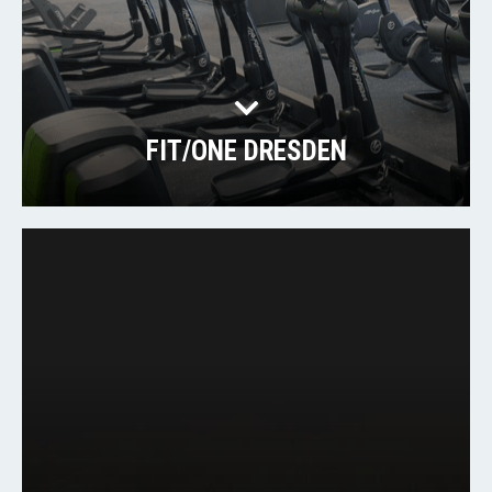
FIT/ONE DRESDEN