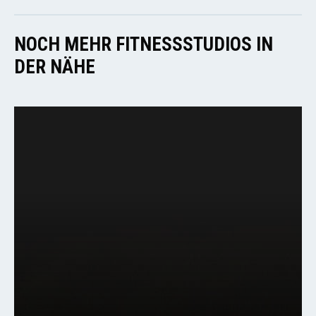
NOCH MEHR FITNESSSTUDIOS IN
DER NÄHE