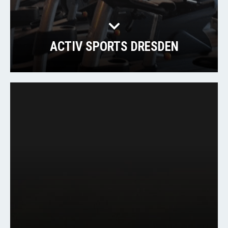
ACTIV SPORTS DRESDEN