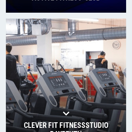
CLEVER FIT FITNESSSTUDIO