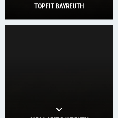
TOPFIT BAYREUTH