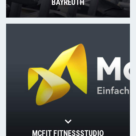
BAYREUTH
MCFIT FITNESSSTUDIO