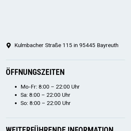
Kulmbacher Straße 115 in 95445 Bayreuth
ÖFFNUNGSZEITEN
Mo-Fr: 8:00 – 22:00 Uhr
Sa: 8:00 – 22:00 Uhr
So: 8:00 – 22:00 Uhr
WEITERFÜHRENDE INFORMATION