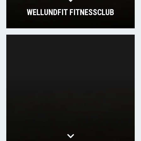
WELLUNDFIT FITNESSCLUB