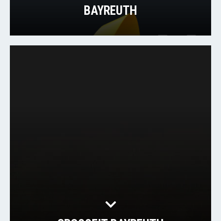
BAYREUTH