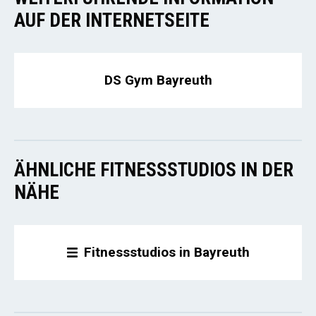
AUF DER INTERNETSEITE
DS Gym Bayreuth
ÄHNLICHE FITNESSSTUDIOS IN DER
NÄHE
Fitnessstudios in Bayreuth