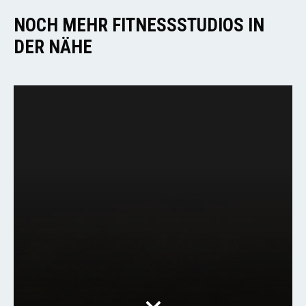
NOCH MEHR FITNESSSTUDIOS IN
DER NÄHE