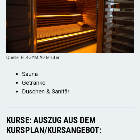
Quelle: ELBGYM Alsterufer
Sauna
Getränke
Duschen & Sanitär
KURSE: AUSZUG AUS DEM
KURSPLAN/KURSANGEBOT: