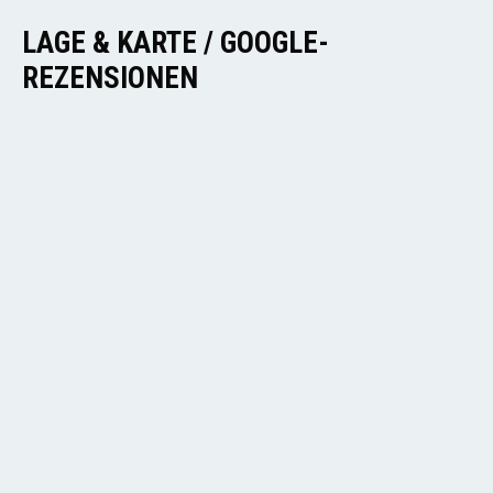
LAGE & KARTE / GOOGLE-
REZENSIONEN