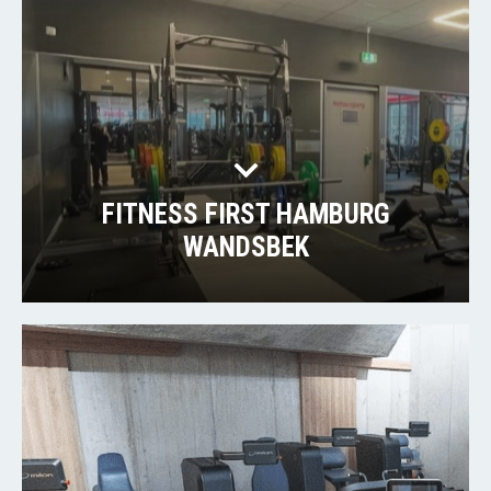
FITNESS FIRST HAMBURG
WANDSBEK