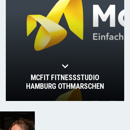
MCFIT FITNESSSTUDIO
HAMBURG OTHMARSCHEN