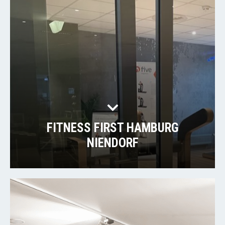
FITNESS FIRST HAMBURG
NIENDORF