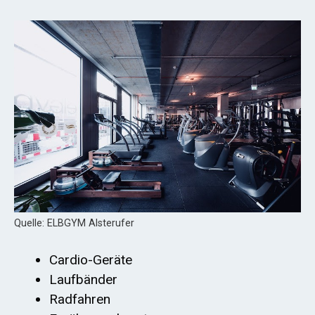
Quelle: ELBGYM Alsterufer
Cardio-Geräte
Laufbänder
Radfahren