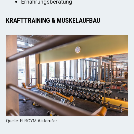
Ernährungsberatung
KRAFTTRAINING & MUSKELAUFBAU
Quelle: ELBGYM Alsterufer