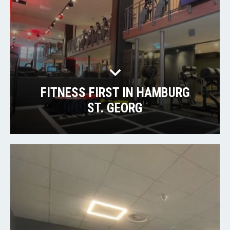
FITNESS FIRST IN HAMBURG
ST. GEORG