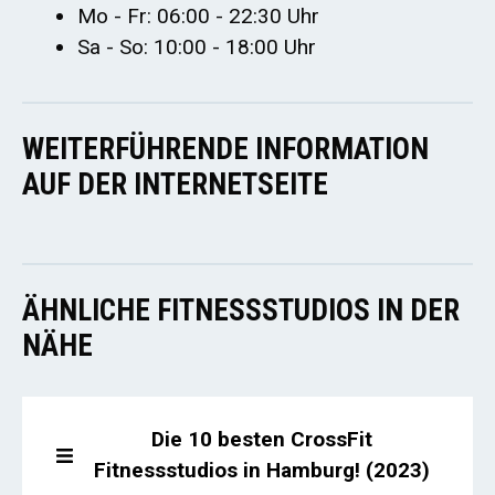
Mo - Fr: 06:00 - 22:30 Uhr
Sa - So: 10:00 - 18:00 Uhr
WEITERFÜHRENDE INFORMATION
AUF DER INTERNETSEITE
ÄHNLICHE FITNESSSTUDIOS IN DER
NÄHE
Die 10 besten CrossFit
Fitnessstudios in Hamburg! (2023)