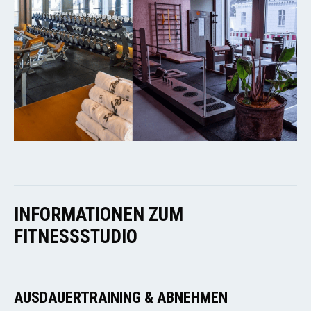
INFORMATIONEN ZUM
FITNESSSTUDIO
AUSDAUERTRAINING & ABNEHMEN