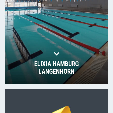
ELIXIA HAMBURG
LANGENHORN