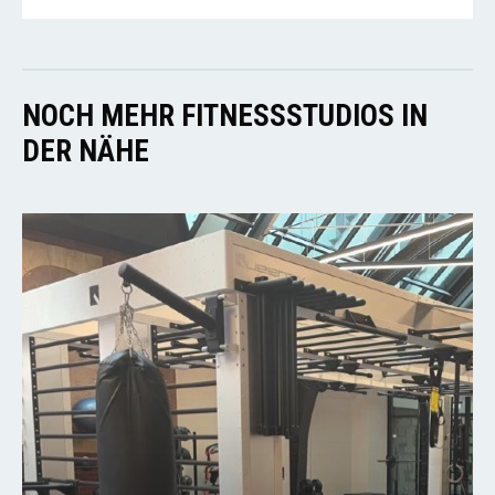
NOCH MEHR FITNESSSTUDIOS IN
DER NÄHE