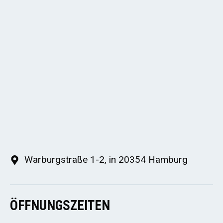
Warburgstraße 1-2, in 20354 Hamburg
ÖFFNUNGSZEITEN