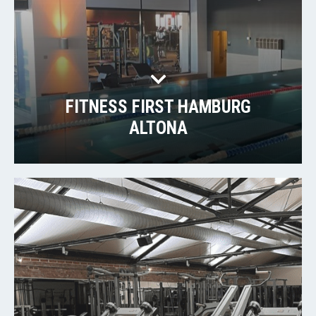
FITNESS FIRST HAMBURG
ALTONA