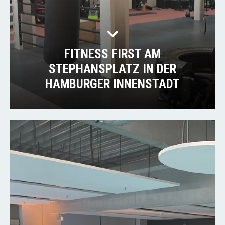
FITNESS FIRST AM
STEPHANSPLATZ IN DER
HAMBURGER INNENSTADT