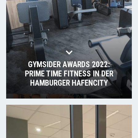
GYMSIDER AWARDS 2022:
PRIME TIME FITNESS IN DER
HAMBURGER HAFENCITY