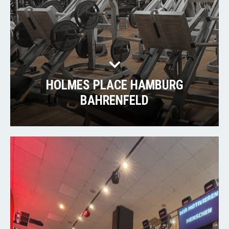
HOLMES PLACE HAMBURG
BAHRENFELD