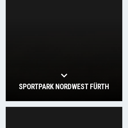
SPORTPARK NORDWEST FÜRTH