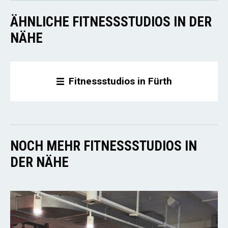
ÄHNLICHE FITNESSSTUDIOS IN DER
NÄHE
Fitnessstudios in Fürth
NOCH MEHR FITNESSSTUDIOS IN
DER NÄHE