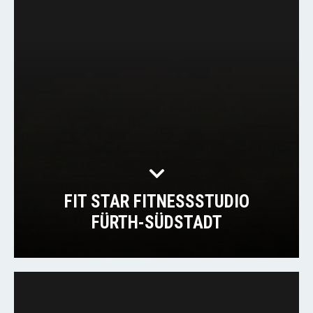
FIT STAR FITNESSSTUDIO
FÜRTH-SÜDSTADT