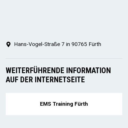
Hans-Vogel-Straße 7 in 90765 Fürth
WEITERFÜHRENDE INFORMATION
AUF DER INTERNETSEITE
EMS Training Fürth