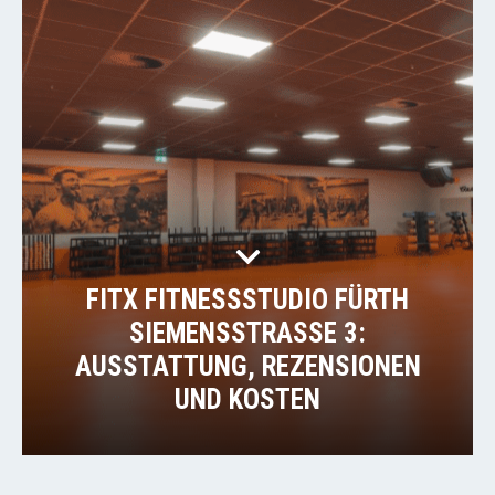
FITX FITNESSSTUDIO FÜRTH
SIEMENSSTRASSE 3:
AUSSTATTUNG, REZENSIONEN U
ND KOSTEN