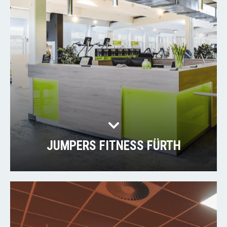
JUMPERS FITNESS FÜRTH