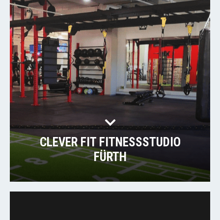
CLEVER FIT FITNESSSTUDIO
FÜRTH