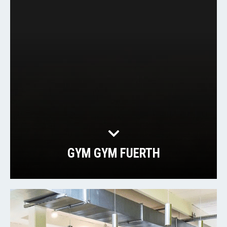
GYM GYM FUERTH